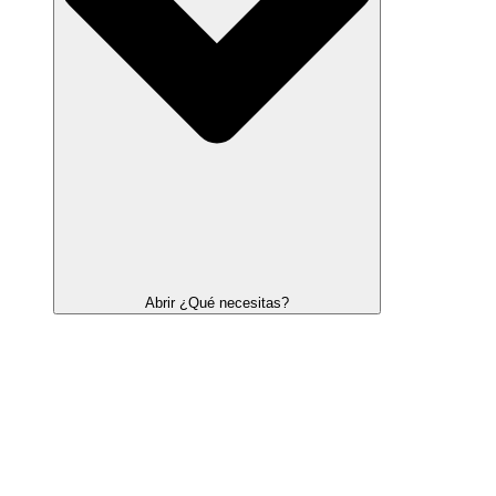
Abrir ¿Qué necesitas?