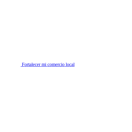
Fortalecer mi comercio local