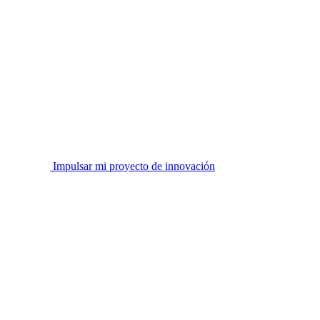
Impulsar mi proyecto de innovación