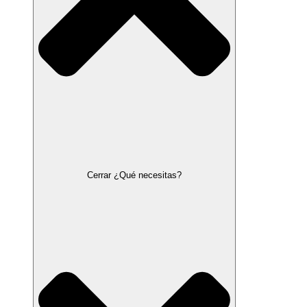
Cerrar ¿Qué necesitas?