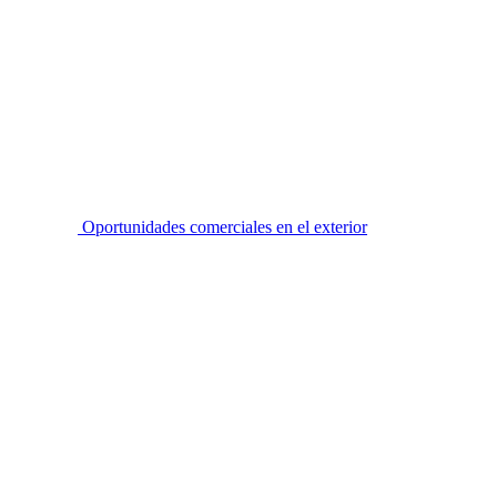
Oportunidades comerciales en el exterior