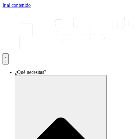
Ir al contenido
¿Qué necesitas?