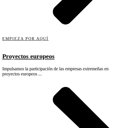
EMPIEZA POR AQUÍ
Proyectos europeos
Impulsamos la participación de las empresas extremeñas en
proyectos europeos ...