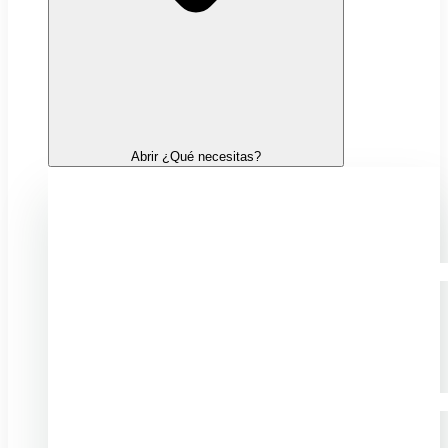
Abrir ¿Qué necesitas?