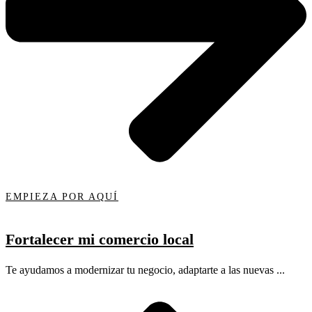
EMPIEZA POR AQUÍ
Fortalecer mi comercio local
Te ayudamos a modernizar tu negocio, adaptarte a las nuevas ...