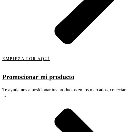
EMPIEZA POR AQUÍ
Promocionar mi producto
Te ayudamos a posicionar tus productos en los mercados, conectar
...