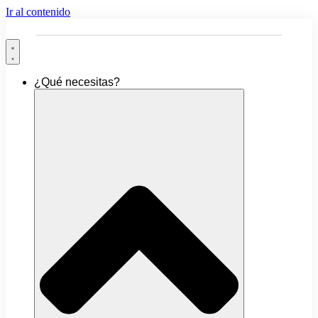
Ir al contenido
¿Qué necesitas?