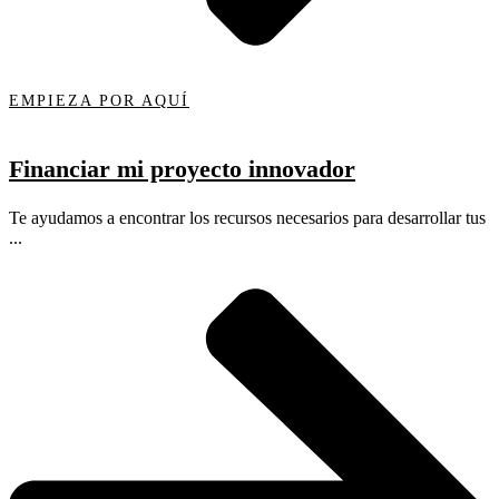
EMPIEZA POR AQUÍ
Financiar mi proyecto innovador
Te ayudamos a encontrar los recursos necesarios para desarrollar tus
...