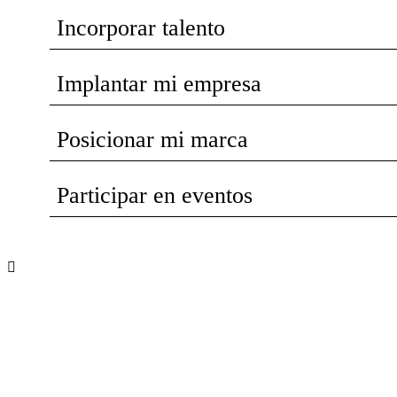
Incorporar talento
Implantar mi empresa
Posicionar mi marca
Participar en eventos
Recibe nuevas oportunidades para tu
empresa
Suscríbete a nuestra newsletter para