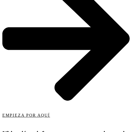
EMPIEZA POR AQUÍ