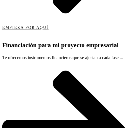
EMPIEZA POR AQUÍ
Financiación para mi proyecto empresarial
Te ofrecemos instrumentos financieros que se ajustan a cada fase ...