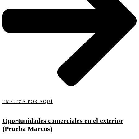
EMPIEZA POR AQUÍ
Oportunidades comerciales en el exterior
(Prueba Marcos)