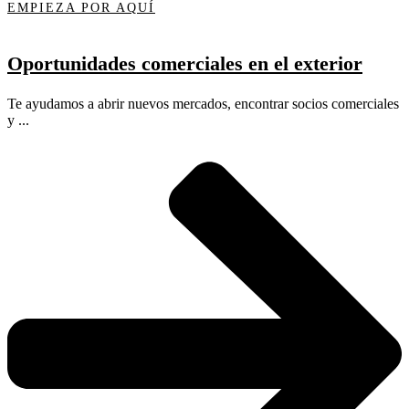
EMPIEZA POR AQUÍ
Oportunidades comerciales en el exterior
Te ayudamos a abrir nuevos mercados, encontrar socios comerciales
y ...