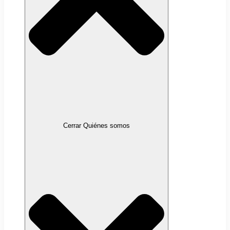
Cerrar Quiénes somos