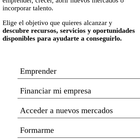
emprender, crecer, abrir nuevos mercados o
incorporar talento.
Elige el objetivo que quieres alcanzar y
descubre recursos, servicios y oportunidades
disponibles para ayudarte a conseguirlo.
Emprender
Financiar mi empresa
Acceder a nuevos mercados
Formarme