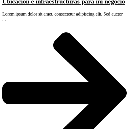
Ubicación e infraestructuras para mi negocio
Lorem ipsum dolor sit amet, consectetur adipiscing elit. Sed auctor
...