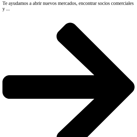
Te ayudamos a abrir nuevos mercados, encontrar socios comerciales
y ...