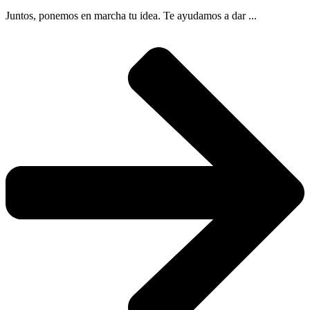
Juntos, ponemos en marcha tu idea. Te ayudamos a dar ...