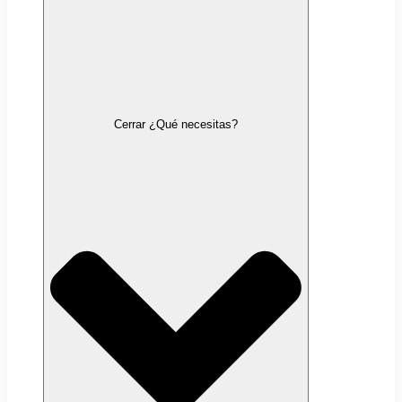
Cerrar ¿Qué necesitas?