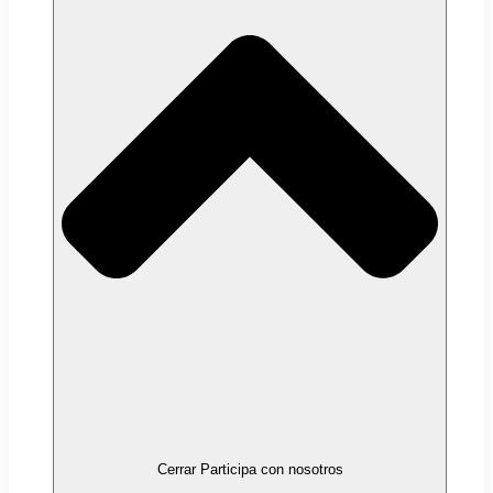
Cerrar Participa con nosotros