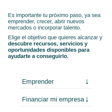
Es importante tu próximo paso, ya sea
emprender, crecer, abrir nuevos
mercados o incorporar talento.
Elige el objetivo que quieres alcanzar y
descubre recursos, servicios y
oportunidades disponibles para
ayudarte a conseguirlo.
Emprender
Financiar mi empresa