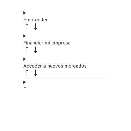
Emprender
Financiar mi empresa
Acceder a nuevos mercados
Formarme
Incorporar talento