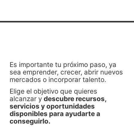
Es importante tu próximo paso, ya
sea emprender, crecer, abrir nuevos
mercados o incorporar talento.
Elige el objetivo que quieres
alcanzar y
descubre recursos,
servicios y oportunidades
disponibles para ayudarte a
conseguirlo.