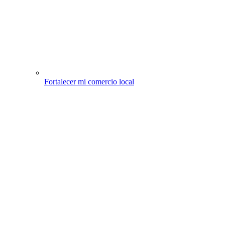
Fortalecer mi comercio local