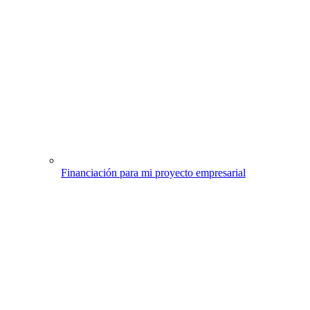
Financiación para mi proyecto empresarial