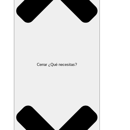
Cerrar ¿Qué necesitas?