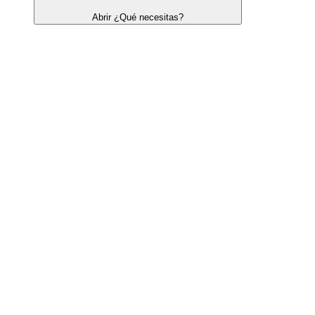
Abrir ¿Qué necesitas?