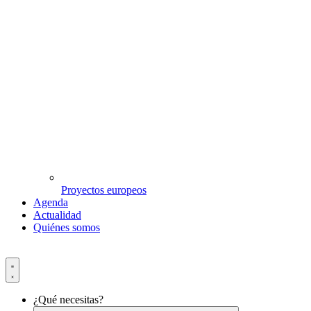
Proyectos europeos
Agenda
Actualidad
Quiénes somos
¿Qué necesitas?