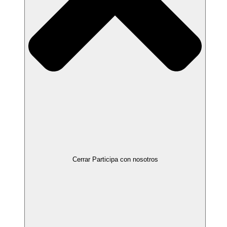
Cerrar Participa con nosotros