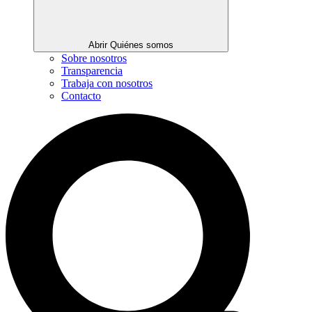
Abrir Quiénes somos
Sobre nosotros
Transparencia
Trabaja con nosotros
Contacto