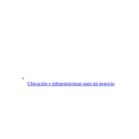
Ubicación e infraestructuras para mi negocio