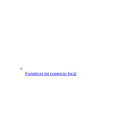
Fortalecer mi comercio local