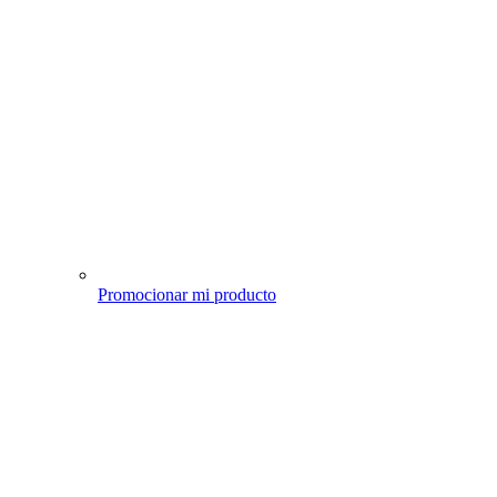
Promocionar mi producto