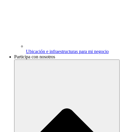
Ubicación e infraestructuras para mi negocio
Participa con nosotros