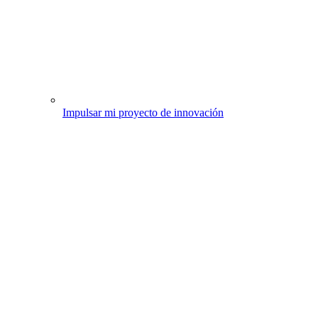
Impulsar mi proyecto de innovación