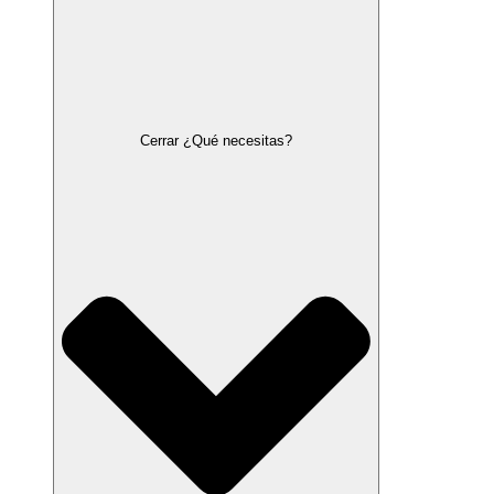
Cerrar ¿Qué necesitas?