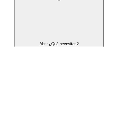
Abrir ¿Qué necesitas?