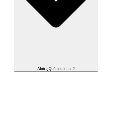
Abrir ¿Qué necesitas?