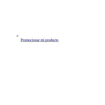
Promocionar mi producto