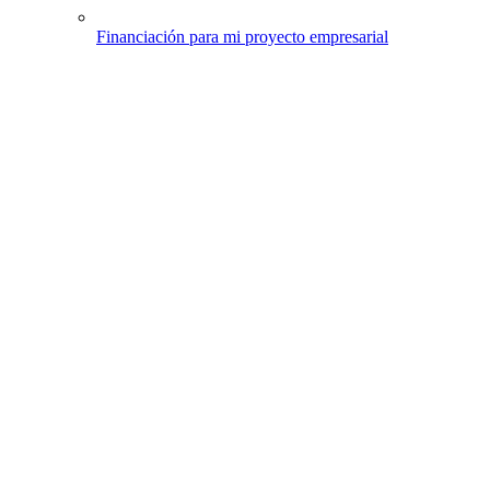
Financiación para mi proyecto empresarial