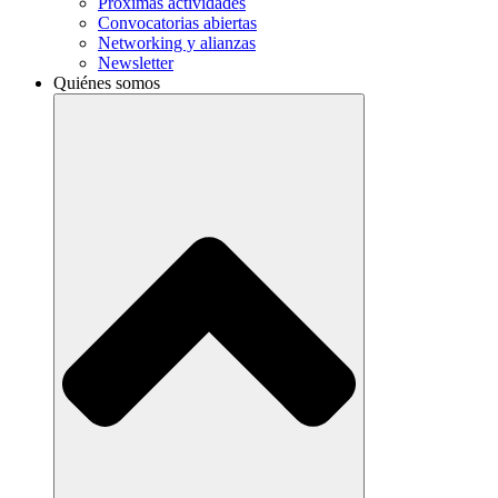
Próximas actividades
Convocatorias abiertas
Networking y alianzas
Newsletter
Quiénes somos