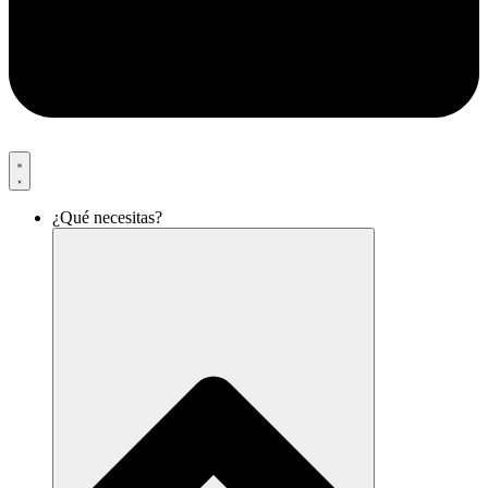
¿Qué necesitas?