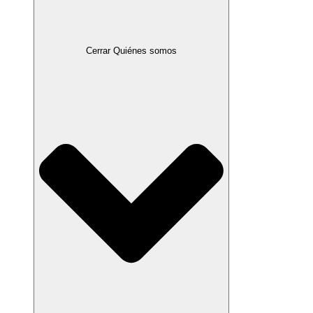
Cerrar Quiénes somos