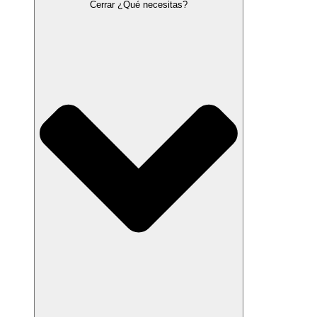
Cerrar ¿Qué necesitas?