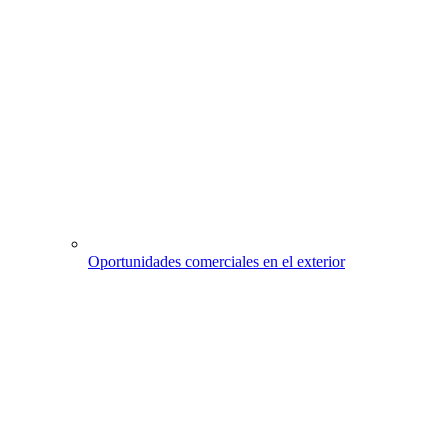
Oportunidades comerciales en el exterior