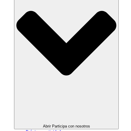
Abrir Participa con nosotros