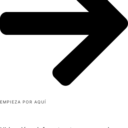
EMPIEZA POR AQUÍ