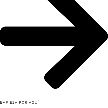
EMPIEZA POR AQUÍ