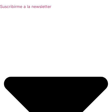
Suscribirme a la newsletter