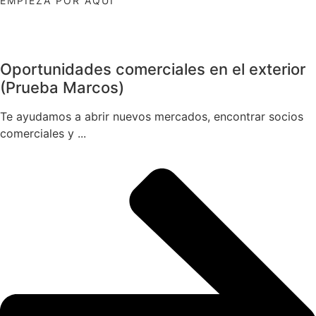
EMPIEZA POR AQUÍ
Oportunidades comerciales en el exterior
(Prueba Marcos)
Te ayudamos a abrir nuevos mercados, encontrar socios
comerciales y ...