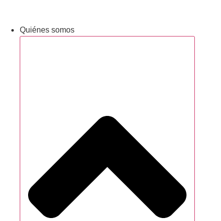
Newsletter
Quiénes somos