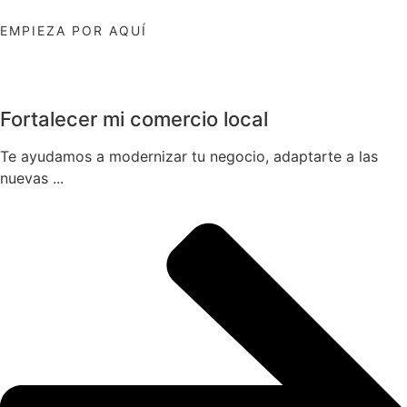
EMPIEZA POR AQUÍ
Fortalecer mi comercio local
Te ayudamos a modernizar tu negocio, adaptarte a las
nuevas ...