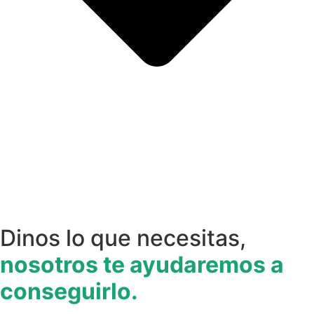
Dinos lo que necesitas,
nosotros te ayudaremos a
conseguirlo.