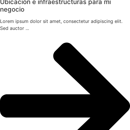
Ubicación e infraestructuras para mi
negocio
Lorem ipsum dolor sit amet, consectetur adipiscing elit.
Sed auctor ...