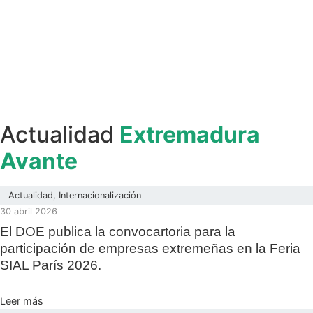
Actualidad
Extremadura
Avante
Actualidad
,
Internacionalización
30 abril 2026
El DOE publica la convocartoria para la
participación de empresas extremeñas en la Feria
SIAL París 2026.
Leer más