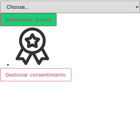
Restablecer ajustes
Gestionar consentimiento