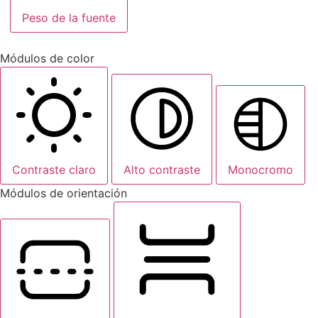
Peso de la fuente
Módulos de color
Contraste claro
Alto contraste
Monocromo
Módulos de orientación