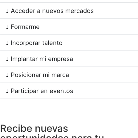
Acceder a nuevos mercados
Formarme
Incorporar talento
Implantar mi empresa
Posicionar mi marca
Participar en eventos
Recibe nuevas