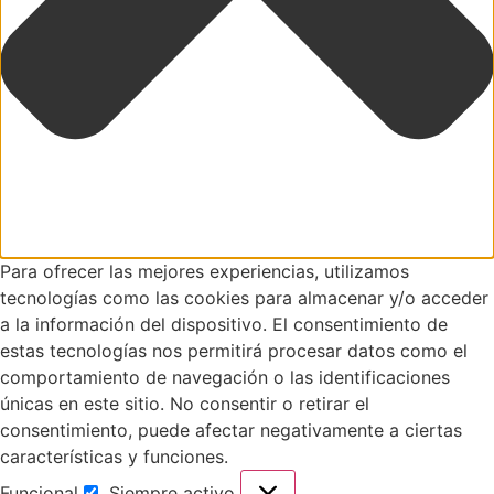
Para ofrecer las mejores experiencias, utilizamos
tecnologías como las cookies para almacenar y/o acceder
a la información del dispositivo. El consentimiento de
estas tecnologías nos permitirá procesar datos como el
comportamiento de navegación o las identificaciones
únicas en este sitio. No consentir o retirar el
consentimiento, puede afectar negativamente a ciertas
características y funciones.
Funcional
Siempre activo