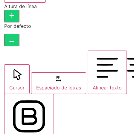
Altura de línea
Por defecto
Cursor
Espaciado de letras
Alinear texto