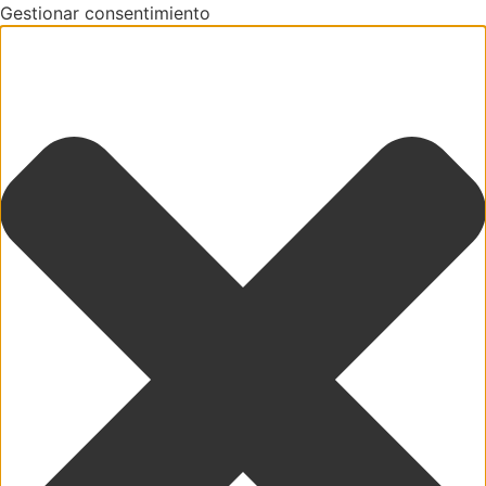
Gestionar consentimiento