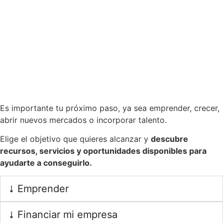
Es importante tu próximo paso, ya sea emprender, crecer,
abrir nuevos mercados o incorporar talento.
Elige el objetivo que quieres alcanzar y
descubre
recursos, servicios y oportunidades disponibles para
ayudarte a conseguirlo.
Emprender
Financiar mi empresa