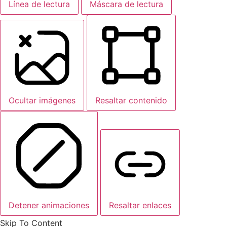
Línea de lectura
Máscara de lectura
Ocultar imágenes
Resaltar contenido
Detener animaciones
Resaltar enlaces
Skip To Content