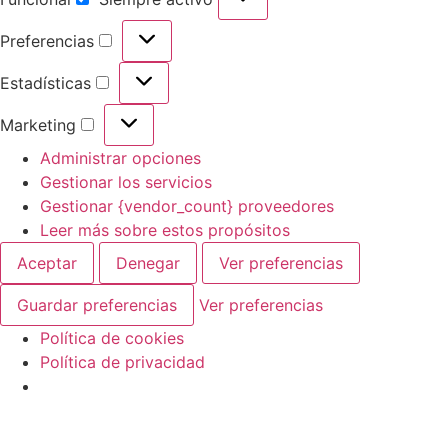
Preferencias
Estadísticas
Marketing
Administrar opciones
Gestionar los servicios
Gestionar {vendor_count} proveedores
Leer más sobre estos propósitos
Aceptar
Denegar
Ver preferencias
Guardar preferencias
Ver preferencias
Política de cookies
Política de privacidad