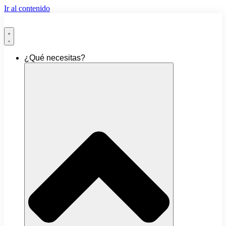
Ir al contenido
¿Qué necesitas?