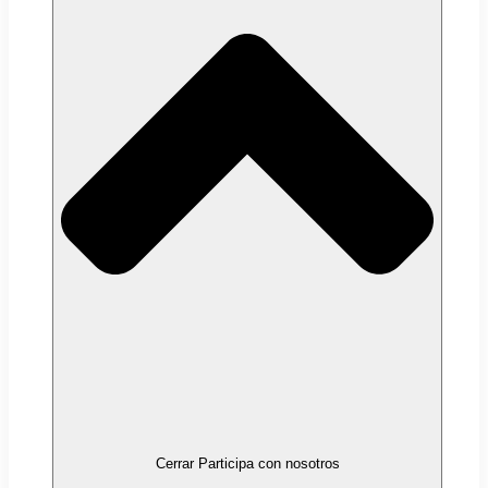
Cerrar Participa con nosotros