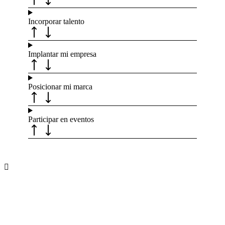
Incorporar talento
Implantar mi empresa
Posicionar mi marca
Participar en eventos
Recibe nuevas oportunidades para tu
empresa