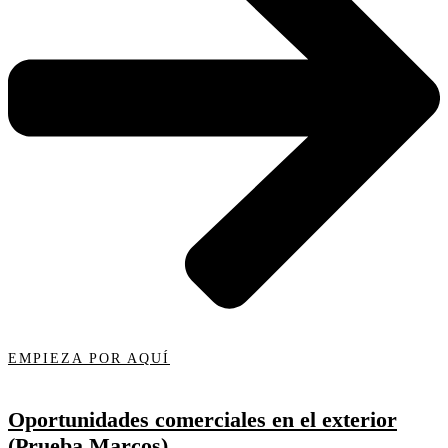
EMPIEZA POR AQUÍ
Oportunidades comerciales en el exterior
(Prueba Marcos)