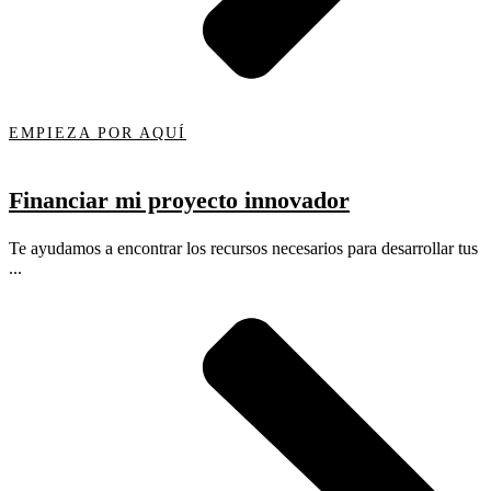
EMPIEZA POR AQUÍ
Financiar mi proyecto innovador
Te ayudamos a encontrar los recursos necesarios para desarrollar tus
...