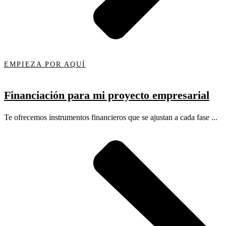
EMPIEZA POR AQUÍ
Financiación para mi proyecto empresarial
Te ofrecemos instrumentos financieros que se ajustan a cada fase ...