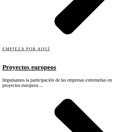
EMPIEZA POR AQUÍ
Proyectos europeos
Impulsamos la participación de las empresas extremeñas en
proyectos europeos ...