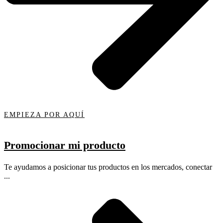
EMPIEZA POR AQUÍ
Promocionar mi producto
Te ayudamos a posicionar tus productos en los mercados, conectar
...