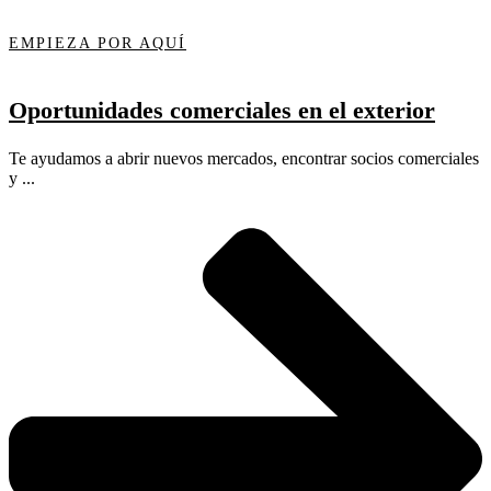
EMPIEZA POR AQUÍ
Oportunidades comerciales en el exterior
Te ayudamos a abrir nuevos mercados, encontrar socios comerciales
y ...