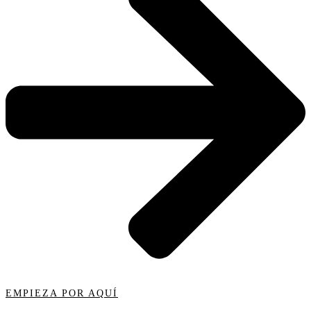
EMPIEZA POR AQUÍ