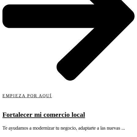
EMPIEZA POR AQUÍ
Fortalecer mi comercio local
Te ayudamos a modernizar tu negocio, adaptarte a las nuevas ...