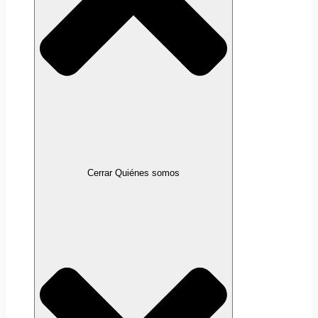
Cerrar Quiénes somos