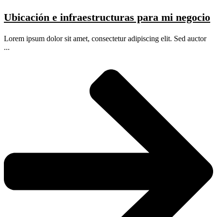
Ubicación e infraestructuras para mi negocio
Lorem ipsum dolor sit amet, consectetur adipiscing elit. Sed auctor
...