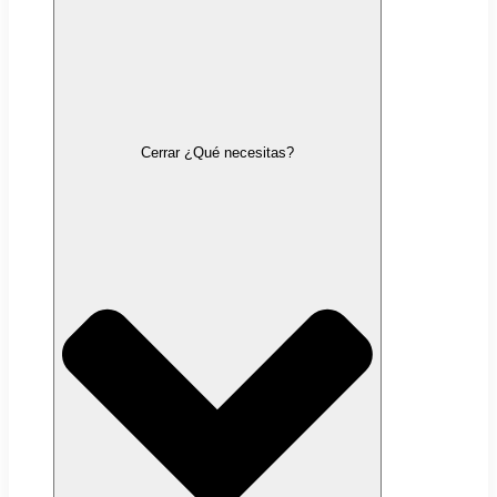
Cerrar ¿Qué necesitas?