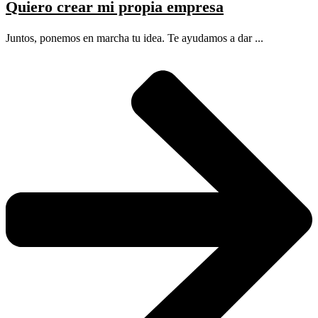
Quiero crear mi propia empresa
Juntos, ponemos en marcha tu idea. Te ayudamos a dar ...