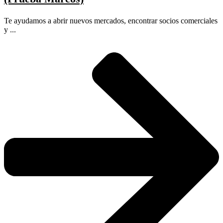
Te ayudamos a abrir nuevos mercados, encontrar socios comerciales
y ...