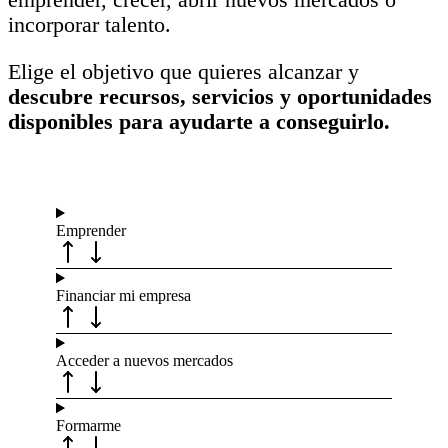
incorporar talento.
Elige el objetivo que quieres alcanzar y
descubre recursos, servicios y oportunidades
disponibles para ayudarte a conseguirlo.
Emprender
Financiar mi empresa
Acceder a nuevos mercados
Formarme