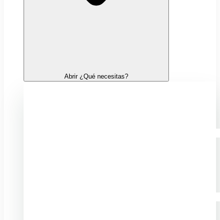
Abrir ¿Qué necesitas?