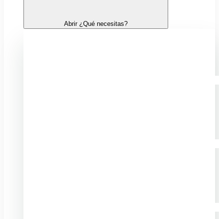
Abrir ¿Qué necesitas?