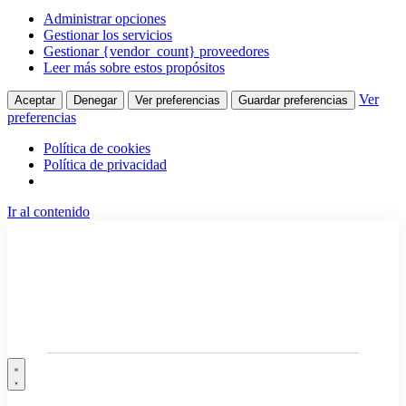
Administrar opciones
Gestionar los servicios
Gestionar {vendor_count} proveedores
Leer más sobre estos propósitos
Ver
Aceptar
Denegar
Ver preferencias
Guardar preferencias
preferencias
Política de cookies
Política de privacidad
Ir al contenido