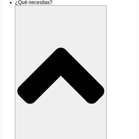
¿Qué necesitas?