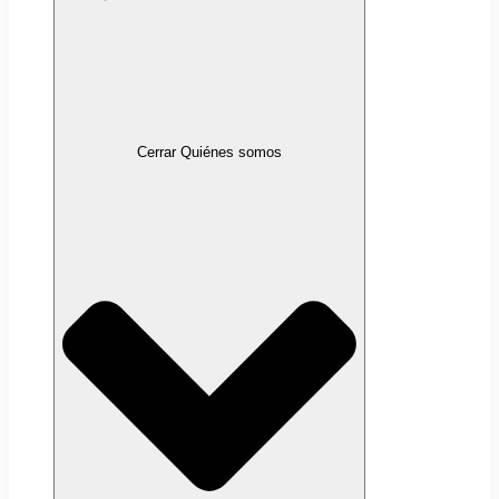
Cerrar Quiénes somos