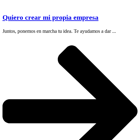
Quiero crear mi propia empresa
Juntos, ponemos en marcha tu idea. Te ayudamos a dar ...