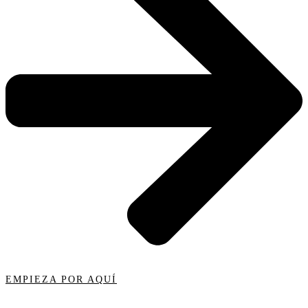
EMPIEZA POR AQUÍ