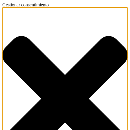
Gestionar consentimiento