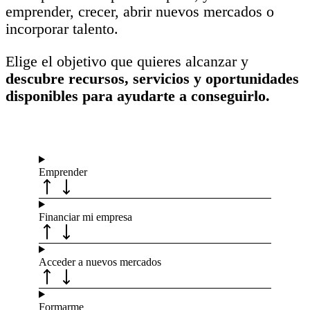
emprender, crecer, abrir nuevos mercados o
incorporar talento.
Elige el objetivo que quieres alcanzar y
descubre recursos, servicios y oportunidades
disponibles para ayudarte a conseguirlo.
Emprender
Financiar mi empresa
Acceder a nuevos mercados
Formarme