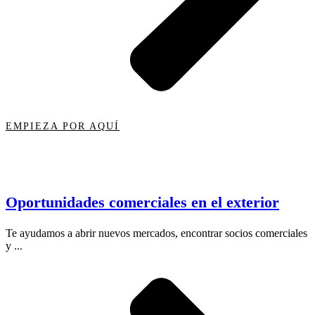
EMPIEZA POR AQUÍ
Oportunidades comerciales en el exterior
Te ayudamos a abrir nuevos mercados, encontrar socios comerciales
y ...