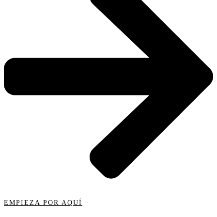
EMPIEZA POR AQUÍ