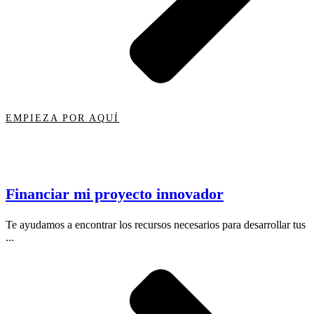
EMPIEZA POR AQUÍ
Financiar mi proyecto innovador
Te ayudamos a encontrar los recursos necesarios para desarrollar tus
...