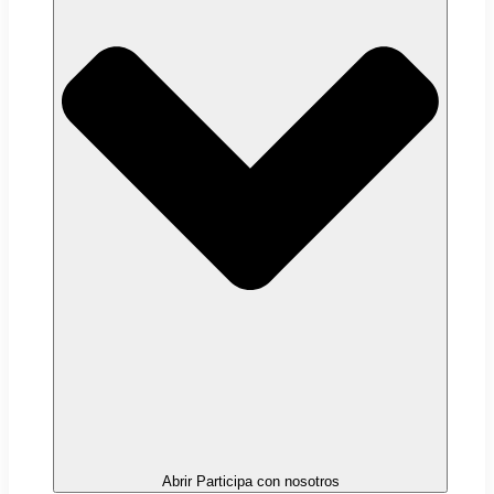
Abrir Participa con nosotros