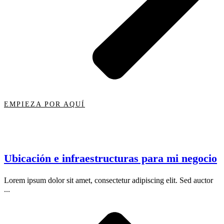
EMPIEZA POR AQUÍ
Ubicación e infraestructuras para mi negocio
Lorem ipsum dolor sit amet, consectetur adipiscing elit. Sed auctor
...