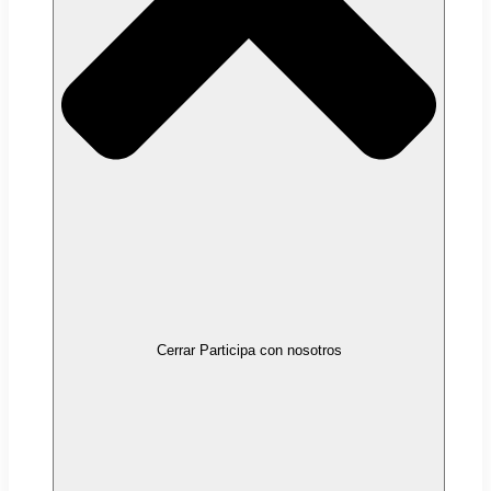
Cerrar Participa con nosotros