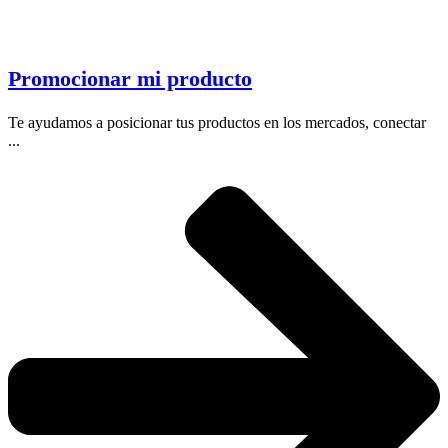
Promocionar mi producto
Te ayudamos a posicionar tus productos en los mercados, conectar
...