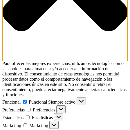
Para ofrecer las mejores experiencias, utilizamos tecnologías como
las cookies para almacenar y/o acceder a la información del
dispositivo. El consentimiento de estas tecnologías nos permitirá
procesar datos como el comportamiento de navegación o las
identificaciones únicas en este sitio. No consentir o retirar el
consentimiento, puede afectar negativamente a ciertas características
y funciones.
Funcional
Funcional
Siempre activo
Preferencias
Preferencias
Estadísticas
Estadísticas
Marketing
Marketing