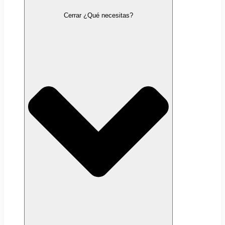
Cerrar ¿Qué necesitas?