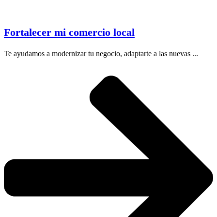
Fortalecer mi comercio local
Te ayudamos a modernizar tu negocio, adaptarte a las nuevas ...