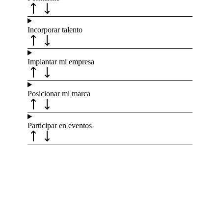
Incorporar talento
Implantar mi empresa
Posicionar mi marca
Participar en eventos
Recibe nuevas oportunidades para tu
empresa