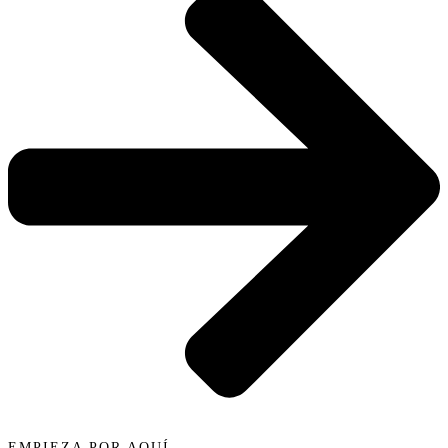
EMPIEZA POR AQUÍ