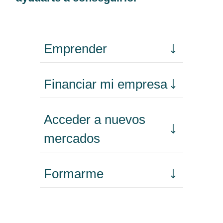
Emprender
Financiar mi empresa
Acceder a nuevos
mercados
Formarme
Incorporar talento