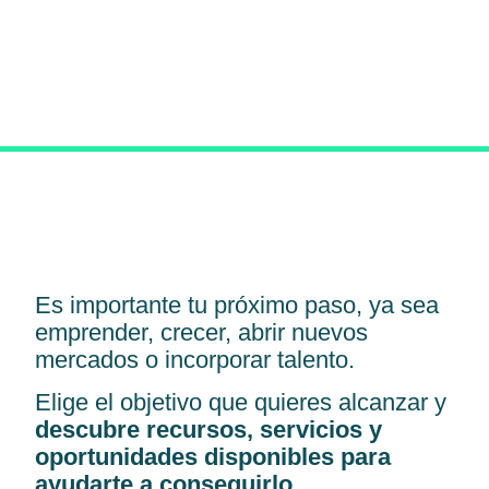
Es importante tu próximo paso, ya sea
emprender, crecer, abrir nuevos
mercados o incorporar talento.
Elige el objetivo que quieres alcanzar y
descubre recursos, servicios y
oportunidades disponibles para
ayudarte a conseguirlo.