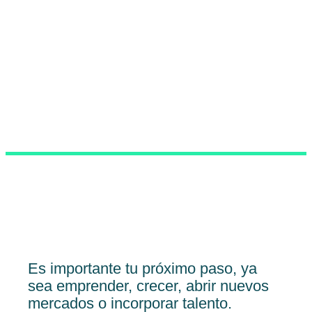
Es importante tu próximo paso, ya
sea emprender, crecer, abrir nuevos
mercados o incorporar talento.