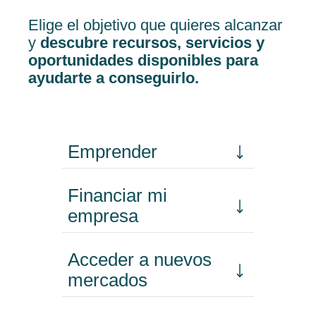
Elige el objetivo que quieres alcanzar
y
descubre recursos, servicios y
oportunidades disponibles para
ayudarte a conseguirlo.
Emprender
Financiar mi
empresa
Acceder a nuevos
mercados