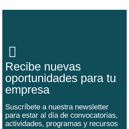
Recibe nuevas
oportunidades para tu
empresa
Suscríbete a nuestra newsletter
para estar al día de convocatorias,
actividades, programas y recursos