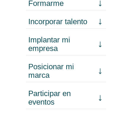
Formarme
Incorporar talento
Implantar mi
empresa
Posicionar mi
marca
Participar en
eventos