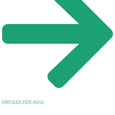
EMPIEZA POR AQUÍ