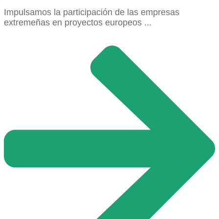
Impulsamos la participación de las empresas
extremeñas en proyectos europeos ...