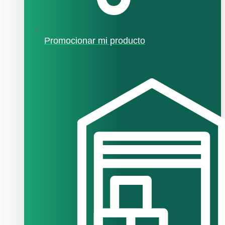
Promocionar mi producto