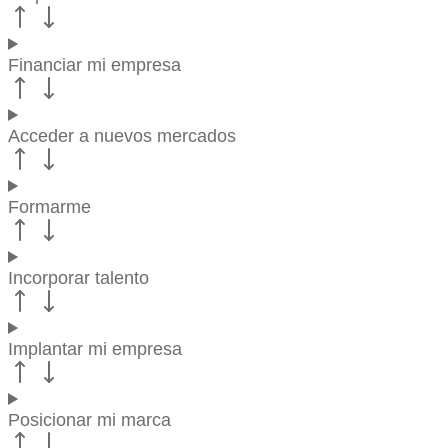
Financiar mi empresa
Acceder a nuevos mercados
Formarme
Incorporar talento
Implantar mi empresa
Posicionar mi marca