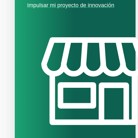
Impulsar mi proyecto de innovación