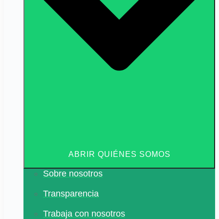
ABRIR QUIÉNES SOMOS
Sobre nosotros
Transparencia
Trabaja con nosotros