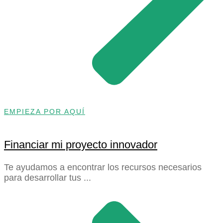
EMPIEZA POR AQUÍ
Financiar mi proyecto innovador
Te ayudamos a encontrar los recursos necesarios
para desarrollar tus ...