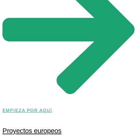
EMPIEZA POR AQUÍ
Proyectos europeos