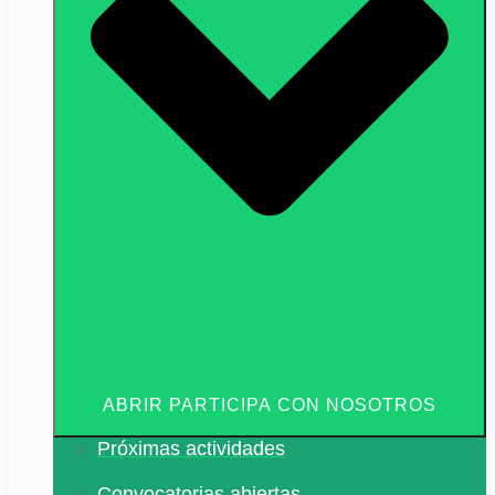
ABRIR PARTICIPA CON NOSOTROS
Próximas actividades
Convocatorias abiertas