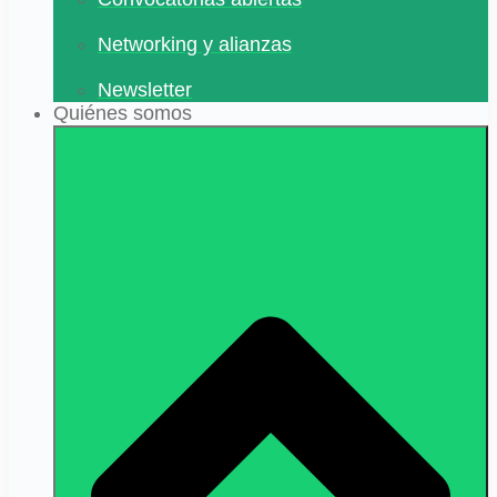
Networking y alianzas
Newsletter
Quiénes somos