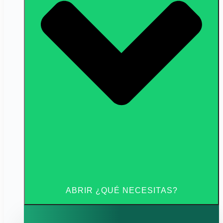
ABRIR ¿QUÉ NECESITAS?