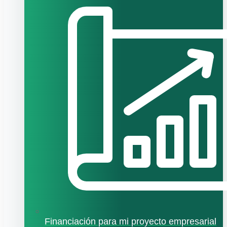
Financiación para mi proyecto empresarial