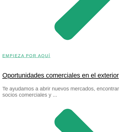
EMPIEZA POR AQUÍ
Oportunidades comerciales en el exterior
Te ayudamos a abrir nuevos mercados, encontrar
socios comerciales y ...