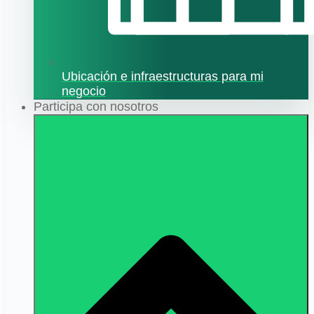
Ubicación e infraestructuras para mi
negocio
Participa con nosotros