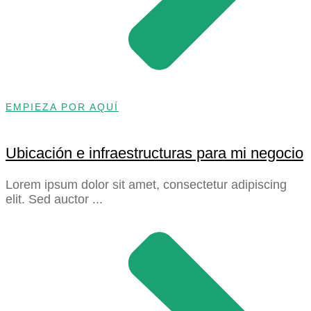
EMPIEZA POR AQUÍ
Ubicación e infraestructuras para mi negocio
Lorem ipsum dolor sit amet, consectetur adipiscing
elit. Sed auctor ...