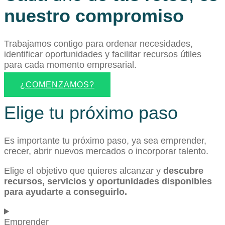
nuestro compromiso
Trabajamos contigo para ordenar necesidades,
identificar oportunidades y facilitar recursos útiles
para cada momento empresarial.
¿COMENZAMOS?
Elige tu próximo paso
Es importante tu próximo paso, ya sea emprender,
crecer, abrir nuevos mercados o incorporar talento.
Elige el objetivo que quieres alcanzar y
descubre
recursos, servicios y oportunidades disponibles
para ayudarte a conseguirlo.
Emprender