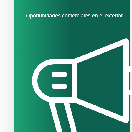
Oportunidades comerciales en el exterior