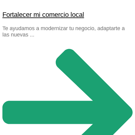
Fortalecer mi comercio local
Te ayudamos a modernizar tu negocio, adaptarte a
las nuevas ...