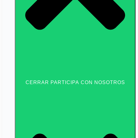
CERRAR PARTICIPA CON NOSOTROS