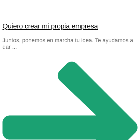
Quiero crear mi propia empresa
Juntos, ponemos en marcha tu idea. Te ayudamos a
dar ...