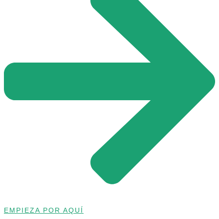
EMPIEZA POR AQUÍ