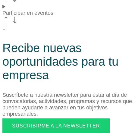
Participar en eventos
Recibe nuevas
oportunidades para tu
empresa
Suscríbete a nuestra newsletter para estar al día de
convocatorias, actividades, programas y recursos que
pueden ayudarte a avanzar en tus objetivos
empresariales.
SUSCRIBIRME A LA NEWSLETTER