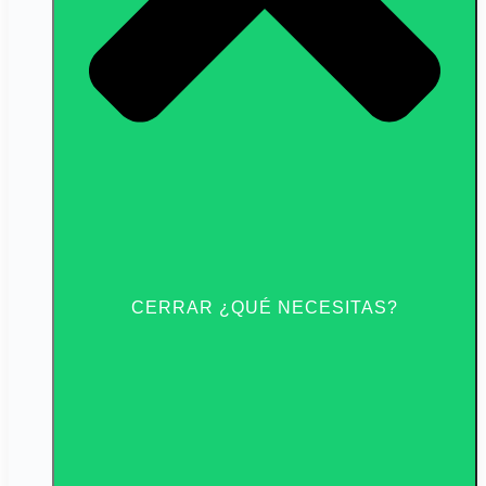
CERRAR ¿QUÉ NECESITAS?