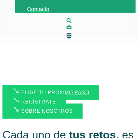
Contacto
ELIGE TU PRÓXIMO PASO
REGÍSTRATE
SOBRE NOSOTROS
Cada uno de
tus retos
, es