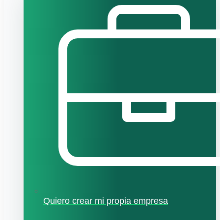
Quiero crear mi propia empresa