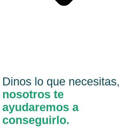
Dinos lo que necesitas,
nosotros te
ayudaremos a
conseguirlo.