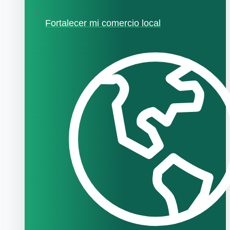
Fortalecer mi comercio local