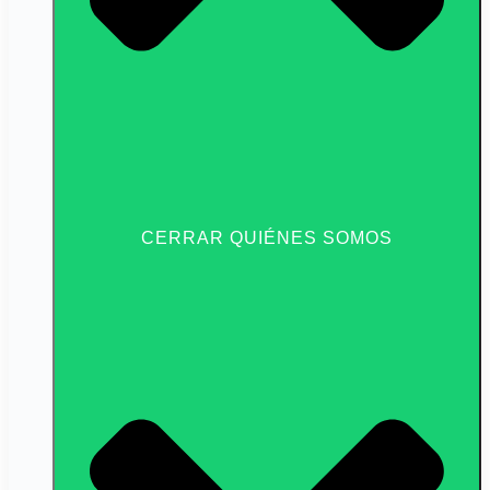
CERRAR QUIÉNES SOMOS