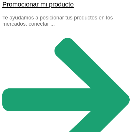
Promocionar mi producto
Te ayudamos a posicionar tus productos en los
mercados, conectar ...