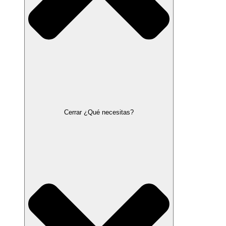
Cerrar ¿Qué necesitas?