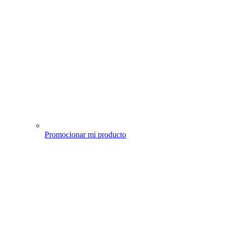
Promocionar mi producto