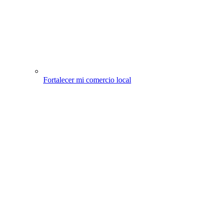
Fortalecer mi comercio local