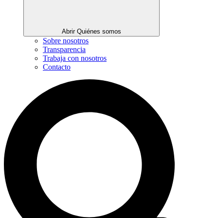
Abrir Quiénes somos
Sobre nosotros
Transparencia
Trabaja con nosotros
Contacto