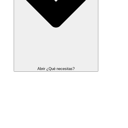
Abrir ¿Qué necesitas?