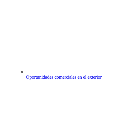
Oportunidades comerciales en el exterior