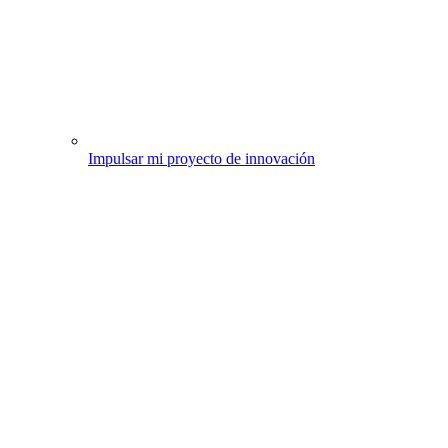
Impulsar mi proyecto de innovación