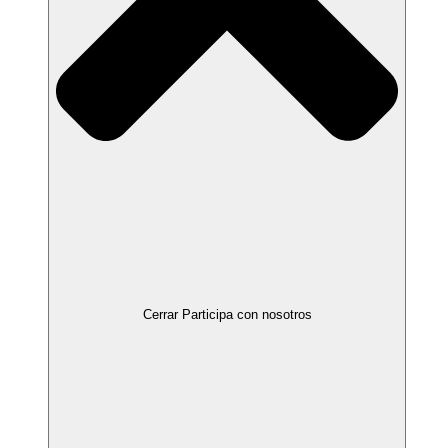
Cerrar Participa con nosotros