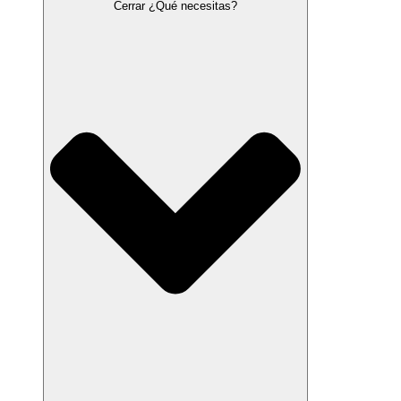
Cerrar ¿Qué necesitas?