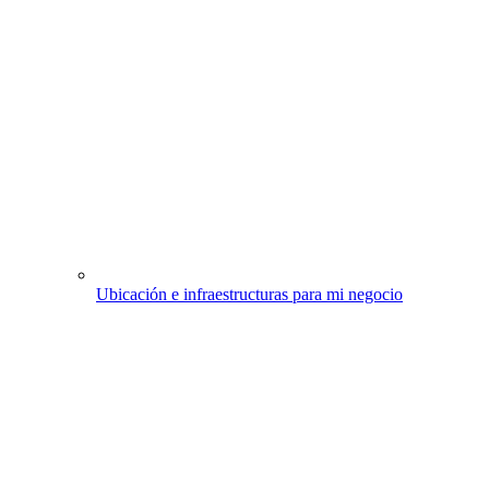
Ubicación e infraestructuras para mi negocio