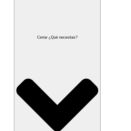
Cerrar ¿Qué necesitas?