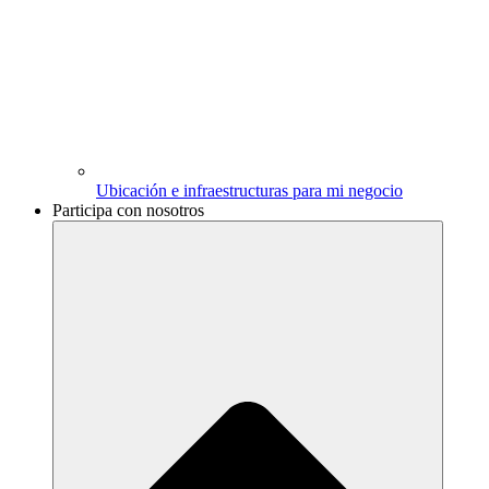
Ubicación e infraestructuras para mi negocio
Participa con nosotros