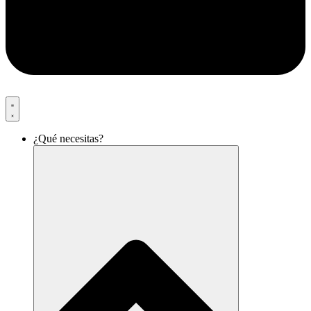
¿Qué necesitas?