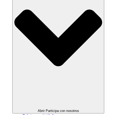
Abrir Participa con nosotros