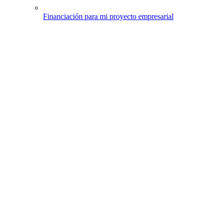
Financiación para mi proyecto empresarial