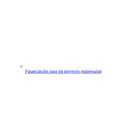
Financiación para mi proyecto empresarial