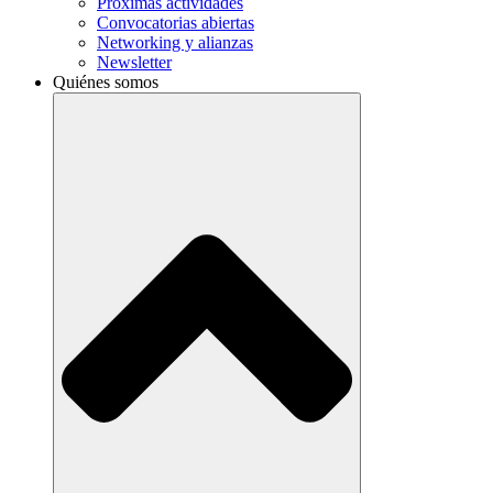
Próximas actividades
Convocatorias abiertas
Networking y alianzas
Newsletter
Quiénes somos