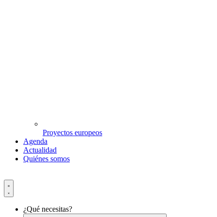
Proyectos europeos
Agenda
Actualidad
Quiénes somos
¿Qué necesitas?