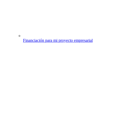
Financiación para mi proyecto empresarial