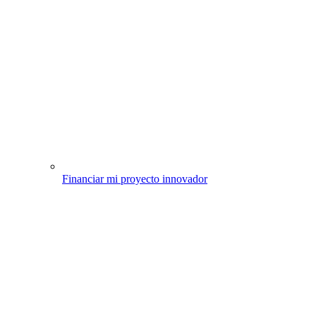
Financiar mi proyecto innovador