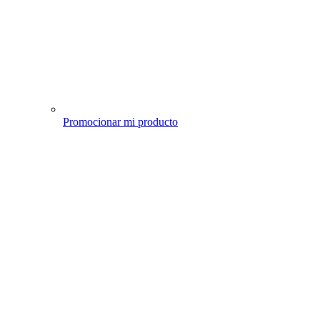
Promocionar mi producto