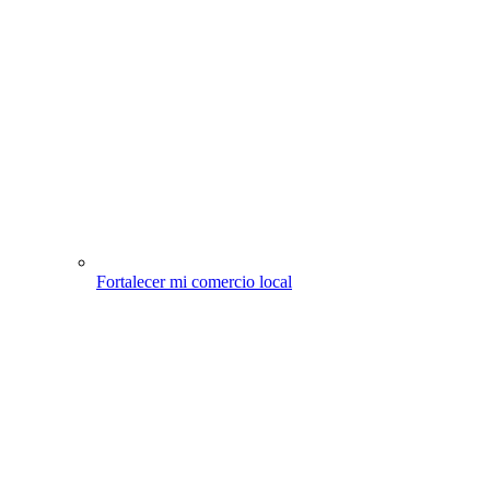
Fortalecer mi comercio local