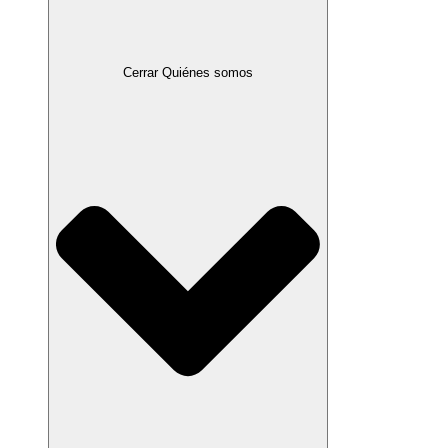
Cerrar Quiénes somos