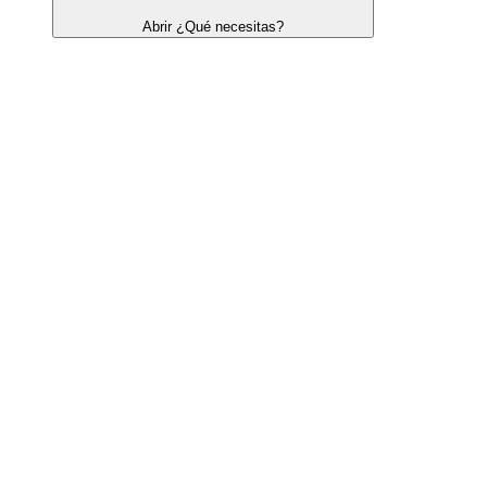
Abrir ¿Qué necesitas?