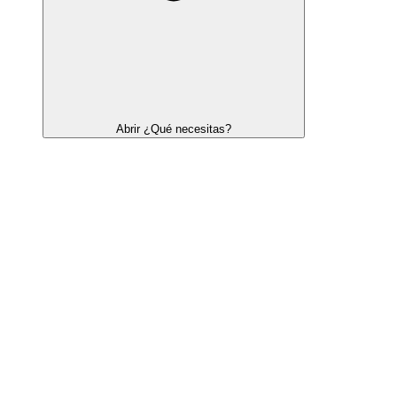
Abrir ¿Qué necesitas?