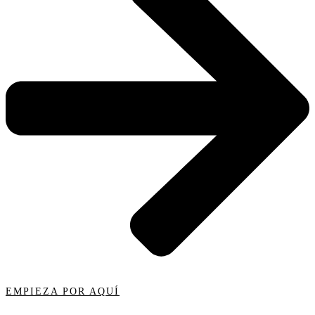
EMPIEZA POR AQUÍ