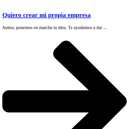
Quiero crear mi propia empresa
Juntos, ponemos en marcha tu idea. Te ayudamos a dar ...