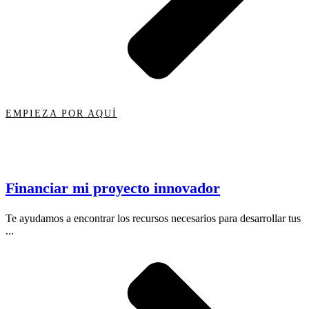
EMPIEZA POR AQUÍ
Financiar mi proyecto innovador
Te ayudamos a encontrar los recursos necesarios para desarrollar tus
...