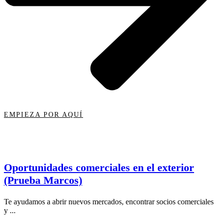
EMPIEZA POR AQUÍ
Oportunidades comerciales en el exterior
(Prueba Marcos)
Te ayudamos a abrir nuevos mercados, encontrar socios comerciales
y ...