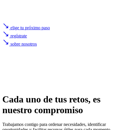
elige tu próximo paso
regístrate
sobre nosotros
Cada uno de
tus retos
, es
nuestro compromiso
Trabajamos contigo para ordenar necesidades, identificar
oportunidades y facilitar recursos útiles para cada momento