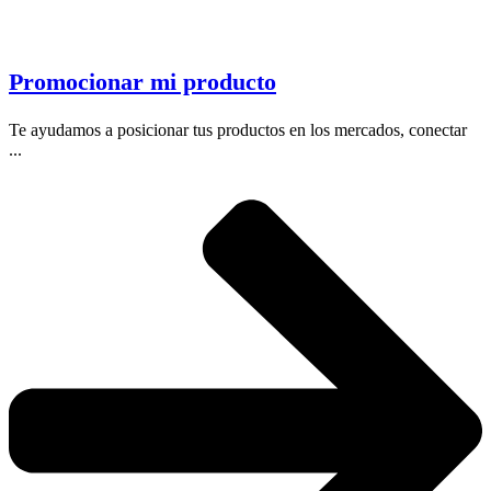
Promocionar mi producto
Te ayudamos a posicionar tus productos en los mercados, conectar
...