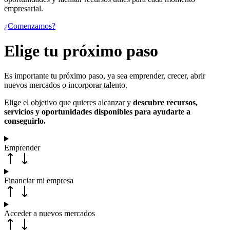
empresarial.
¿Comenzamos?
Elige tu próximo paso
Es importante tu próximo paso, ya sea emprender, crecer, abrir
nuevos mercados o incorporar talento.
Elige el objetivo que quieres alcanzar y
descubre recursos,
servicios y oportunidades disponibles para ayudarte a
conseguirlo.
Emprender
Financiar mi empresa
Acceder a nuevos mercados