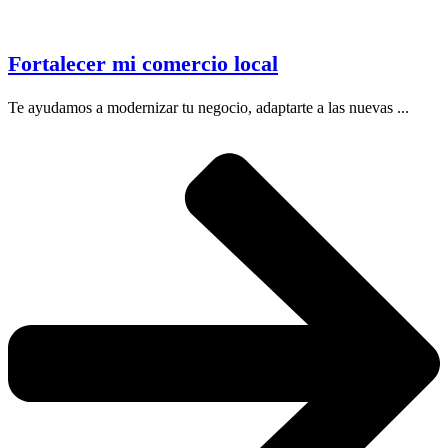
Fortalecer mi comercio local
Te ayudamos a modernizar tu negocio, adaptarte a las nuevas ...