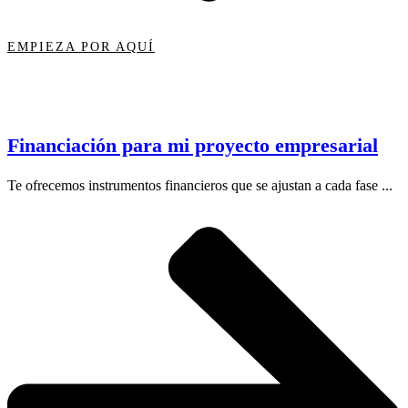
EMPIEZA POR AQUÍ
Financiación para mi proyecto empresarial
Te ofrecemos instrumentos financieros que se ajustan a cada fase ...