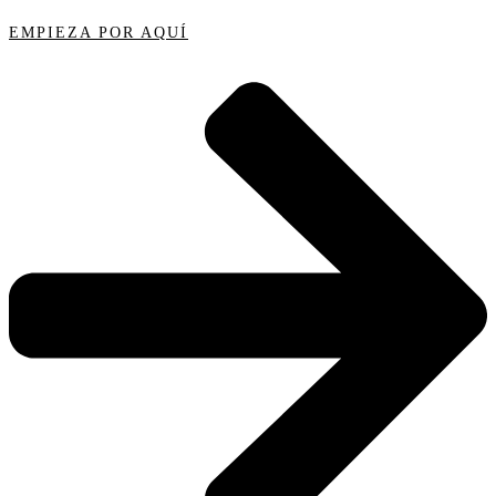
EMPIEZA POR AQUÍ