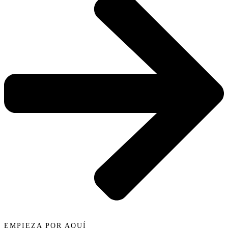
EMPIEZA POR AQUÍ