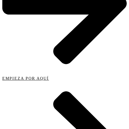
EMPIEZA POR AQUÍ