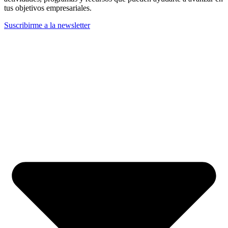
tus objetivos empresariales.
Suscribirme a la newsletter