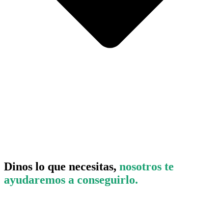
Dinos lo que necesitas,
nosotros te
ayudaremos a conseguirlo.