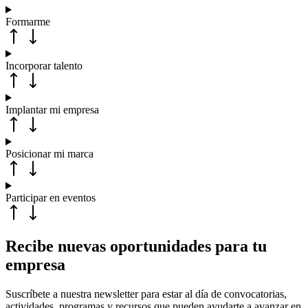
Formarme
Incorporar talento
Implantar mi empresa
Posicionar mi marca
Participar en eventos
Recibe nuevas oportunidades para tu
empresa
Suscríbete a nuestra newsletter para estar al día de convocatorias,
actividades, programas y recursos que pueden ayudarte a avanzar en