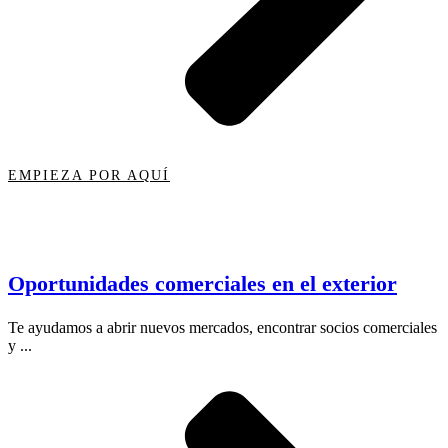
EMPIEZA POR AQUÍ
Oportunidades comerciales en el exterior
Te ayudamos a abrir nuevos mercados, encontrar socios comerciales
y ...