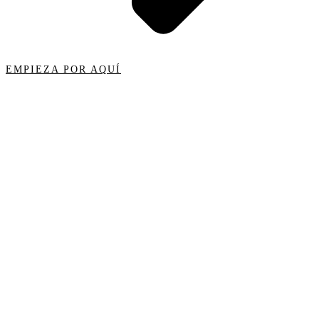
EMPIEZA POR AQUÍ