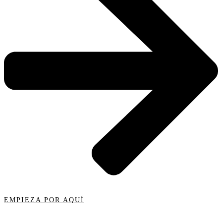
EMPIEZA POR AQUÍ