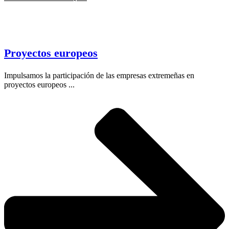
Proyectos europeos
Impulsamos la participación de las empresas extremeñas en
proyectos europeos ...