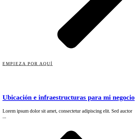
EMPIEZA POR AQUÍ
Ubicación e infraestructuras para mi negocio
Lorem ipsum dolor sit amet, consectetur adipiscing elit. Sed auctor
...