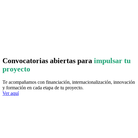
Convocatorias abiertas para
impulsar tu
proyecto
Te acompañamos con financiación, internacionalización, innovación
y formación en cada etapa de tu proyecto.
Ver aquí