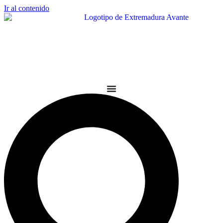
Ir al contenido