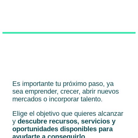
Es importante tu próximo paso, ya
sea emprender, crecer, abrir nuevos
mercados o incorporar talento.
Elige el objetivo que quieres alcanzar
y
descubre recursos, servicios y
oportunidades disponibles para
ayudarte a conseguirlo.