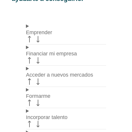
Emprender
Financiar mi empresa
Acceder a nuevos mercados
Formarme
Incorporar talento