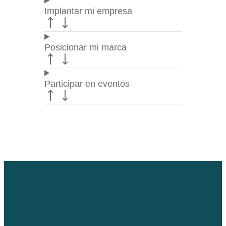
Implantar mi empresa
Posicionar mi marca
Participar en eventos