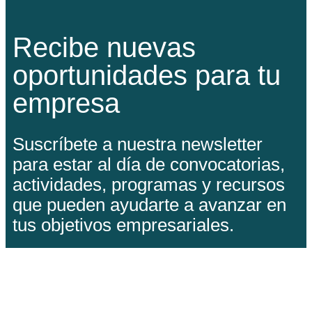
Recibe nuevas
oportunidades para tu
empresa
Suscríbete a nuestra newsletter
para estar al día de convocatorias,
actividades, programas y recursos
que pueden ayudarte a avanzar en
tus objetivos empresariales.