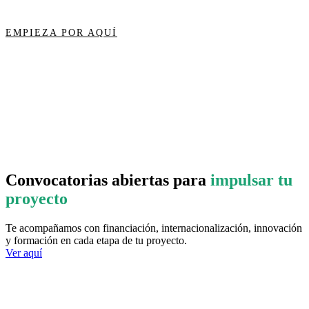
EMPIEZA POR AQUÍ
Convocatorias abiertas para
impulsar tu
proyecto
Te acompañamos con financiación, internacionalización, innovación
y formación en cada etapa de tu proyecto.
Ver aquí