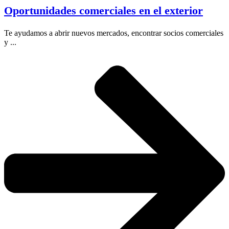
Oportunidades comerciales en el exterior
Te ayudamos a abrir nuevos mercados, encontrar socios comerciales
y ...