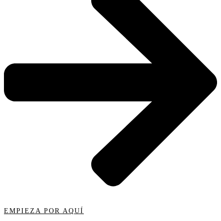
EMPIEZA POR AQUÍ