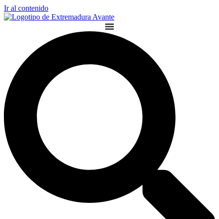
Ir al contenido