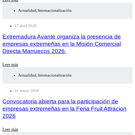
Actualidad
,
Internacionalización
17 abril 2026
Extremadura Avante organiza la presencia de
empresas extremeñas en la Misión Comercial
Directa Marruecos 2026.
Leer más
Actualidad
,
Internacionalización
31 marzo 2026
Convocatoria abierta para la participación de
empresas extremeñas en la Feria Fruit Attracion
2026
Leer más