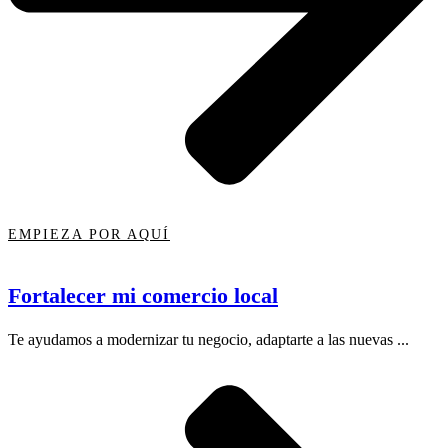
EMPIEZA POR AQUÍ
Fortalecer mi comercio local
Te ayudamos a modernizar tu negocio, adaptarte a las nuevas ...