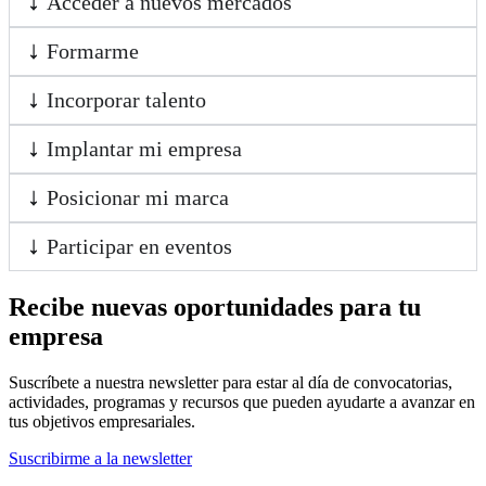
Acceder a nuevos mercados
Formarme
Incorporar talento
Implantar mi empresa
Posicionar mi marca
Participar en eventos
Recibe nuevas oportunidades para tu
empresa
Suscríbete a nuestra newsletter para estar al día de convocatorias,
actividades, programas y recursos que pueden ayudarte a avanzar en
tus objetivos empresariales.
Suscribirme a la newsletter