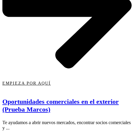
EMPIEZA POR AQUÍ
Oportunidades comerciales en el exterior
(Prueba Marcos)
Te ayudamos a abrir nuevos mercados, encontrar socios comerciales
y ...