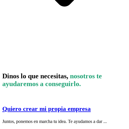
Dinos lo que necesitas,
nosotros te
ayudaremos a conseguirlo.
Quiero crear mi propia empresa
Juntos, ponemos en marcha tu idea. Te ayudamos a dar ...