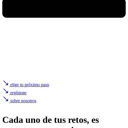
elige tu próximo paso
regístrate
sobre nosotros
Cada uno de
tus retos
, es