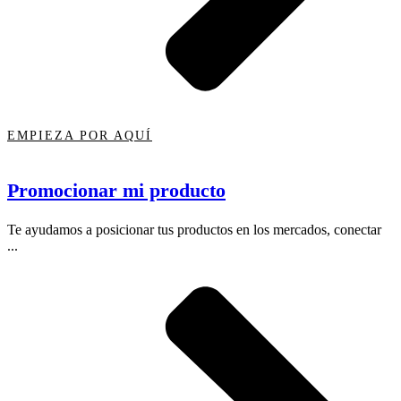
EMPIEZA POR AQUÍ
Promocionar mi producto
Te ayudamos a posicionar tus productos en los mercados, conectar
...