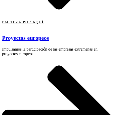
EMPIEZA POR AQUÍ
Proyectos europeos
Impulsamos la participación de las empresas extremeñas en
proyectos europeos ...