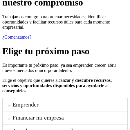
nuestro compromiso
Trabajamos contigo para ordenar necesidades, identificar
oportunidades y facilitar recursos útiles para cada momento
empresarial.
¿Comenzamos?
Elige tu próximo paso
Es importante tu próximo paso, ya sea emprender, crecer, abrir
nuevos mercados o incorporar talento.
Elige el objetivo que quieres alcanzar y
descubre recursos,
servicios y oportunidades disponibles para ayudarte a
conseguirlo.
Emprender
Financiar mi empresa