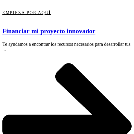
EMPIEZA POR AQUÍ
Financiar mi proyecto innovador
Te ayudamos a encontrar los recursos necesarios para desarrollar tus
...