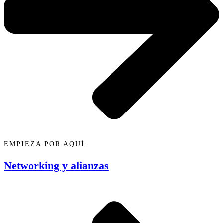
EMPIEZA POR AQUÍ
Networking y alianzas