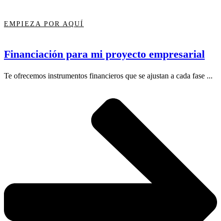
EMPIEZA POR AQUÍ
Financiación para mi proyecto empresarial
Te ofrecemos instrumentos financieros que se ajustan a cada fase ...