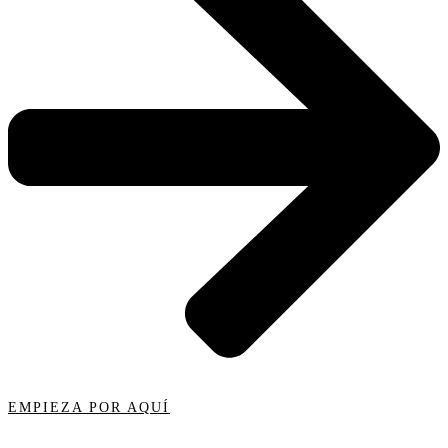
EMPIEZA POR AQUÍ