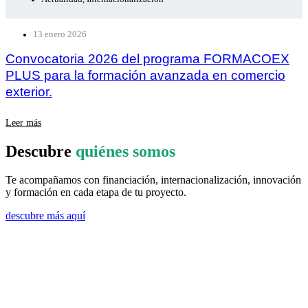
13 enero 2026
Convocatoria 2026 del programa FORMACOEX
PLUS para la formación avanzada en comercio
exterior.
Leer más
Descubre
quiénes somos
Te acompañamos con financiación, internacionalización, innovación
y formación en cada etapa de tu proyecto.
descubre más aquí