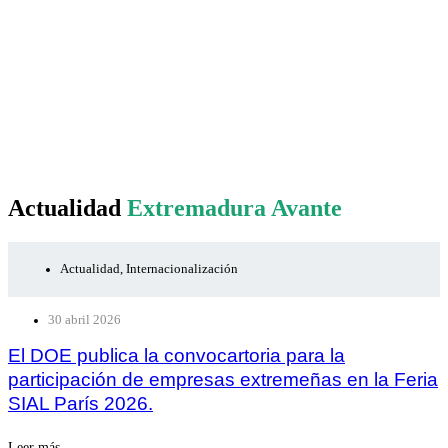
Actualidad
Extremadura Avante
Actualidad
,
Internacionalización
30 abril 2026
El DOE publica la convocartoria para la
participación de empresas extremeñas en la Feria
SIAL París 2026.
Leer más