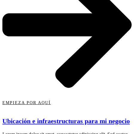
EMPIEZA POR AQUÍ
Ubicación e infraestructuras para mi negocio