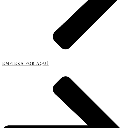
EMPIEZA POR AQUÍ