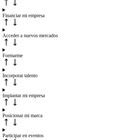
Financiar mi empresa
Acceder a nuevos mercados
Formarme
Incorporar talento
Implantar mi empresa
Posicionar mi marca
Participar en eventos