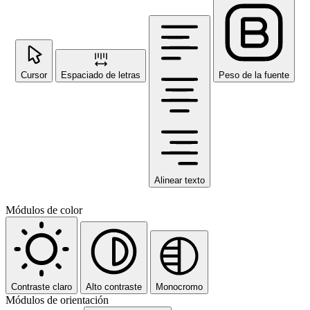
Cursor
Espaciado de letras
Peso de la fuente
Alinear texto
Módulos de color
Contraste claro
Alto contraste
Monocromo
Módulos de orientación