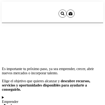
Es importante tu próximo paso, ya sea emprender, crecer, abrir
nuevos mercados o incorporar talento.
Elige el objetivo que quieres alcanzar y
descubre recursos,
servicios y oportunidades disponibles para ayudarte a
conseguirlo.
Emprender