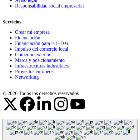
Aviso legal
Responsabilidad social empresarial
Servicios
Crear mi empresa
Financiación
Financiación para la I+D+i
Impulso del comercio local
Comercio exterior
Marca y posicionamiento
Infraestructuras industriales
Proyectos europeos
Networking
© 2026 Todos los derechos reservados