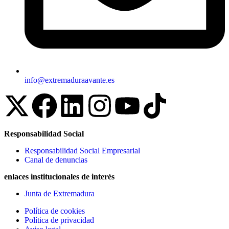
info@extremaduraavante.es
Responsabilidad Social
Responsabilidad Social Empresarial
Canal de denuncias
enlaces institucionales de interés
Junta de Extremadura
Política de cookies
Política de privacidad