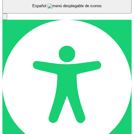
Español