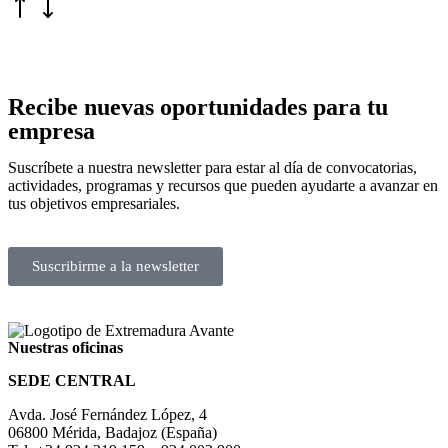
Recibe nuevas oportunidades para tu
empresa
Suscríbete a nuestra newsletter para estar al día de convocatorias,
actividades, programas y recursos que pueden ayudarte a avanzar en
tus objetivos empresariales.
Suscribirme a la newsletter
Nuestras oficinas
SEDE CENTRAL
Avda. José Fernández López, 4
06800 Mérida, Badajoz (España)