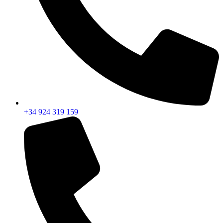
+34 924 319 159