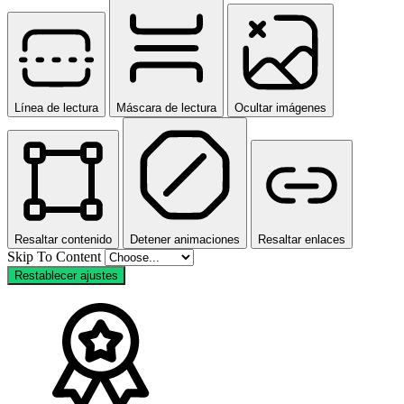
Línea de lectura
Máscara de lectura
Ocultar imágenes
Resaltar contenido
Detener animaciones
Resaltar enlaces
Skip To Content
Restablecer ajustes