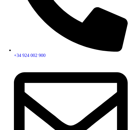
+34 924 002 900