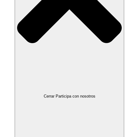
Cerrar Participa con nosotros