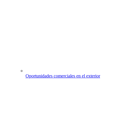
Oportunidades comerciales en el exterior