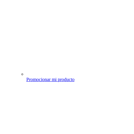
Promocionar mi producto