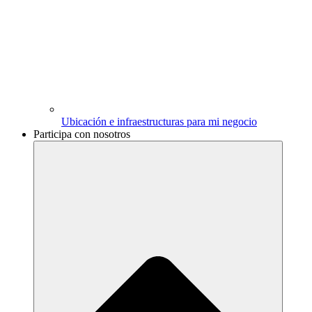
Ubicación e infraestructuras para mi negocio
Participa con nosotros