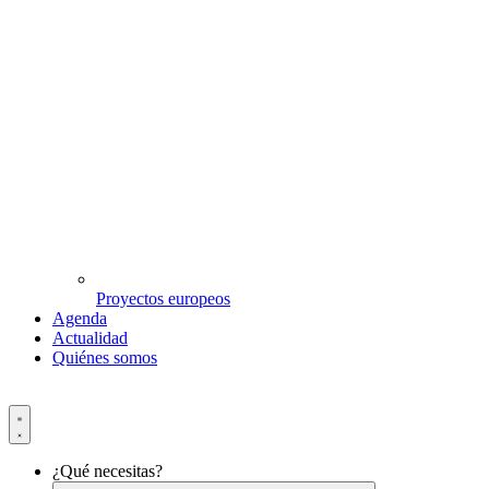
Proyectos europeos
Agenda
Actualidad
Quiénes somos
¿Qué necesitas?