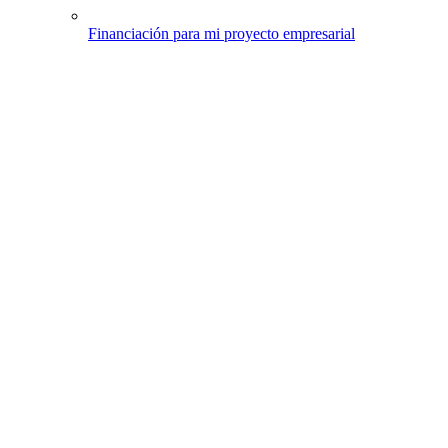
Financiación para mi proyecto empresarial