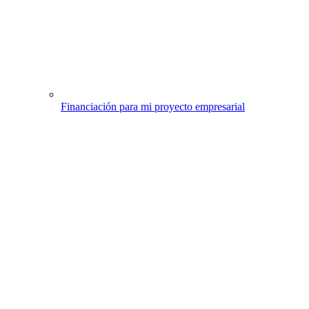
Financiación para mi proyecto empresarial