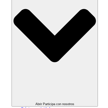
Abrir Participa con nosotros