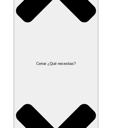
Cerrar ¿Qué necesitas?