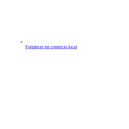
Fortalecer mi comercio local