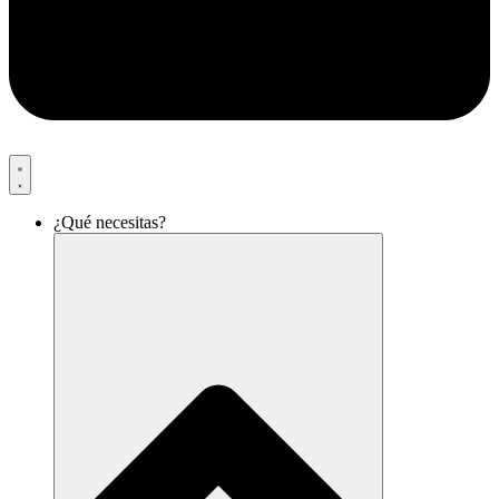
¿Qué necesitas?