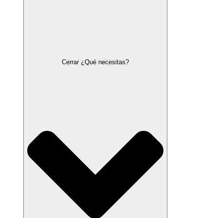
Cerrar ¿Qué necesitas?