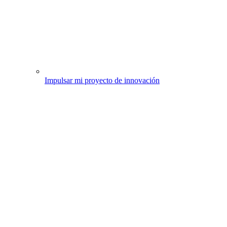
Impulsar mi proyecto de innovación