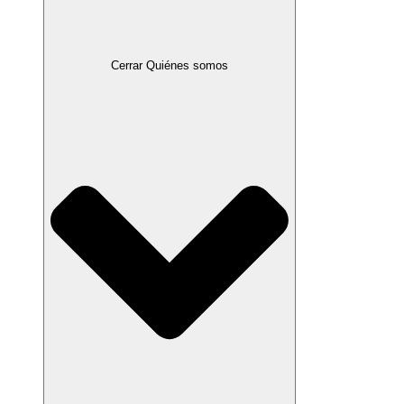
Cerrar Quiénes somos