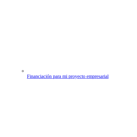
Financiación para mi proyecto empresarial