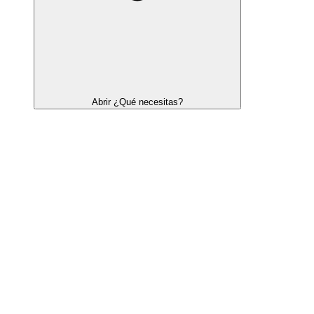
Abrir ¿Qué necesitas?