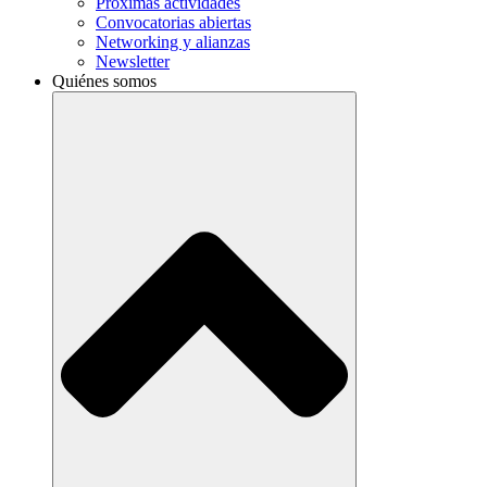
Próximas actividades
Convocatorias abiertas
Networking y alianzas
Newsletter
Quiénes somos