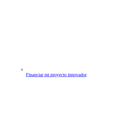
Financiar mi proyecto innovador