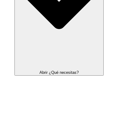
Abrir ¿Qué necesitas?