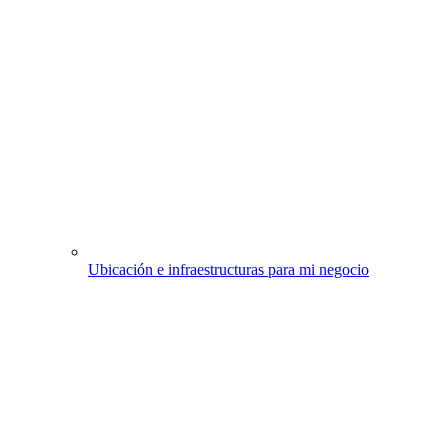
Ubicación e infraestructuras para mi negocio