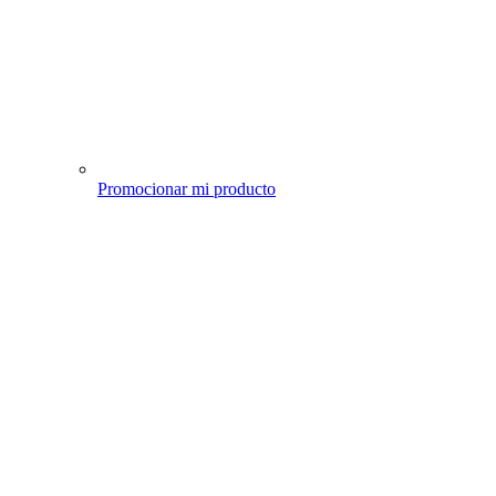
Promocionar mi producto