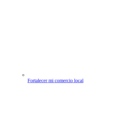
Fortalecer mi comercio local