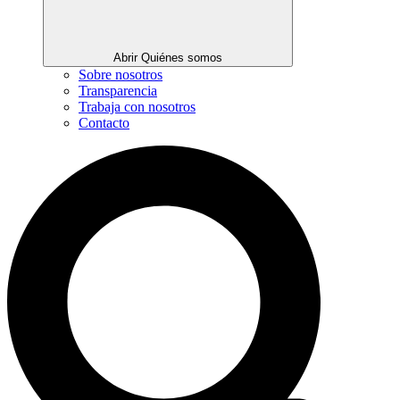
Abrir Quiénes somos
Sobre nosotros
Transparencia
Trabaja con nosotros
Contacto