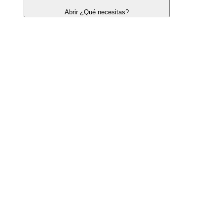
Abrir ¿Qué necesitas?