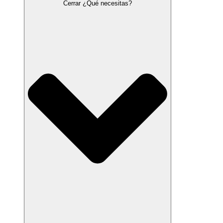
Cerrar ¿Qué necesitas?