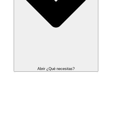
Abrir ¿Qué necesitas?