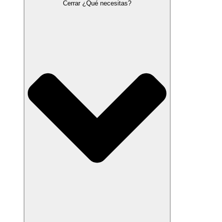
Cerrar ¿Qué necesitas?