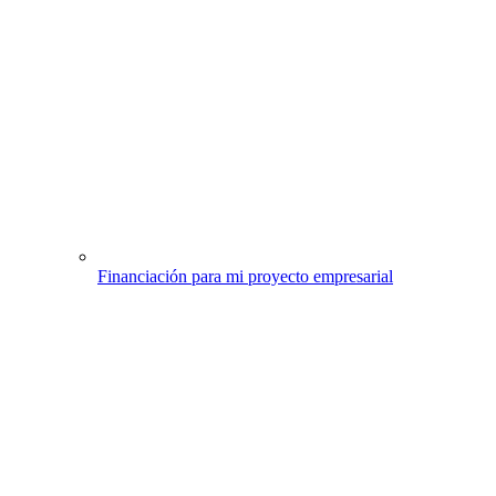
Financiación para mi proyecto empresarial