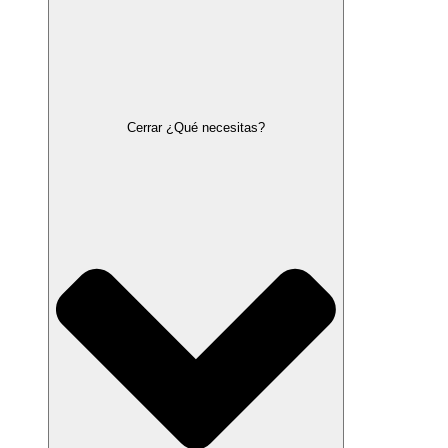
Cerrar ¿Qué necesitas?