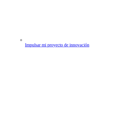
Impulsar mi proyecto de innovación