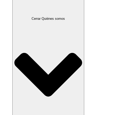
Cerrar Quiénes somos