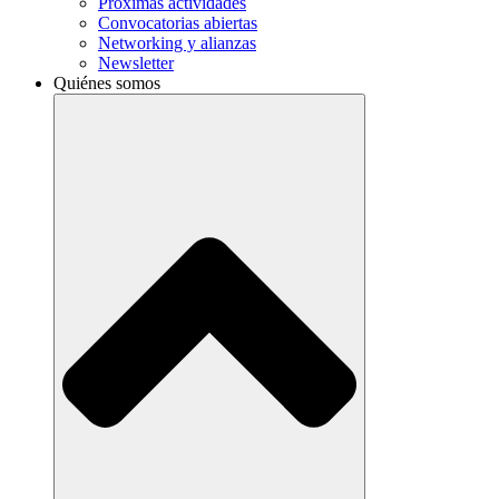
Próximas actividades
Convocatorias abiertas
Networking y alianzas
Newsletter
Quiénes somos