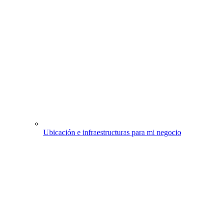
Ubicación e infraestructuras para mi negocio