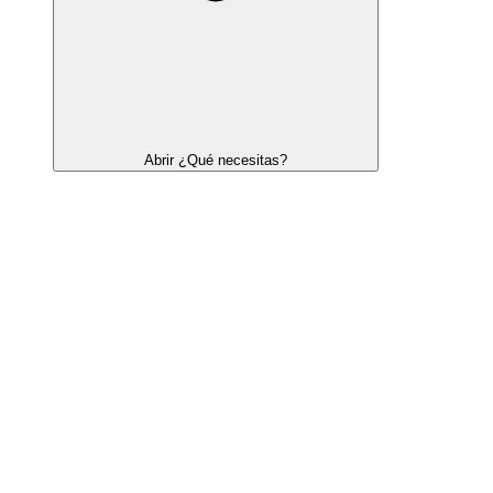
Abrir ¿Qué necesitas?