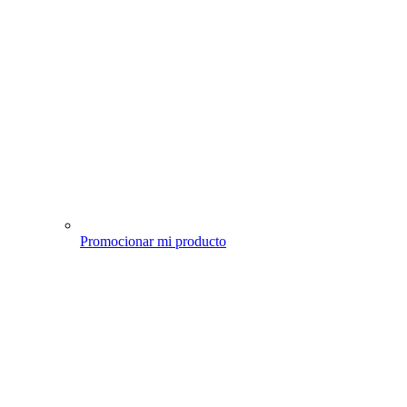
Promocionar mi producto