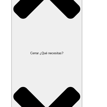
Cerrar ¿Qué necesitas?