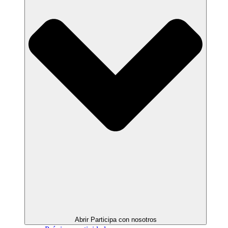
Abrir Participa con nosotros