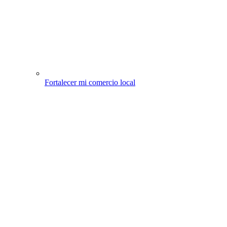
Fortalecer mi comercio local