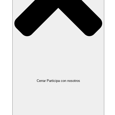
Cerrar Participa con nosotros