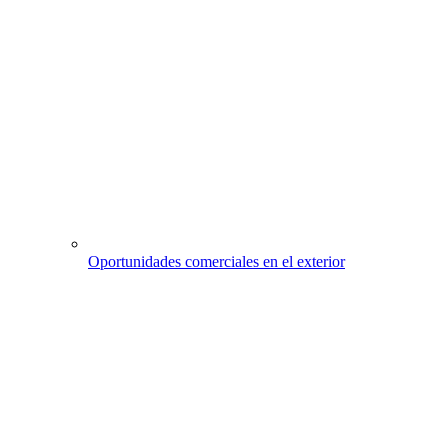
Oportunidades comerciales en el exterior