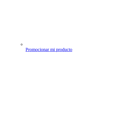
Promocionar mi producto