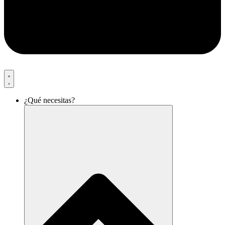
¿Qué necesitas?