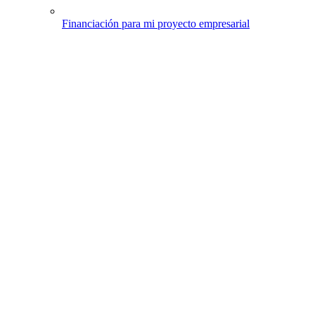
Financiación para mi proyecto empresarial