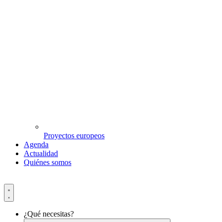
Proyectos europeos
Agenda
Actualidad
Quiénes somos
¿Qué necesitas?