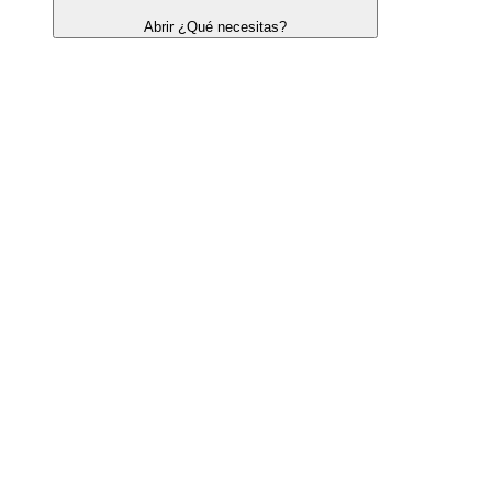
Abrir ¿Qué necesitas?