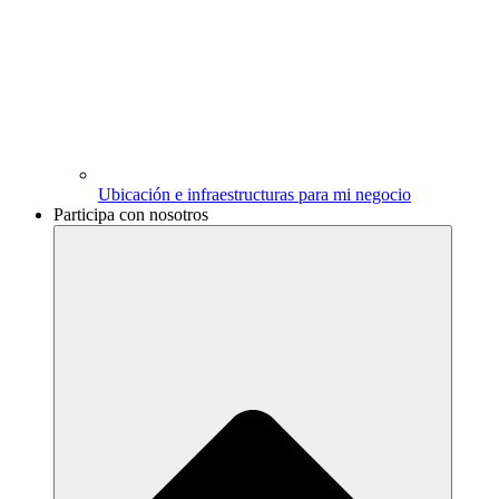
Ubicación e infraestructuras para mi negocio
Participa con nosotros