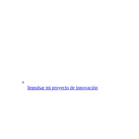
Impulsar mi proyecto de innovación