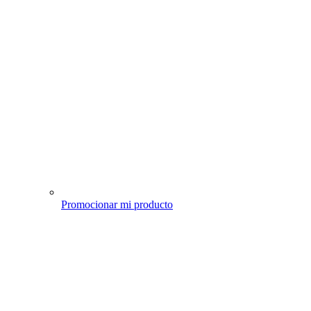
Promocionar mi producto