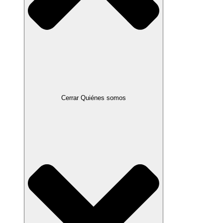
Cerrar Quiénes somos