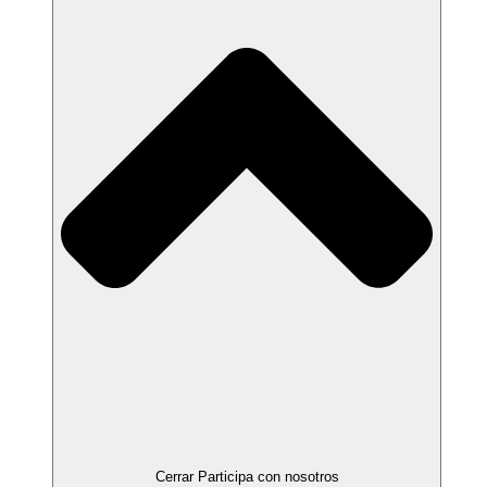
Cerrar Participa con nosotros