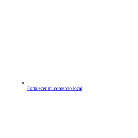
Fortalecer mi comercio local