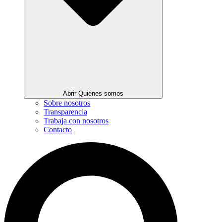
Abrir Quiénes somos
Sobre nosotros
Transparencia
Trabaja con nosotros
Contacto