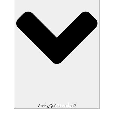
Abrir ¿Qué necesitas?