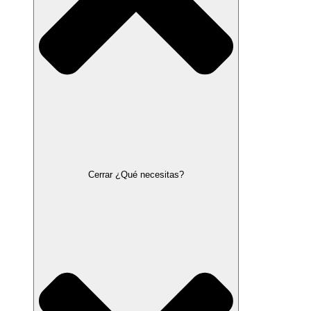
Cerrar ¿Qué necesitas?