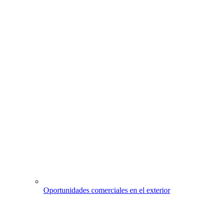
Oportunidades comerciales en el exterior