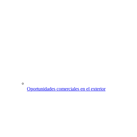
Oportunidades comerciales en el exterior