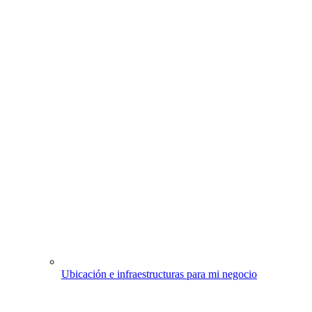
Ubicación e infraestructuras para mi negocio