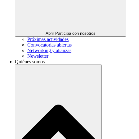
Abrir Participa con nosotros
Próximas actividades
Convocatorias abiertas
Networking y alianzas
Newsletter
Quiénes somos