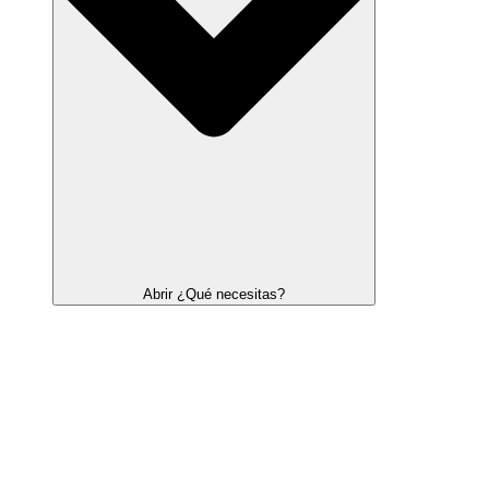
Abrir ¿Qué necesitas?