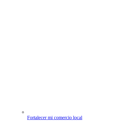
Fortalecer mi comercio local