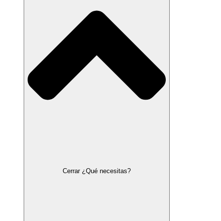
Cerrar ¿Qué necesitas?