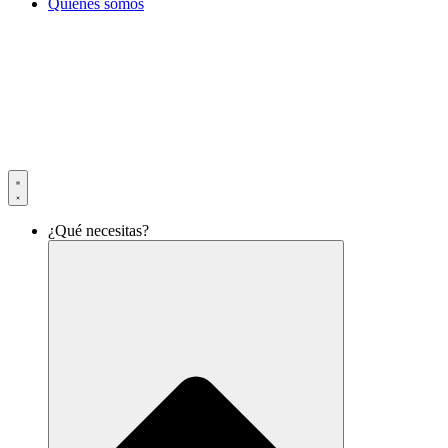
Quiénes somos
¿Qué necesitas?