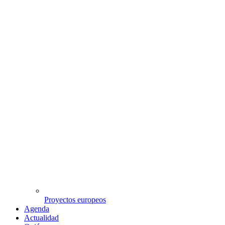
Proyectos europeos
Agenda
Actualidad