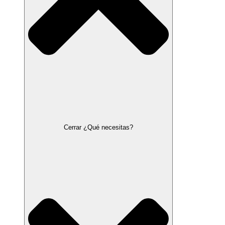
Cerrar ¿Qué necesitas?