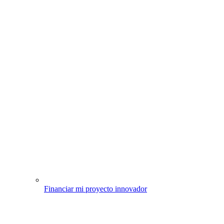
Financiar mi proyecto innovador