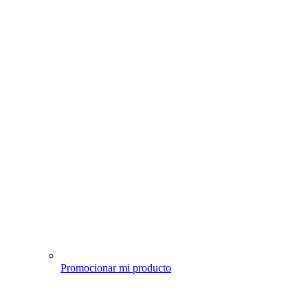
Promocionar mi producto