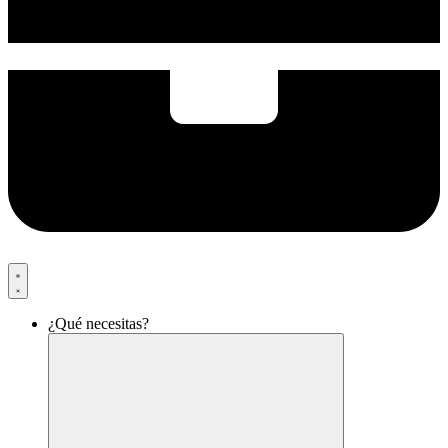
¿Qué necesitas?