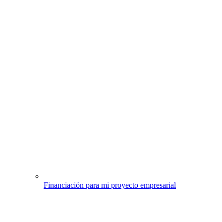
Financiación para mi proyecto empresarial