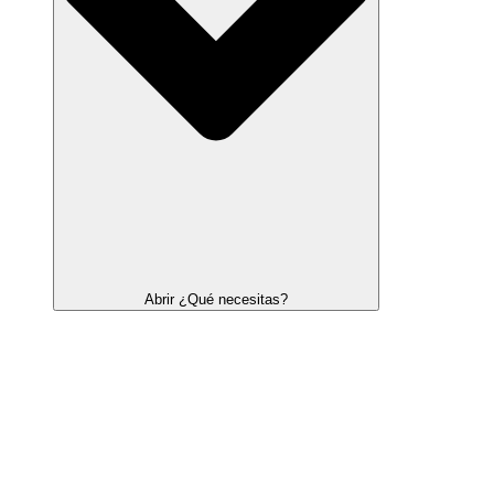
Abrir ¿Qué necesitas?