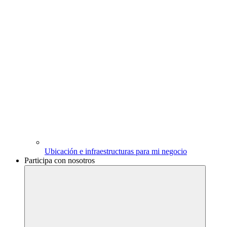
Ubicación e infraestructuras para mi negocio
Participa con nosotros