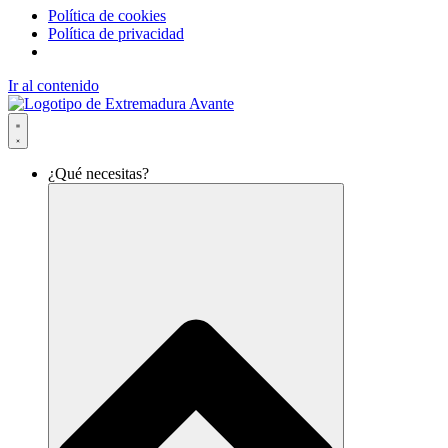
Política de cookies
Política de privacidad
Ir al contenido
¿Qué necesitas?