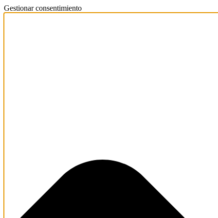
Gestionar consentimiento