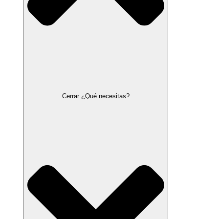
Cerrar ¿Qué necesitas?