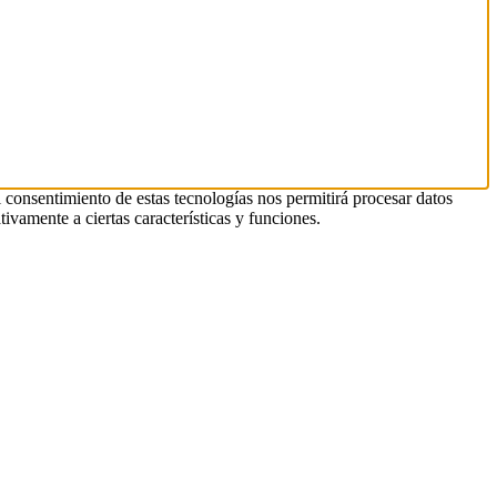
l consentimiento de estas tecnologías nos permitirá procesar datos
ivamente a ciertas características y funciones.