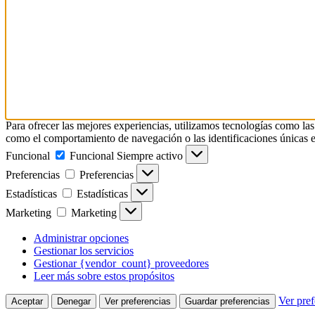
Para ofrecer las mejores experiencias, utilizamos tecnologías como las
como el comportamiento de navegación o las identificaciones únicas en e
Funcional
Funcional
Siempre activo
Preferencias
Preferencias
Estadísticas
Estadísticas
Marketing
Marketing
Administrar opciones
Gestionar los servicios
Gestionar {vendor_count} proveedores
Leer más sobre estos propósitos
Ver pref
Aceptar
Denegar
Ver preferencias
Guardar preferencias