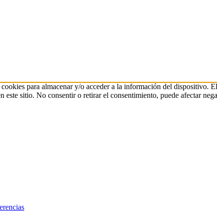
 cookies para almacenar y/o acceder a la información del dispositivo. E
ste sitio. No consentir o retirar el consentimiento, puede afectar negat
erencias