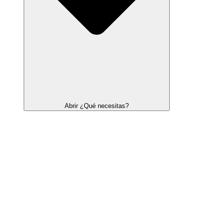
Abrir ¿Qué necesitas?