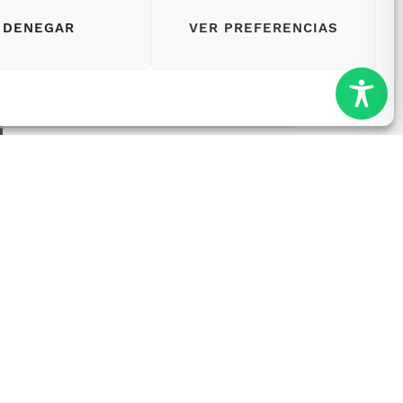
DENEGAR
VER PREFERENCIAS