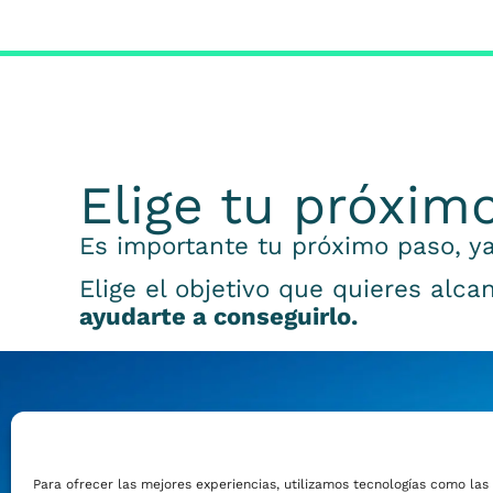
Elige tu próxim
Es importante tu próximo paso, ya
Elige el objetivo que quieres alca
ayudarte a conseguirlo.
Emprender
Para ofrecer las mejores experiencias, utilizamos tecnologías como las