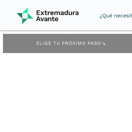
¿Qué necesi
¿Qué necesi
ELIGE TU PRÓXIMO PASO