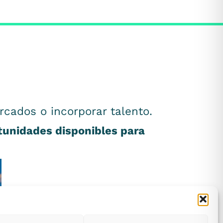
rcados o incorporar talento.
rtunidades disponibles para