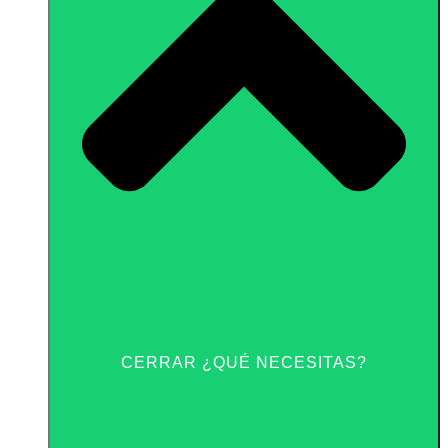
CERRAR ¿QUÉ NECESITAS?