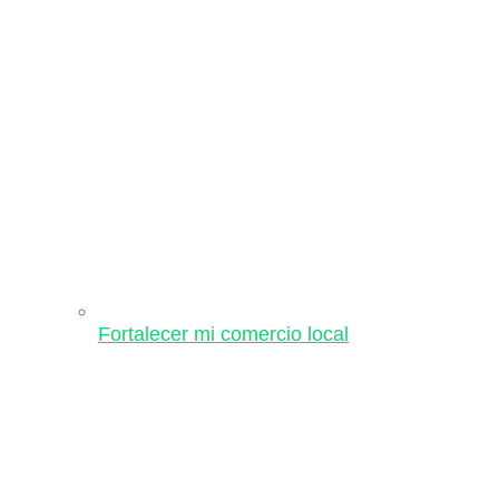
Fortalecer mi comercio local