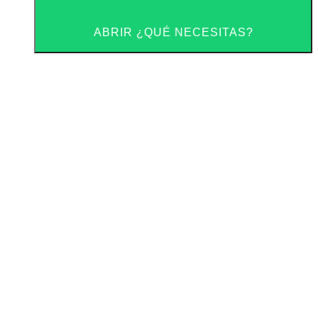
ABRIR ¿QUÉ NECESITAS?