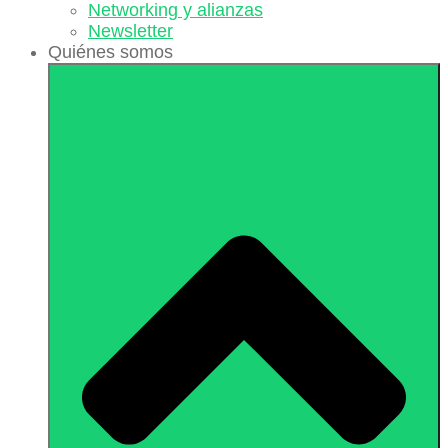
Networking y alianzas
Newsletter
Quiénes somos