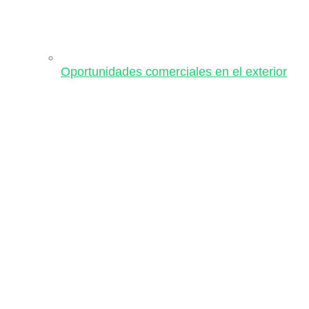
Oportunidades comerciales en el exterior