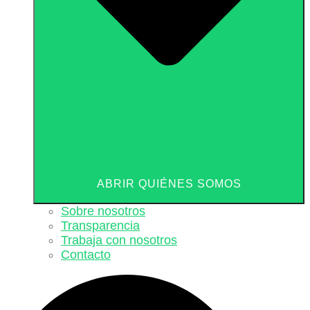
ABRIR QUIÉNES SOMOS
Sobre nosotros
Transparencia
Trabaja con nosotros
Contacto