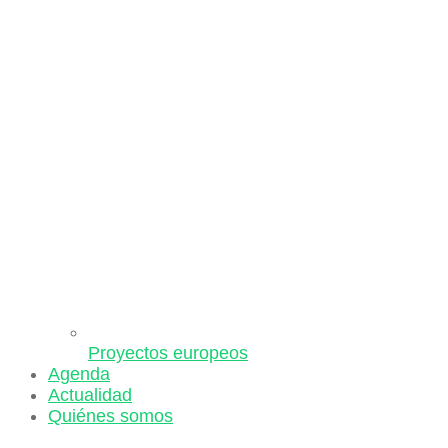
Proyectos europeos
Agenda
Actualidad
Quiénes somos