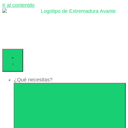
Ir al contenido
¿Qué necesitas?