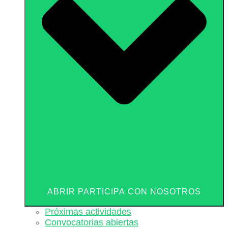
ABRIR PARTICIPA CON NOSOTROS
Próximas actividades
Convocatorias abiertas