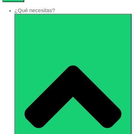
¿Qué necesitas?