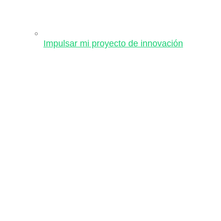
Impulsar mi proyecto de innovación