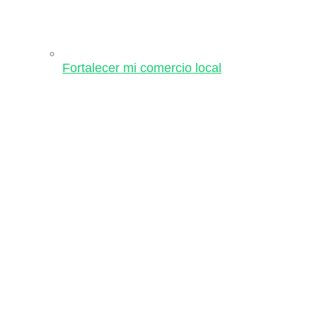
Fortalecer mi comercio local