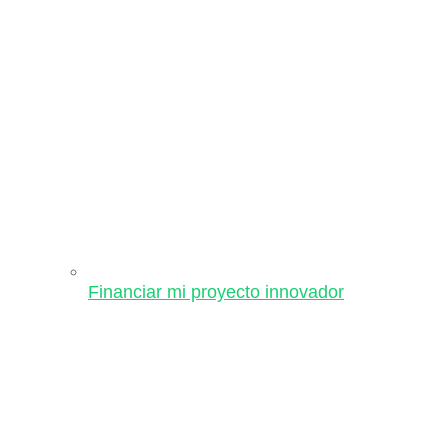
Financiar mi proyecto innovador