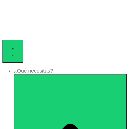
¿Qué necesitas?