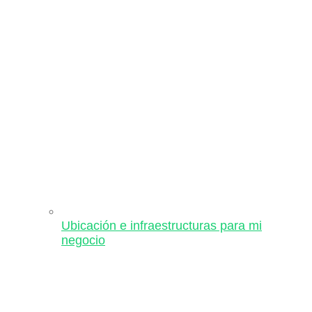
Ubicación e infraestructuras para mi
negocio