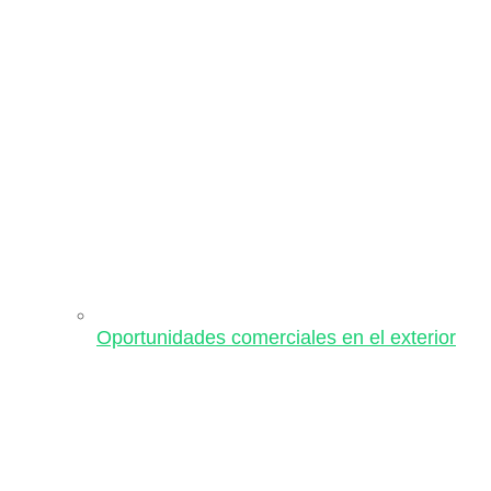
Oportunidades comerciales en el exterior