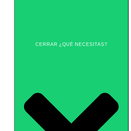
CERRAR ¿QUÉ NECESITAS?