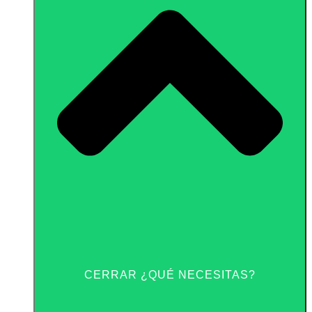
CERRAR ¿QUÉ NECESITAS?