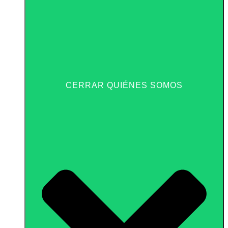
CERRAR QUIÉNES SOMOS