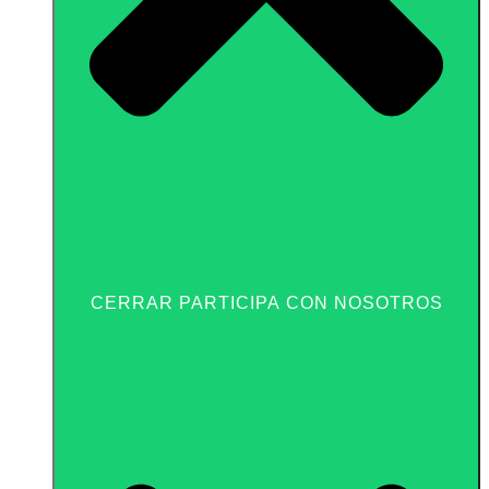
CERRAR PARTICIPA CON NOSOTROS