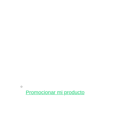
Promocionar mi producto