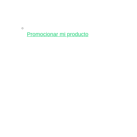
Promocionar mi producto