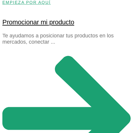
EMPIEZA POR AQUÍ
Promocionar mi producto
Te ayudamos a posicionar tus productos en los
mercados, conectar ...