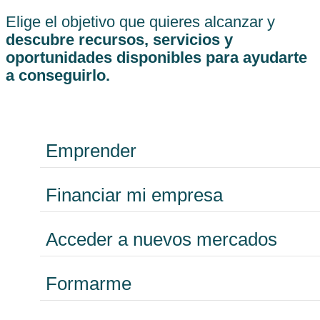
Elige el objetivo que quieres alcanzar y
descubre recursos, servicios y
oportunidades disponibles para ayudarte
a conseguirlo.
Emprender
Financiar mi empresa
Acceder a nuevos mercados
Formarme