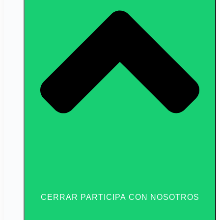
CERRAR PARTICIPA CON NOSOTROS