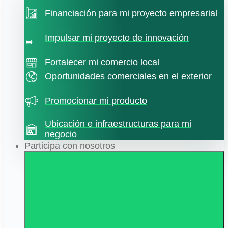
Financiación para mi proyecto empresarial
Impulsar mi proyecto de innovación
Fortalecer mi comercio local
Oportunidades comerciales en el exterior
Promocionar mi producto
Ubicación e infraestructuras para mi
negocio
Participa con nosotros