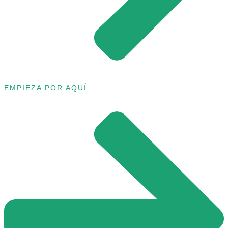
EMPIEZA POR AQUÍ