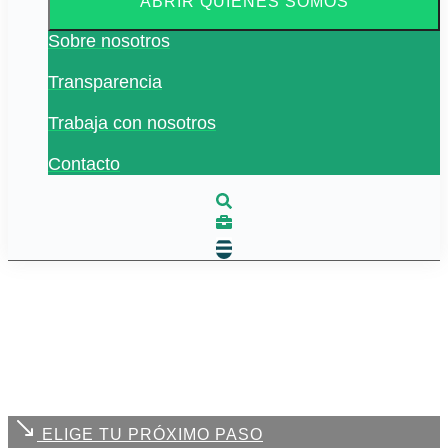
ABRIR QUIÉNES SOMOS
Sobre nosotros
Transparencia
Trabaja con nosotros
Contacto
ELIGE TU PRÓXIMO PASO