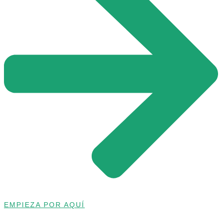
EMPIEZA POR AQUÍ