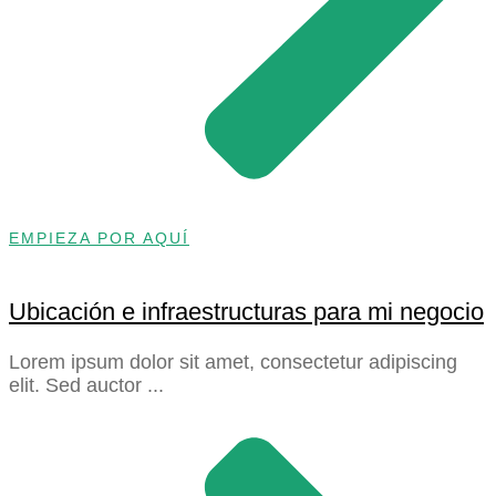
EMPIEZA POR AQUÍ
Ubicación e infraestructuras para mi negocio
Lorem ipsum dolor sit amet, consectetur adipiscing
elit. Sed auctor ...