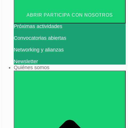
ABRIR PARTICIPA CON NOSOTROS
Próximas actividades
Convocatorias abiertas
Networking y alianzas
Newsletter
Quiénes somos