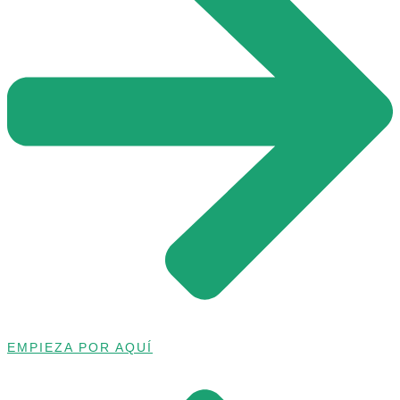
EMPIEZA POR AQUÍ