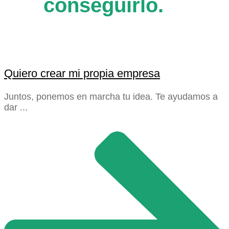
conseguirlo.
Quiero crear mi propia empresa
Juntos, ponemos en marcha tu idea. Te ayudamos a
dar ...