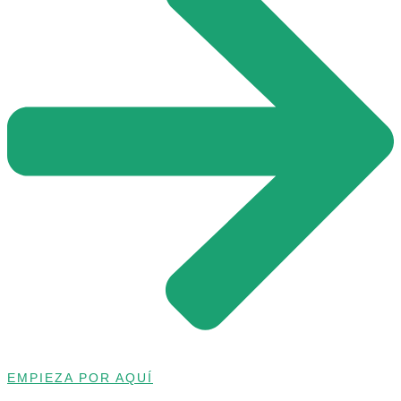
EMPIEZA POR AQUÍ