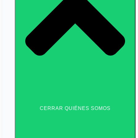
CERRAR QUIÉNES SOMOS