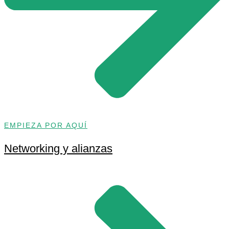
EMPIEZA POR AQUÍ
Networking y alianzas