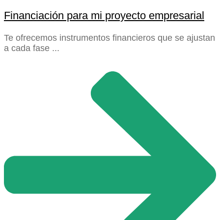
Financiación para mi proyecto empresarial
Te ofrecemos instrumentos financieros que se ajustan
a cada fase ...