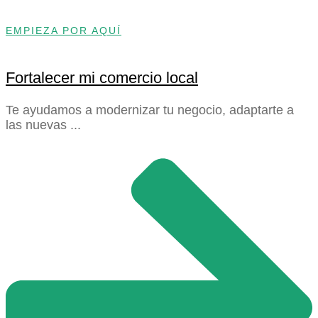
EMPIEZA POR AQUÍ
Fortalecer mi comercio local
Te ayudamos a modernizar tu negocio, adaptarte a
las nuevas ...