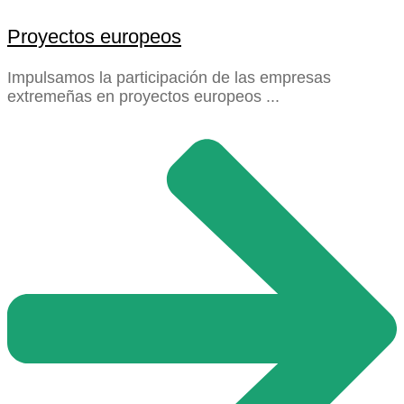
Proyectos europeos
Impulsamos la participación de las empresas
extremeñas en proyectos europeos ...