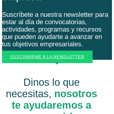
Suscríbete a nuestra newsletter para
estar al día de convocatorias,
actividades, programas y recursos
que pueden ayudarte a avanzar en
tus objetivos empresariales.
SUSCRIBIRME A LA NEWSLETTER
Dinos lo que
necesitas,
nosotros
te ayudaremos a