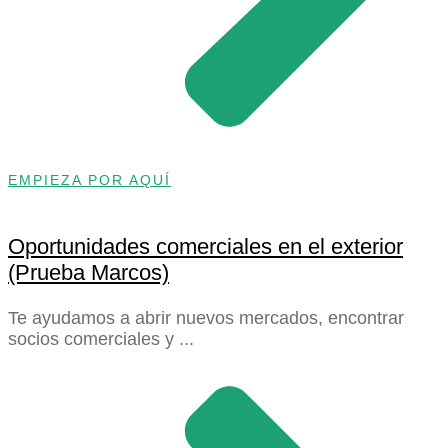
EMPIEZA POR AQUÍ
Oportunidades comerciales en el exterior
(Prueba Marcos)
Te ayudamos a abrir nuevos mercados, encontrar
socios comerciales y ...