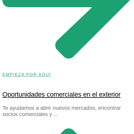
EMPIEZA POR AQUÍ
Oportunidades comerciales en el exterior
Te ayudamos a abrir nuevos mercados, encontrar
socios comerciales y ...