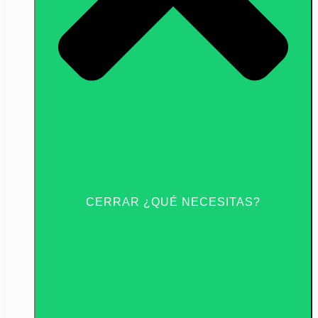
CERRAR ¿QUÉ NECESITAS?