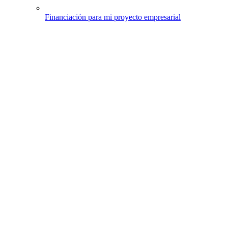
Financiación para mi proyecto empresarial