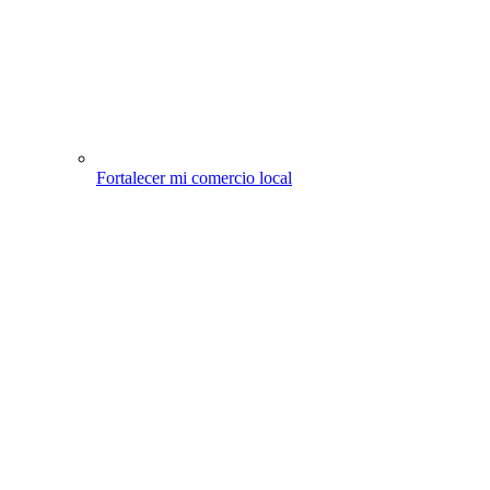
Fortalecer mi comercio local