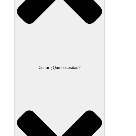
Cerrar ¿Qué necesitas?