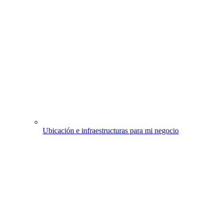
Ubicación e infraestructuras para mi negocio