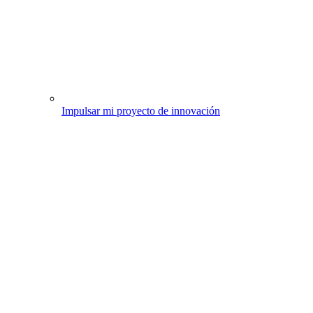
Impulsar mi proyecto de innovación