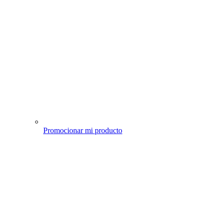
Promocionar mi producto