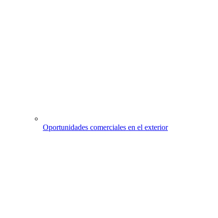
Oportunidades comerciales en el exterior