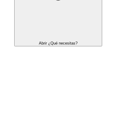
Abrir ¿Qué necesitas?