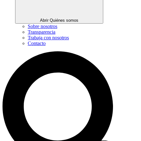
Abrir Quiénes somos
Sobre nosotros
Transparencia
Trabaja con nosotros
Contacto