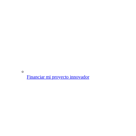
Financiar mi proyecto innovador