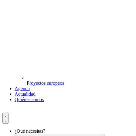
Proyectos europeos
Agenda
Actualidad
Quiénes somos
¿Qué necesitas?