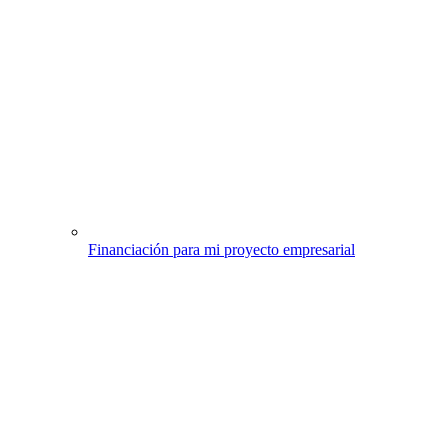
Financiación para mi proyecto empresarial