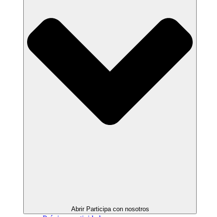
Abrir Participa con nosotros