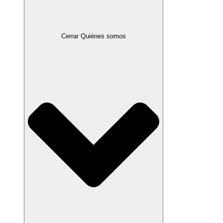
Cerrar Quiénes somos