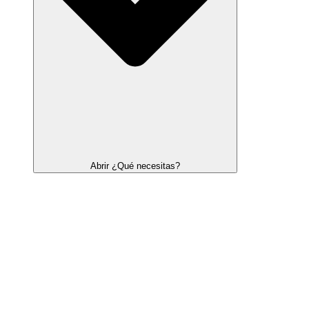
Abrir ¿Qué necesitas?