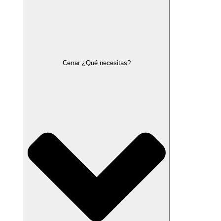
Cerrar ¿Qué necesitas?