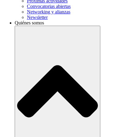
Próximas actividades
Convocatorias abiertas
Networking y alianzas
Newsletter
Quiénes somos