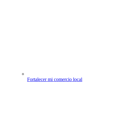
Fortalecer mi comercio local