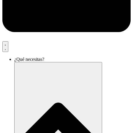
¿Qué necesitas?