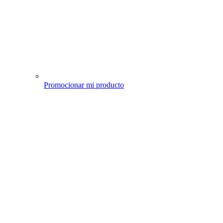
Promocionar mi producto