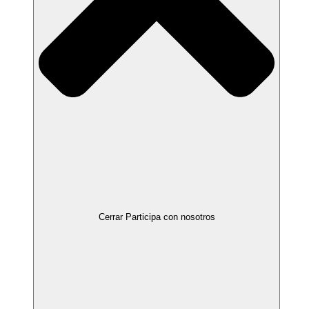
Cerrar Participa con nosotros