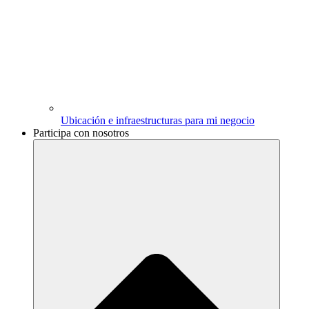
Ubicación e infraestructuras para mi negocio
Participa con nosotros