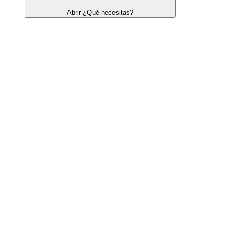
Abrir ¿Qué necesitas?