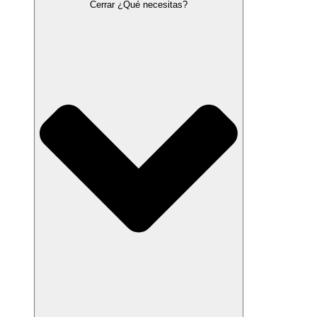
Cerrar ¿Qué necesitas?