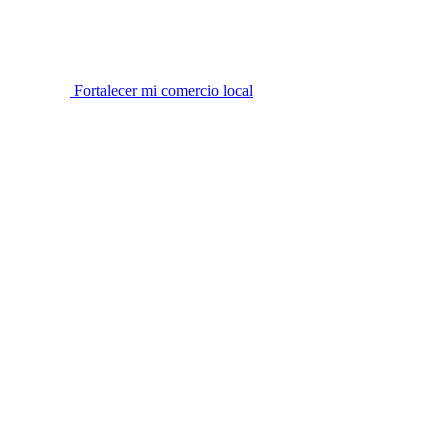
Fortalecer mi comercio local