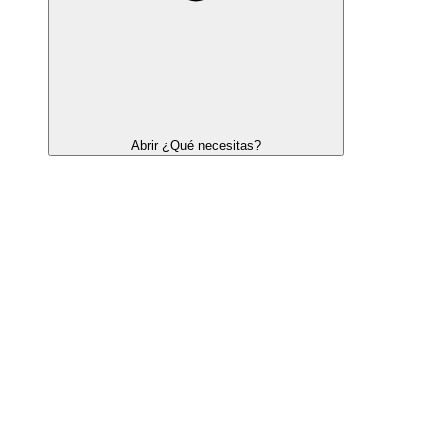
Abrir ¿Qué necesitas?