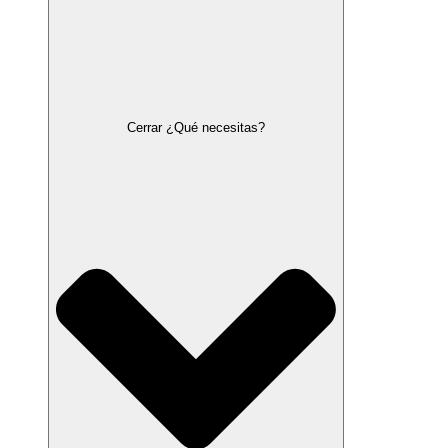
Cerrar ¿Qué necesitas?