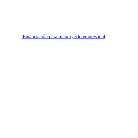
Financiación para mi proyecto empresarial