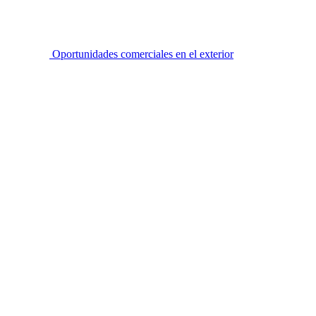
Oportunidades comerciales en el exterior