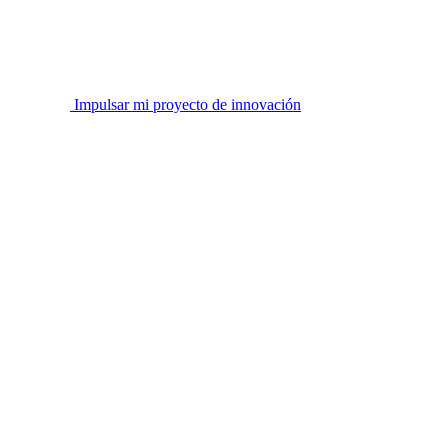
Impulsar mi proyecto de innovación