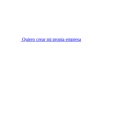
Quiero crear mi propia empresa