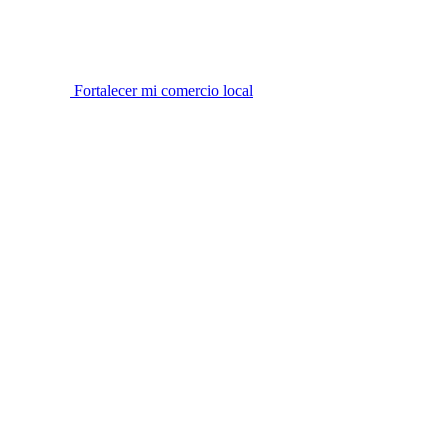
Fortalecer mi comercio local