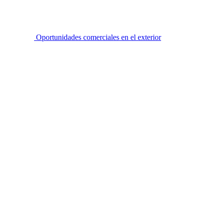
Oportunidades comerciales en el exterior