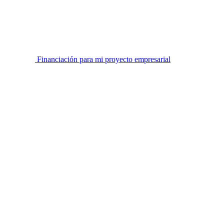
Financiación para mi proyecto empresarial