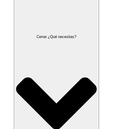
Cerrar ¿Qué necesitas?