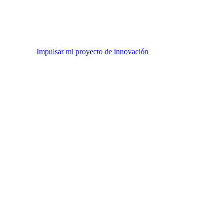
Impulsar mi proyecto de innovación