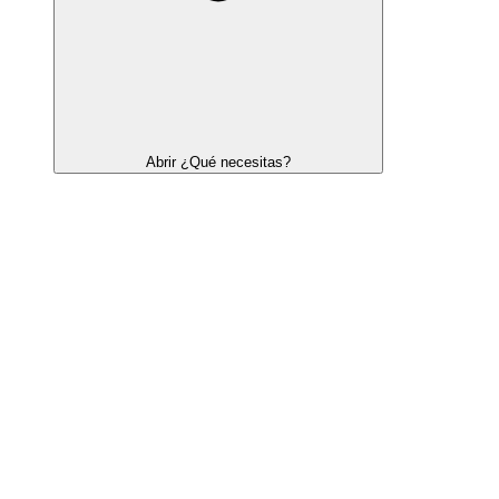
Abrir ¿Qué necesitas?