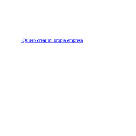
Quiero crear mi propia empresa