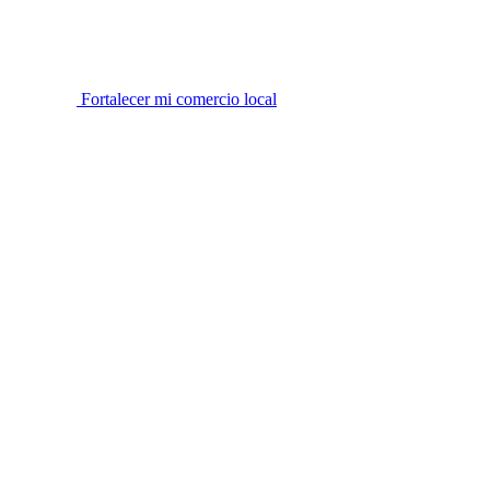
Fortalecer mi comercio local