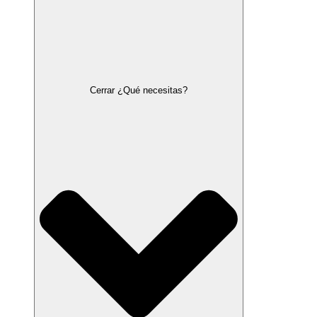
Cerrar ¿Qué necesitas?