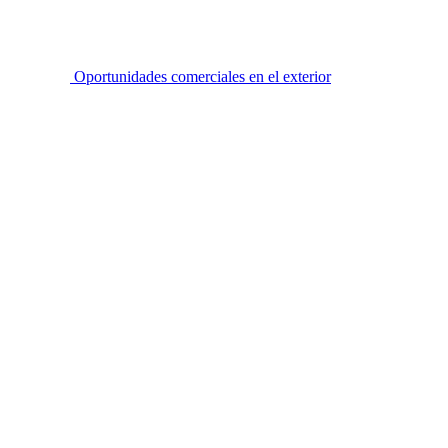
Oportunidades comerciales en el exterior