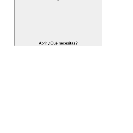
Abrir ¿Qué necesitas?