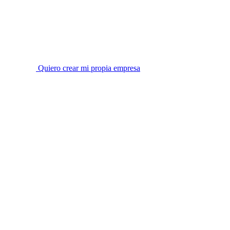
Quiero crear mi propia empresa