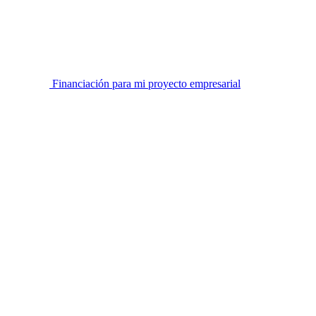
Financiación para mi proyecto empresarial