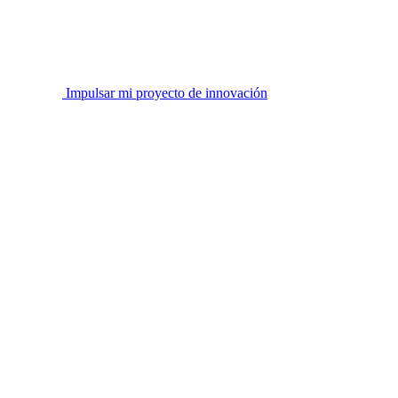
Impulsar mi proyecto de innovación