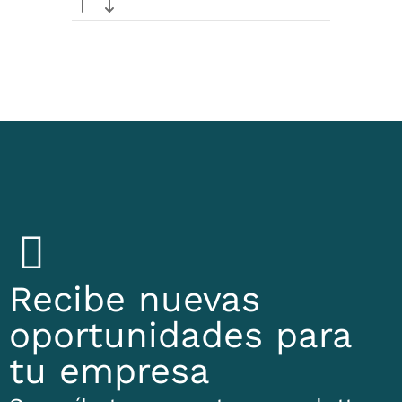
Recibe nuevas
oportunidades para
tu empresa