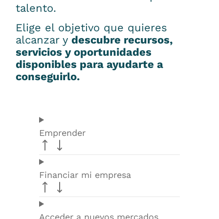
talento.
Elige el objetivo que quieres
alcanzar y
descubre recursos,
servicios y oportunidades
disponibles para ayudarte a
conseguirlo.
Emprender
Financiar mi empresa
Acceder a nuevos mercados