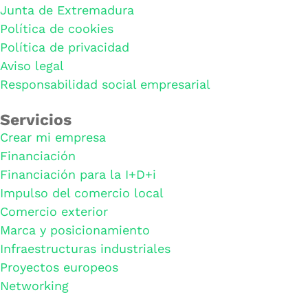
Junta de Extremadura
Política de cookies
Política de privacidad
Aviso legal
Responsabilidad social empresarial
Servicios
Crear mi empresa
Financiación
Financiación para la I+D+i
Impulso del comercio local
Comercio exterior
Marca y posicionamiento
Infraestructuras industriales
Proyectos europeos
Networking