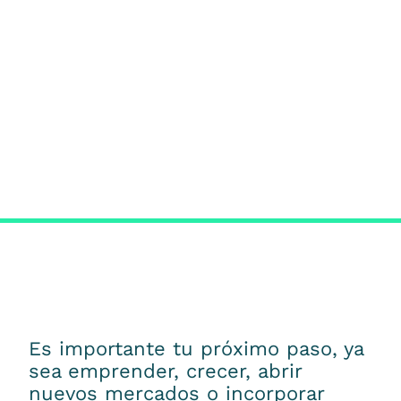
Es importante tu próximo paso, ya
sea emprender, crecer, abrir
nuevos mercados o incorporar