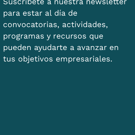
Suscríbete a nuestra newsletter
para estar al día de
convocatorias, actividades,
programas y recursos que
pueden ayudarte a avanzar en
tus objetivos empresariales.