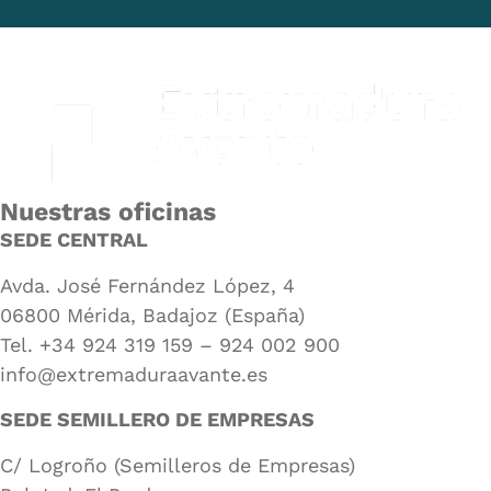
Nuestras oficinas
SEDE CENTRAL
Avda. José Fernández López, 4
06800 Mérida, Badajoz (España)
Tel. +34 924 319 159 – 924 002 900
info@extremaduraavante.es
SEDE SEMILLERO DE EMPRESAS
C/ Logroño (Semilleros de Empresas)