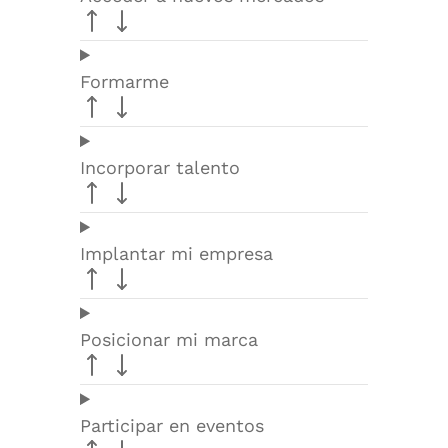
Formarme
Incorporar talento
Implantar mi empresa
Posicionar mi marca
Participar en eventos