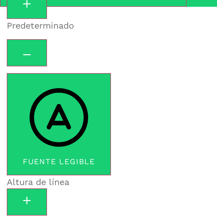
Predeterminado
FUENTE LEGIBLE
Altura de línea