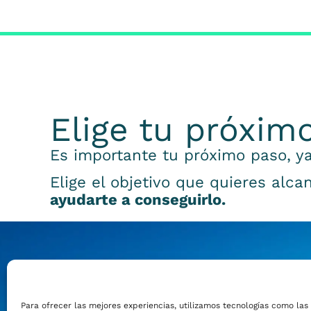
Elige tu próxim
Es importante tu próximo paso, ya
Elige el objetivo que quieres alca
ayudarte a conseguirlo.
Emprender
Para ofrecer las mejores experiencias, utilizamos tecnologías como las