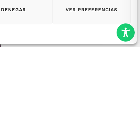
DENEGAR
VER PREFERENCIAS