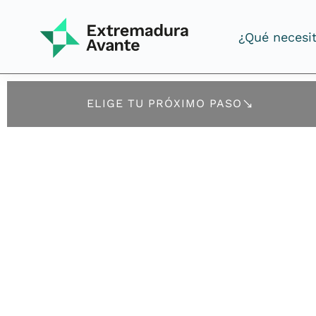
¿Qué necesi
¿Qué necesi
ELIGE TU PRÓXIMO PASO