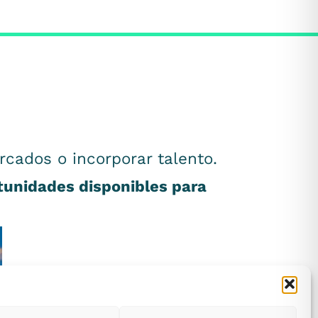
rcados o incorporar talento.
rtunidades disponibles para