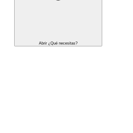
Abrir ¿Qué necesitas?