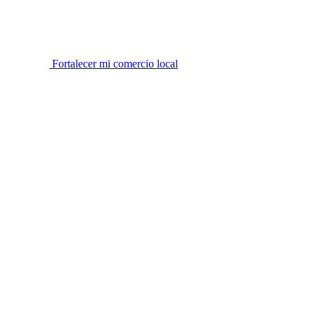
Fortalecer mi comercio local