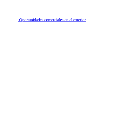
Oportunidades comerciales en el exterior