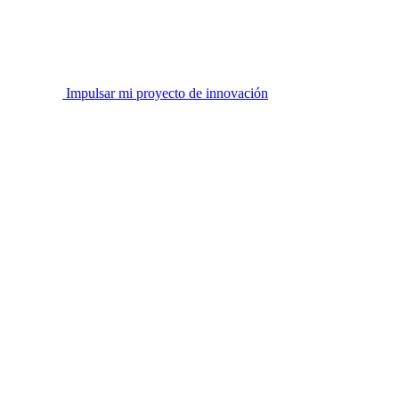
Impulsar mi proyecto de innovación