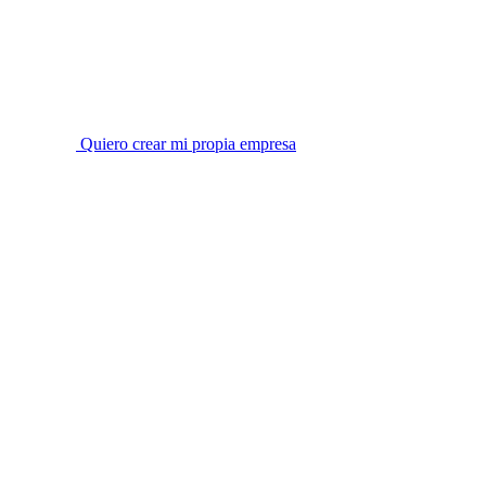
Quiero crear mi propia empresa