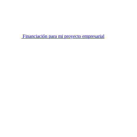
Financiación para mi proyecto empresarial