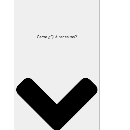
Cerrar ¿Qué necesitas?