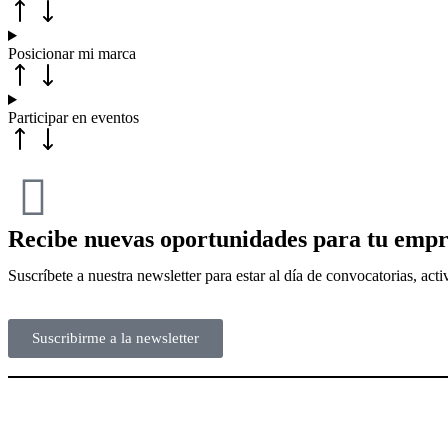
Posicionar mi marca
Participar en eventos
Recibe nuevas oportunidades para tu empr
Suscríbete a nuestra newsletter para estar al día de convocatorias, ac
Suscribirme a la newsletter