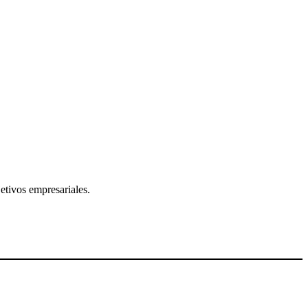
etivos empresariales.