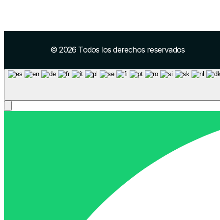
© 2026 Todos los derechos reservados