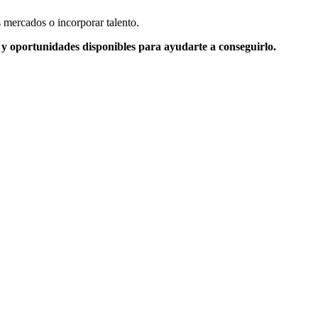
 mercados o incorporar talento.
s y oportunidades disponibles para ayudarte a conseguirlo.