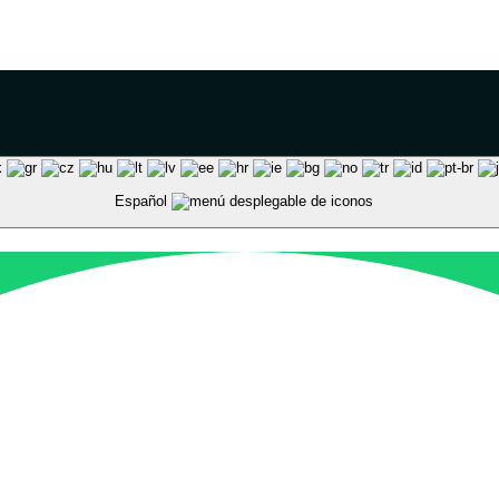
Español