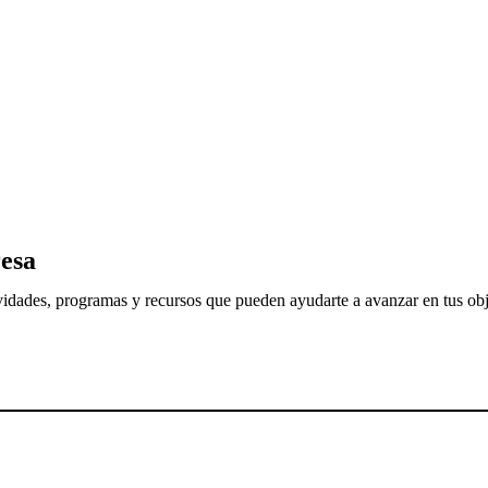
esa
tividades, programas y recursos que pueden ayudarte a avanzar en tus obj