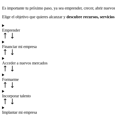
Es importante tu próximo paso, ya sea emprender, crecer, abrir nuevos
Elige el objetivo que quieres alcanzar y
descubre recursos, servicio
Emprender
Financiar mi empresa
Acceder a nuevos mercados
Formarme
Incorporar talento
Implantar mi empresa