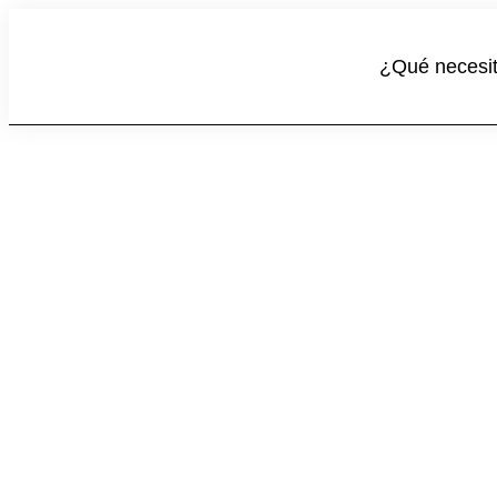
¿Qué necesi