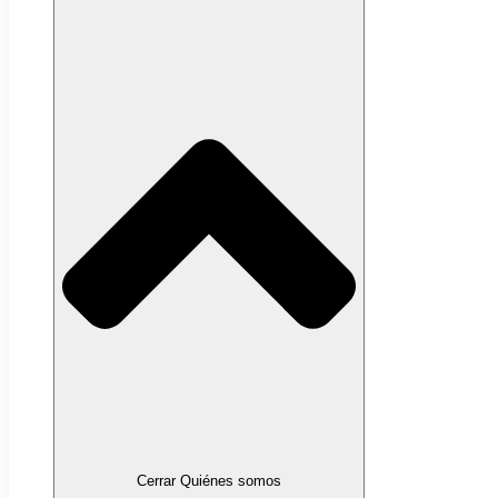
Cerrar Quiénes somos