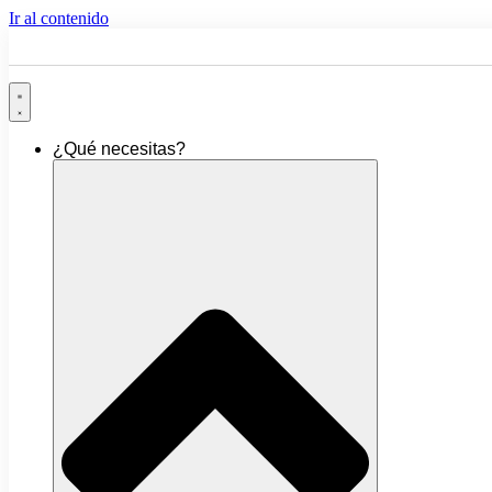
Ir al contenido
¿Qué necesitas?