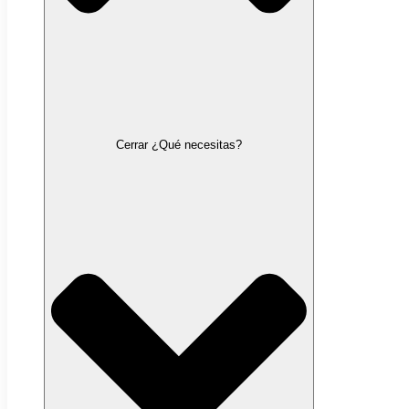
Cerrar ¿Qué necesitas?