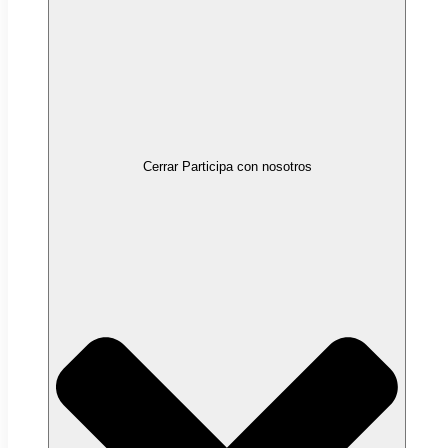
Cerrar Participa con nosotros