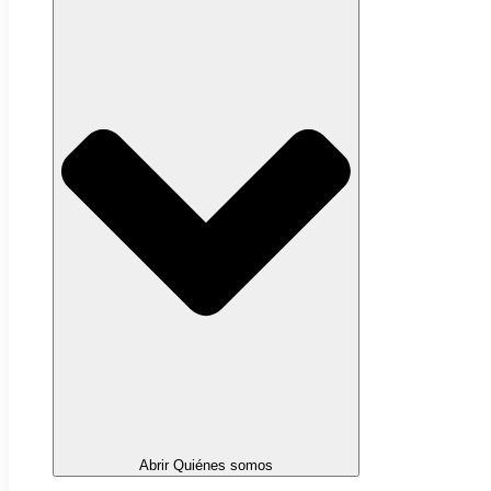
Abrir Quiénes somos
Sobre nosotros