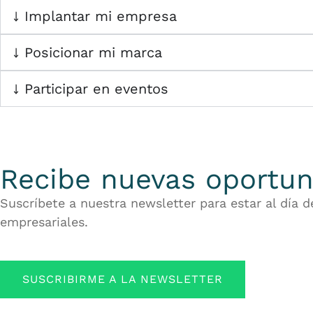
Implantar mi empresa
Posicionar mi marca
Participar en eventos
Recibe nuevas oportun
Suscríbete a nuestra newsletter para estar al día 
empresariales.
SUSCRIBIRME A LA NEWSLETTER