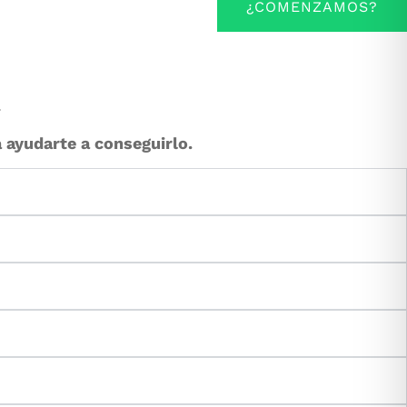
¿COMENZAMOS?
.
 ayudarte a conseguirlo.