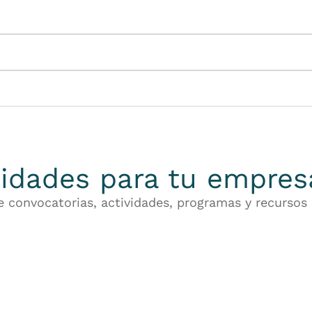
idades para tu empres
de convocatorias, actividades, programas y recursos