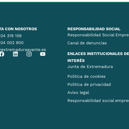
TA CON NOSOTROS
RESPONSABILIDAD SOCIAL
Responsabilidad Social Empre
24 319 159
924 002 900
Canal de denuncias
@extremaduraavante.es
ENLACES INSTITUCIONALES D
INTERÉS
Junta de Extremadura
Política de cookies
Política de privacidad
Aviso legal
Responsabilidad social empres