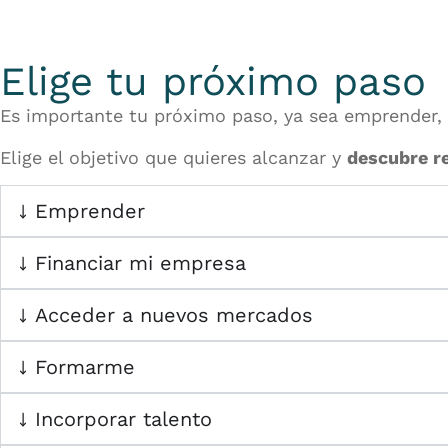
Elige tu próximo paso
Es importante tu próximo paso, ya sea emprender, 
Elige el objetivo que quieres alcanzar y
descubre re
Emprender
Financiar mi empresa
Acceder a nuevos mercados
Formarme
Incorporar talento