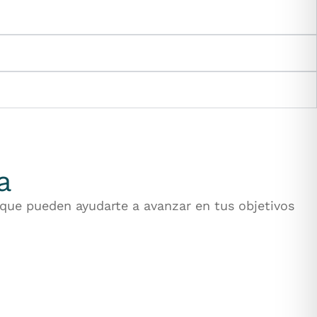
a
 que pueden ayudarte a avanzar en tus objetivos