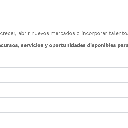
crecer, abrir nuevos mercados o incorporar talento
cursos, servicios y oportunidades disponibles para