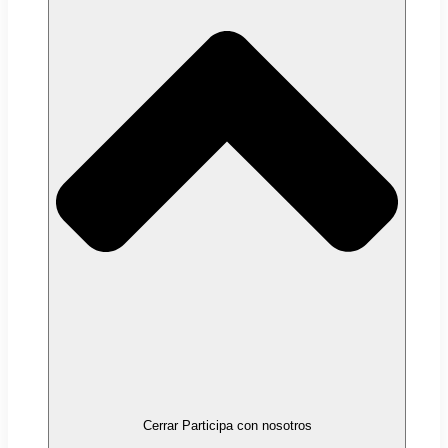
Cerrar Participa con nosotros