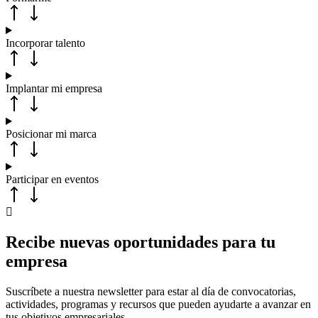
Incorporar talento
Implantar mi empresa
Posicionar mi marca
Participar en eventos
Recibe nuevas oportunidades para tu
empresa
Suscríbete a nuestra newsletter para estar al día de convocatorias,
actividades, programas y recursos que pueden ayudarte a avanzar en
tus objetivos empresariales.