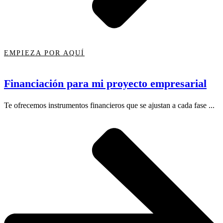
EMPIEZA POR AQUÍ
Financiación para mi proyecto empresarial
Te ofrecemos instrumentos financieros que se ajustan a cada fase ...