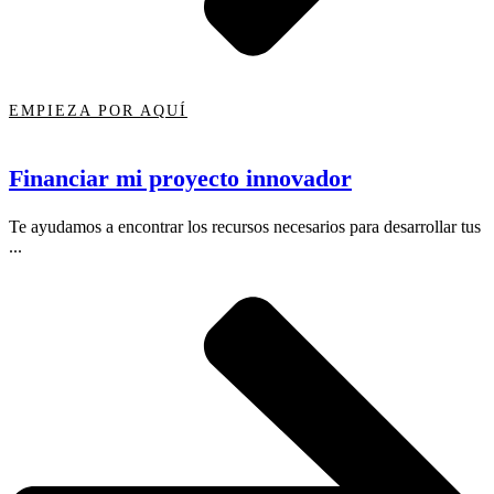
EMPIEZA POR AQUÍ
Financiar mi proyecto innovador
Te ayudamos a encontrar los recursos necesarios para desarrollar tus
...