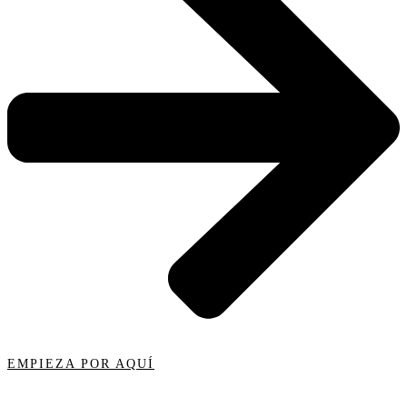
EMPIEZA POR AQUÍ