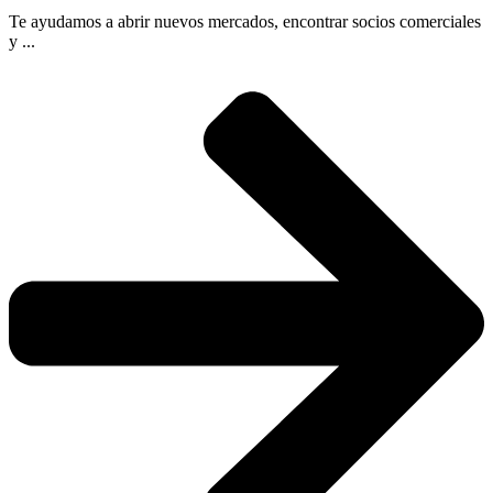
Te ayudamos a abrir nuevos mercados, encontrar socios comerciales
y ...