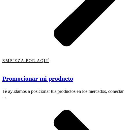
EMPIEZA POR AQUÍ
Promocionar mi producto
Te ayudamos a posicionar tus productos en los mercados, conectar
...