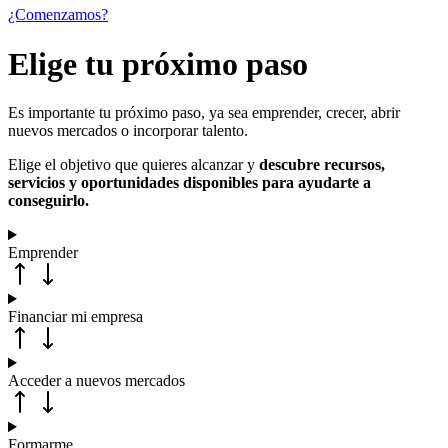
¿Comenzamos?
Elige tu próximo paso
Es importante tu próximo paso, ya sea emprender, crecer, abrir
nuevos mercados o incorporar talento.
Elige el objetivo que quieres alcanzar y
descubre recursos,
servicios y oportunidades disponibles para ayudarte a
conseguirlo.
Emprender
Financiar mi empresa
Acceder a nuevos mercados
Formarme