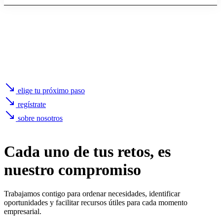
elige tu próximo paso
regístrate
sobre nosotros
Cada uno de
tus retos
, es
nuestro compromiso
Trabajamos contigo para ordenar necesidades, identificar
oportunidades y facilitar recursos útiles para cada momento
empresarial.