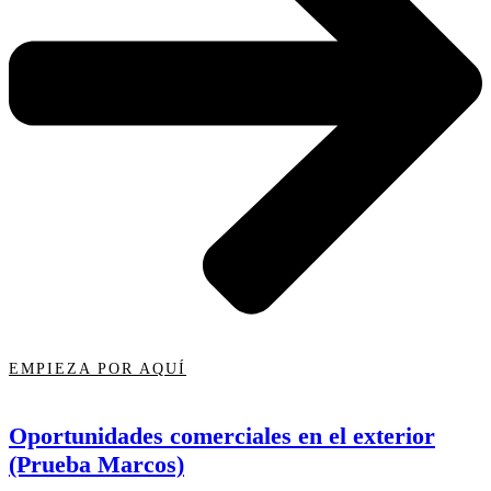
EMPIEZA POR AQUÍ
Oportunidades comerciales en el exterior
(Prueba Marcos)