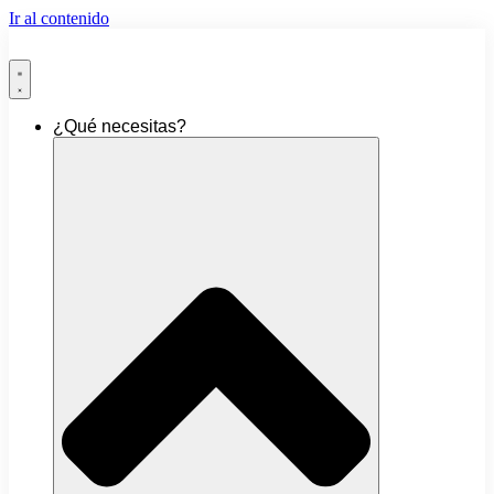
Ir al contenido
¿Qué necesitas?