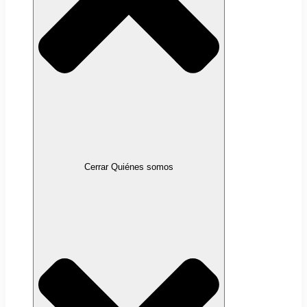
Cerrar Quiénes somos