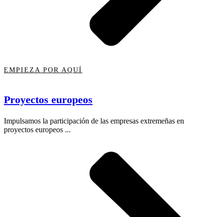
EMPIEZA POR AQUÍ
Proyectos europeos
Impulsamos la participación de las empresas extremeñas en
proyectos europeos ...