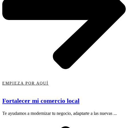
EMPIEZA POR AQUÍ
Fortalecer mi comercio local
Te ayudamos a modernizar tu negocio, adaptarte a las nuevas ...