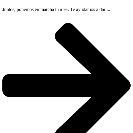
Juntos, ponemos en marcha tu idea. Te ayudamos a dar ...