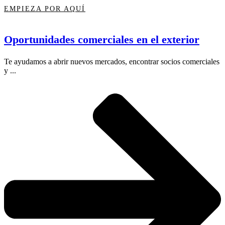
EMPIEZA POR AQUÍ
Oportunidades comerciales en el exterior
Te ayudamos a abrir nuevos mercados, encontrar socios comerciales
y ...