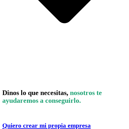
Dinos lo que necesitas,
nosotros te
ayudaremos a conseguirlo.
Quiero crear mi propia empresa