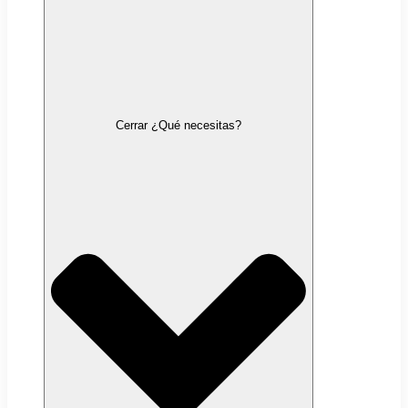
Cerrar ¿Qué necesitas?