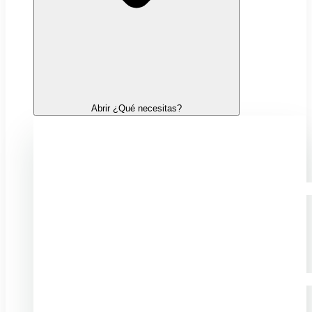
Abrir ¿Qué necesitas?