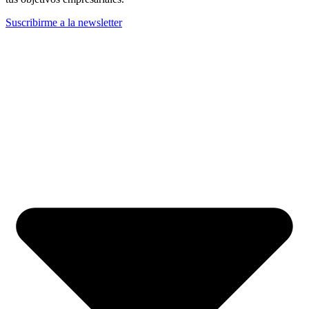
Suscribirme a la newsletter