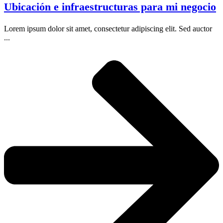
Ubicación e infraestructuras para mi negocio
Lorem ipsum dolor sit amet, consectetur adipiscing elit. Sed auctor
...