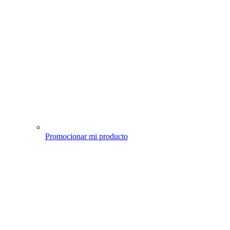
Promocionar mi producto