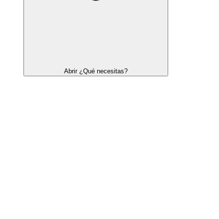
Abrir ¿Qué necesitas?