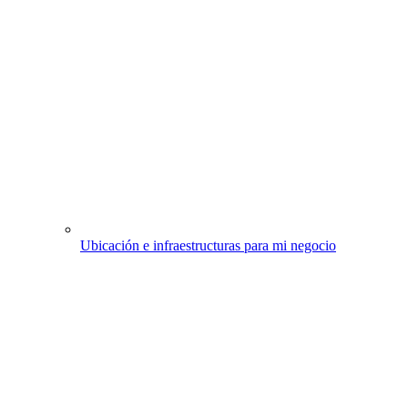
Ubicación e infraestructuras para mi negocio