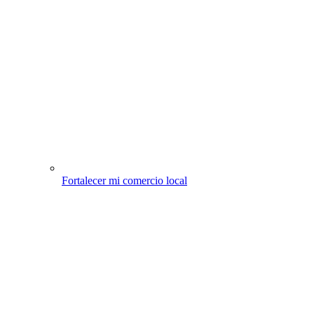
Fortalecer mi comercio local