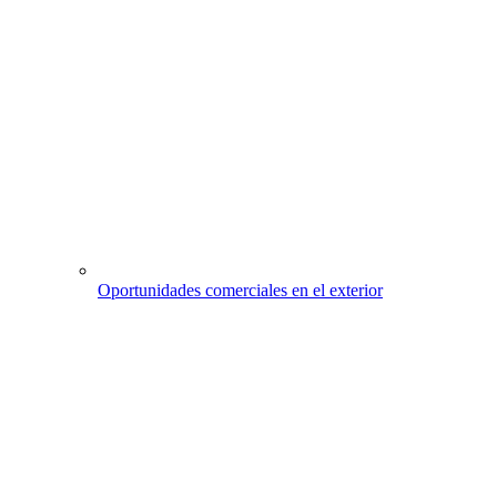
Oportunidades comerciales en el exterior