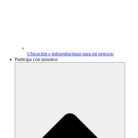
Ubicación e infraestructuras para mi negocio
Participa con nosotros