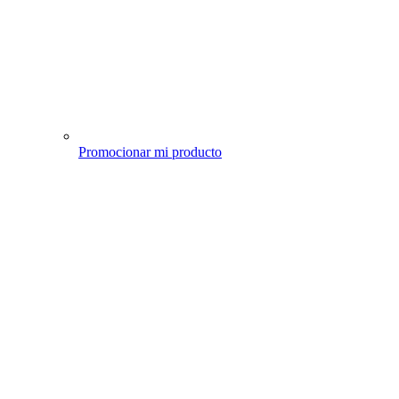
Promocionar mi producto