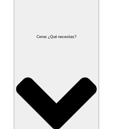
Cerrar ¿Qué necesitas?