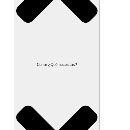
Cerrar ¿Qué necesitas?