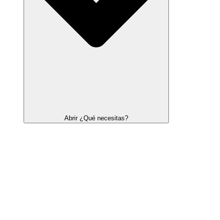
Abrir ¿Qué necesitas?