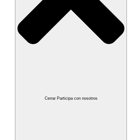
Cerrar Participa con nosotros