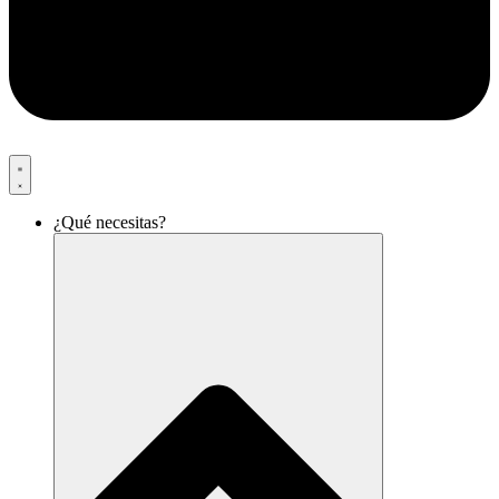
¿Qué necesitas?