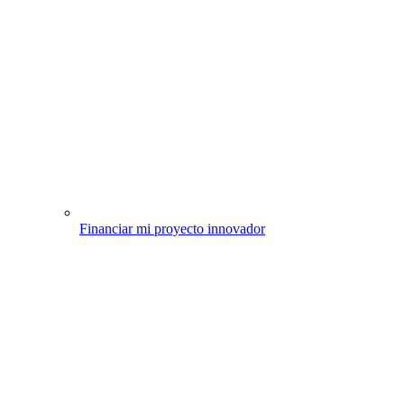
Financiar mi proyecto innovador