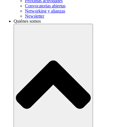
Próximas actividades
Convocatorias abiertas
Networking y alianzas
Newsletter
Quiénes somos