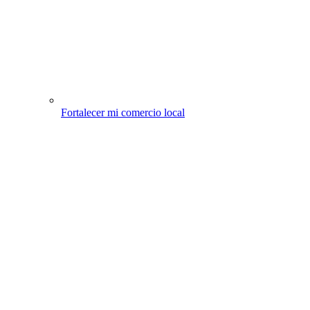
Fortalecer mi comercio local