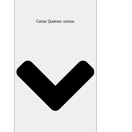
Cerrar Quiénes somos