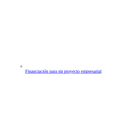
Financiación para mi proyecto empresarial