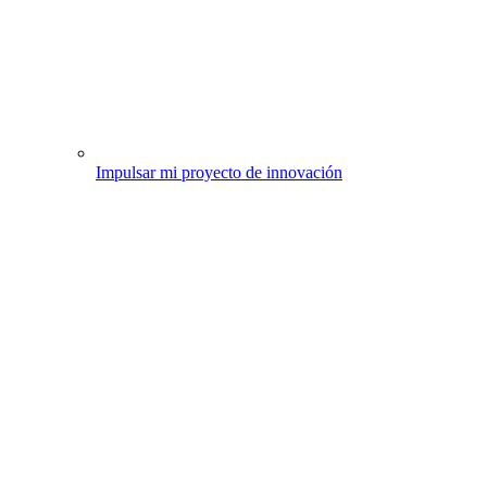
Impulsar mi proyecto de innovación