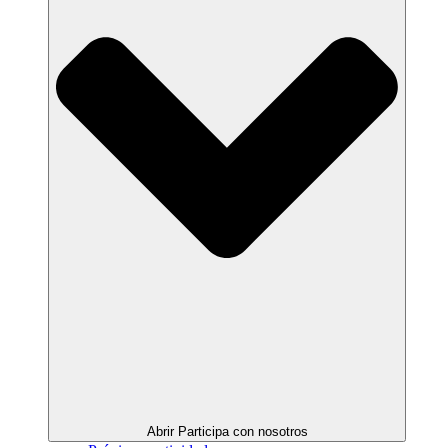
Abrir Participa con nosotros