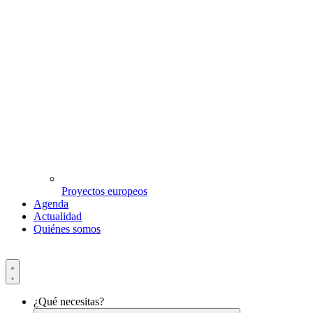
Proyectos europeos
Agenda
Actualidad
Quiénes somos
¿Qué necesitas?