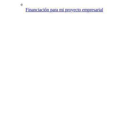
Financiación para mi proyecto empresarial