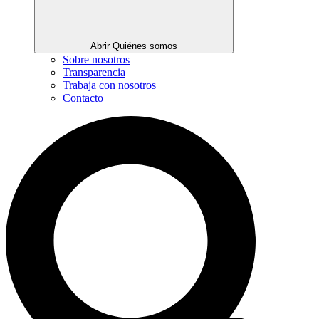
Abrir Quiénes somos
Sobre nosotros
Transparencia
Trabaja con nosotros
Contacto