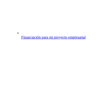
Financiación para mi proyecto empresarial