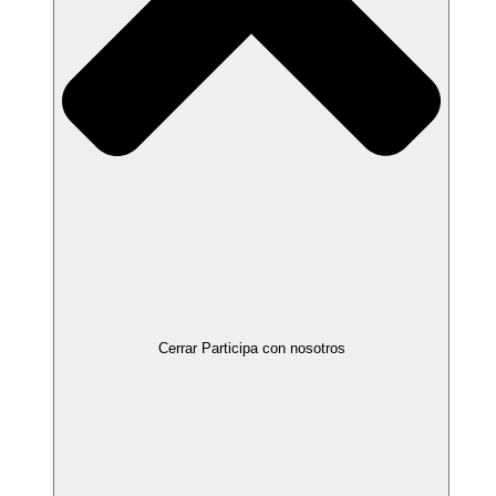
Cerrar Participa con nosotros