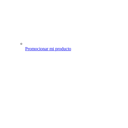
Promocionar mi producto