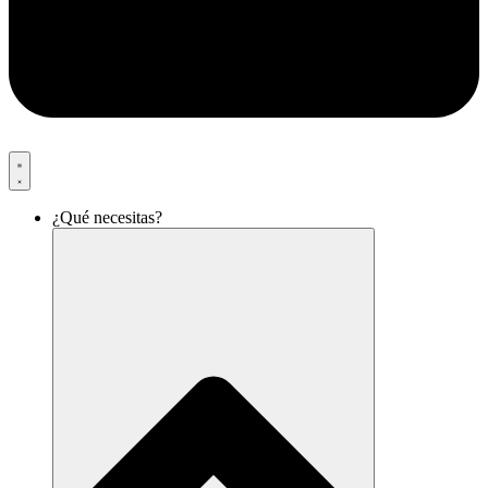
¿Qué necesitas?