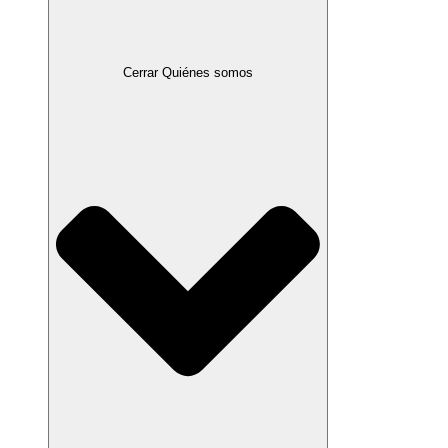
Cerrar Quiénes somos