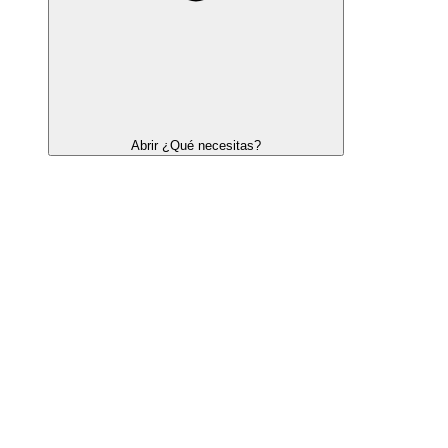
Abrir ¿Qué necesitas?