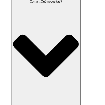
Cerrar ¿Qué necesitas?