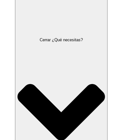
Cerrar ¿Qué necesitas?