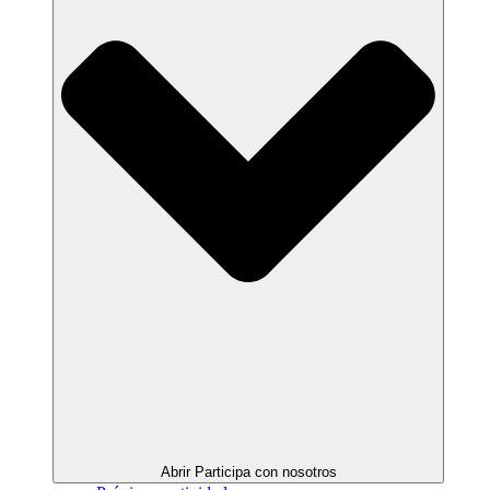
Abrir Participa con nosotros