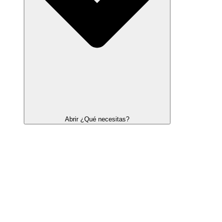
Abrir ¿Qué necesitas?