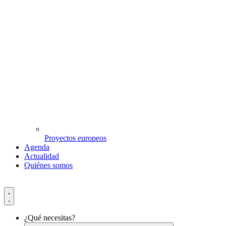
Proyectos europeos
Agenda
Actualidad
Quiénes somos
¿Qué necesitas?