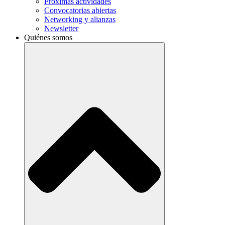
Próximas actividades
Convocatorias abiertas
Networking y alianzas
Newsletter
Quiénes somos