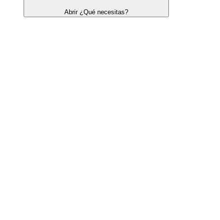
Abrir ¿Qué necesitas?