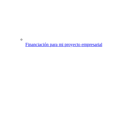
Financiación para mi proyecto empresarial