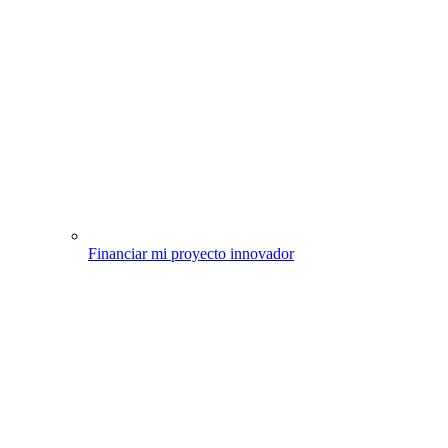
Financiar mi proyecto innovador