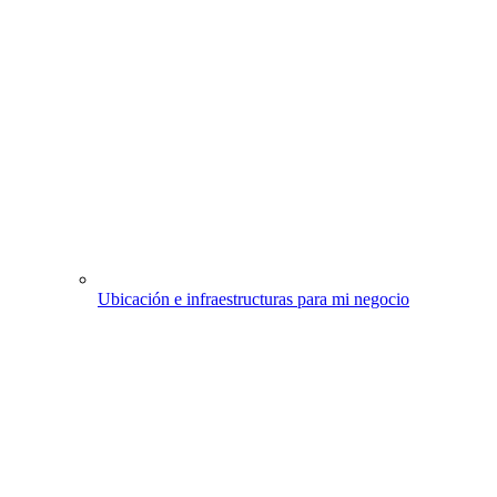
Ubicación e infraestructuras para mi negocio