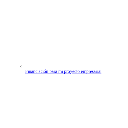
Financiación para mi proyecto empresarial