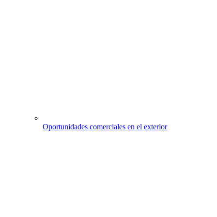
Oportunidades comerciales en el exterior