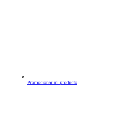
Promocionar mi producto