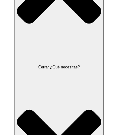
Cerrar ¿Qué necesitas?