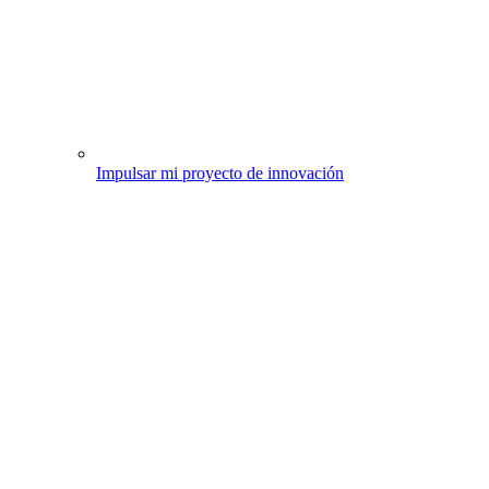
Impulsar mi proyecto de innovación