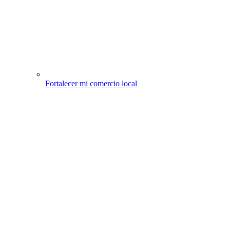
Fortalecer mi comercio local