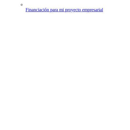
Financiación para mi proyecto empresarial