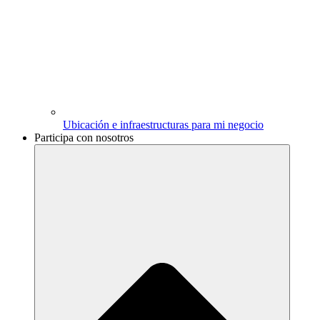
Ubicación e infraestructuras para mi negocio
Participa con nosotros