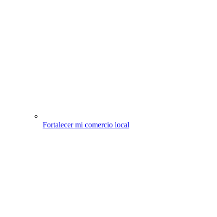
Fortalecer mi comercio local