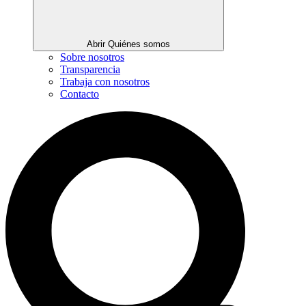
Abrir Quiénes somos
Sobre nosotros
Transparencia
Trabaja con nosotros
Contacto