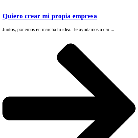
Quiero crear mi propia empresa
Juntos, ponemos en marcha tu idea. Te ayudamos a dar ...