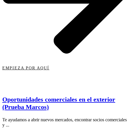
EMPIEZA POR AQUÍ
Oportunidades comerciales en el exterior
(Prueba Marcos)
Te ayudamos a abrir nuevos mercados, encontrar socios comerciales
y ...