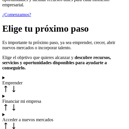
empresarial.
¿Comenzamos?
Elige tu próximo paso
Es importante tu próximo paso, ya sea emprender, crecer, abrir
nuevos mercados o incorporar talento.
Elige el objetivo que quieres alcanzar y
descubre recursos,
servicios y oportunidades disponibles para ayudarte a
conseguirlo.
Emprender
Financiar mi empresa
Acceder a nuevos mercados