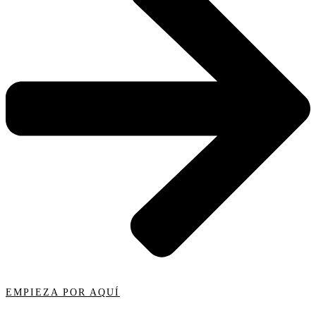
EMPIEZA POR AQUÍ