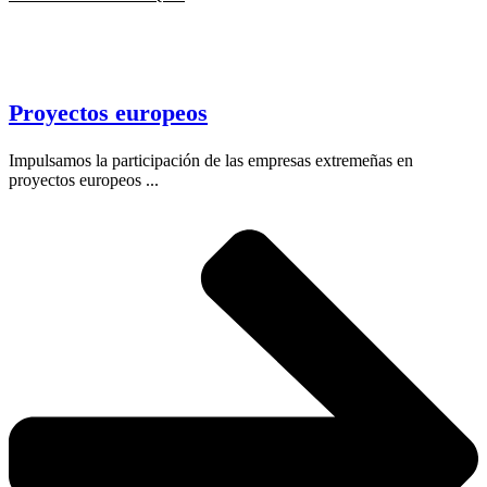
Proyectos europeos
Impulsamos la participación de las empresas extremeñas en
proyectos europeos ...