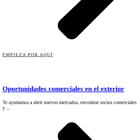
EMPIEZA POR AQUÍ
Oportunidades comerciales en el exterior
Te ayudamos a abrir nuevos mercados, encontrar socios comerciales
y ...