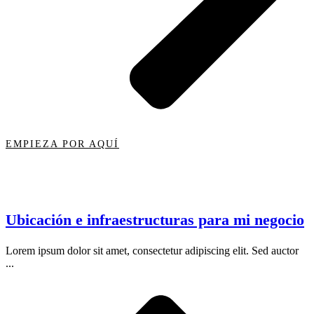
EMPIEZA POR AQUÍ
Ubicación e infraestructuras para mi negocio
Lorem ipsum dolor sit amet, consectetur adipiscing elit. Sed auctor
...