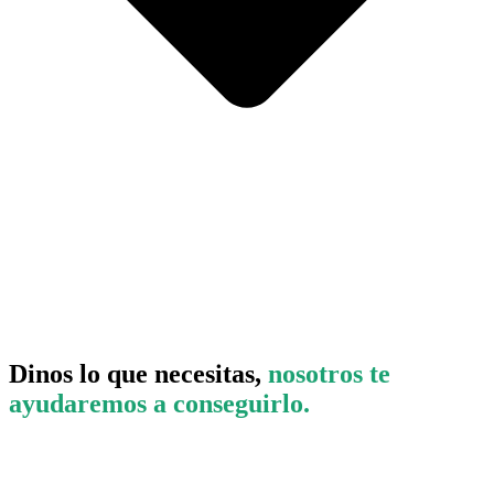
Dinos lo que necesitas,
nosotros te
ayudaremos a conseguirlo.