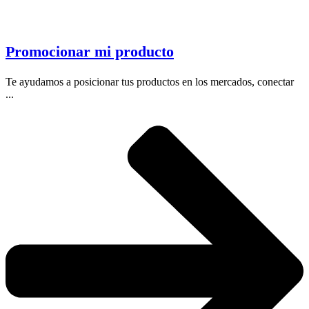
Promocionar mi producto
Te ayudamos a posicionar tus productos en los mercados, conectar
...