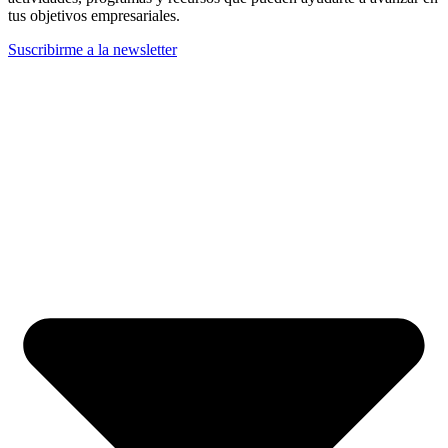
tus objetivos empresariales.
Suscribirme a la newsletter