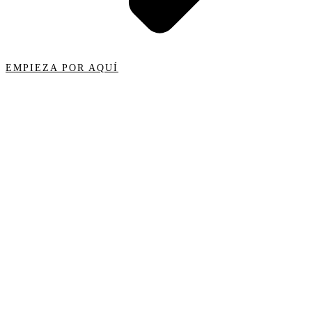
EMPIEZA POR AQUÍ