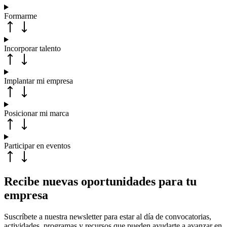
Formarme
Incorporar talento
Implantar mi empresa
Posicionar mi marca
Participar en eventos
Recibe nuevas oportunidades para tu
empresa
Suscríbete a nuestra newsletter para estar al día de convocatorias,
actividades, programas y recursos que pueden ayudarte a avanzar en