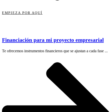
EMPIEZA POR AQUÍ
Financiación para mi proyecto empresarial
Te ofrecemos instrumentos financieros que se ajustan a cada fase ...