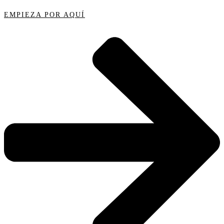
EMPIEZA POR AQUÍ