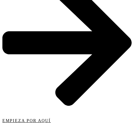
EMPIEZA POR AQUÍ