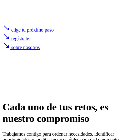
elige tu próximo paso
regístrate
sobre nosotros
Cada uno de
tus retos
, es
nuestro compromiso
Trabajamos contigo para ordenar necesidades, identificar
oportunidades y facilitar recursos útiles para cada momento