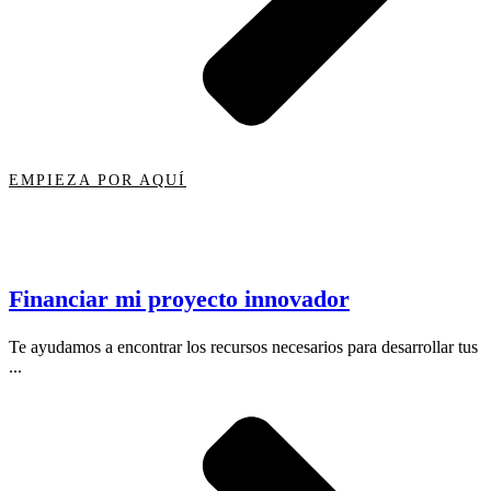
EMPIEZA POR AQUÍ
Financiar mi proyecto innovador
Te ayudamos a encontrar los recursos necesarios para desarrollar tus
...