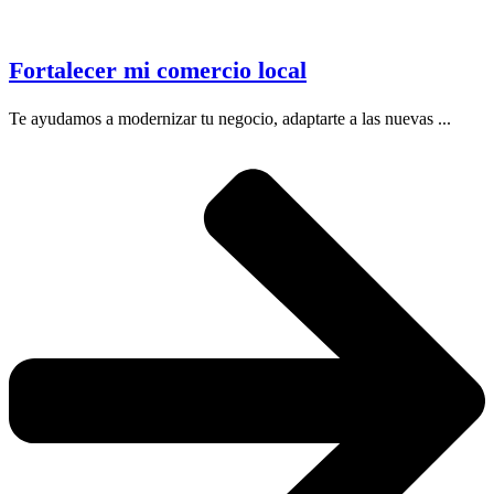
Fortalecer mi comercio local
Te ayudamos a modernizar tu negocio, adaptarte a las nuevas ...