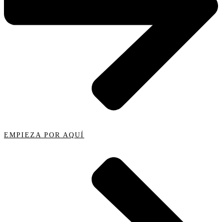
EMPIEZA POR AQUÍ