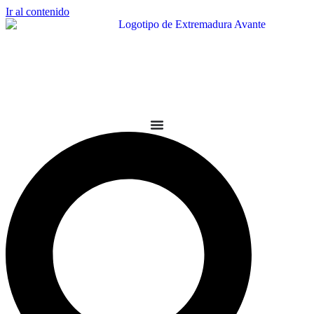
Ir al contenido