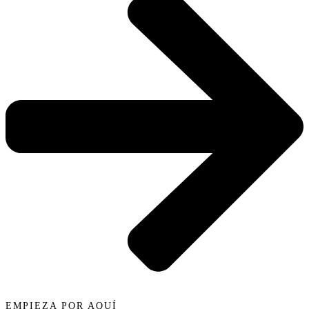
EMPIEZA POR AQUÍ