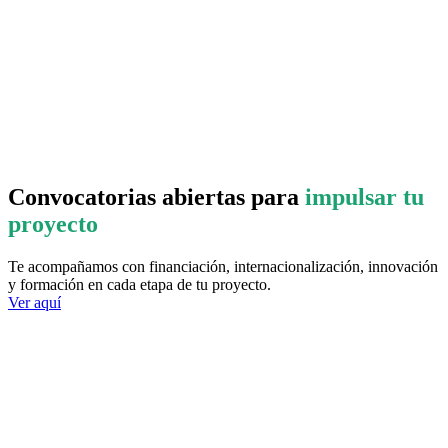
Convocatorias abiertas para
impulsar tu
proyecto
Te acompañamos con financiación, internacionalización, innovación
y formación en cada etapa de tu proyecto.
Ver aquí