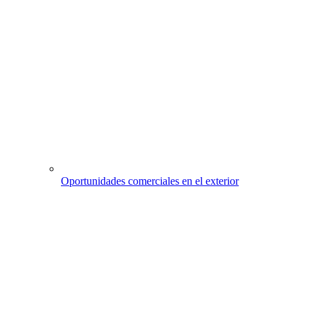
Oportunidades comerciales en el exterior