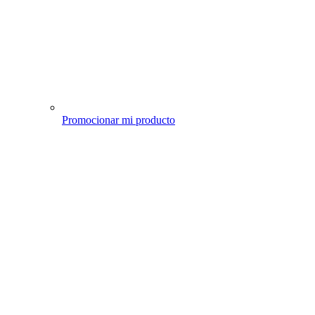
Promocionar mi producto