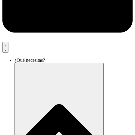
¿Qué necesitas?