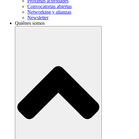
Próximas actividades
Convocatorias abiertas
Networking y alianzas
Newsletter
Quiénes somos