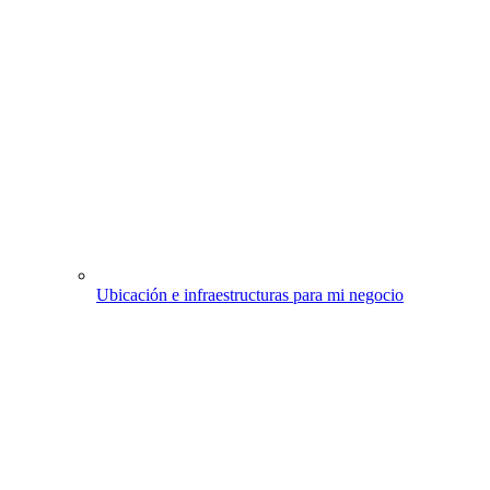
Ubicación e infraestructuras para mi negocio