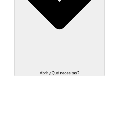
Abrir ¿Qué necesitas?