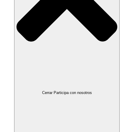
Cerrar Participa con nosotros