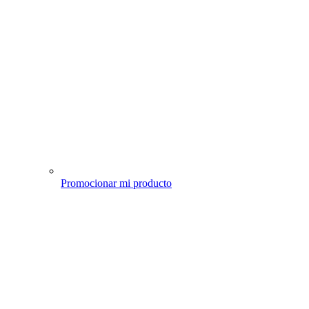
Promocionar mi producto