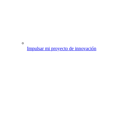
Impulsar mi proyecto de innovación