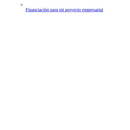
Financiación para mi proyecto empresarial