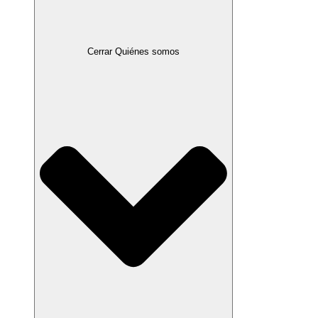
Cerrar Quiénes somos