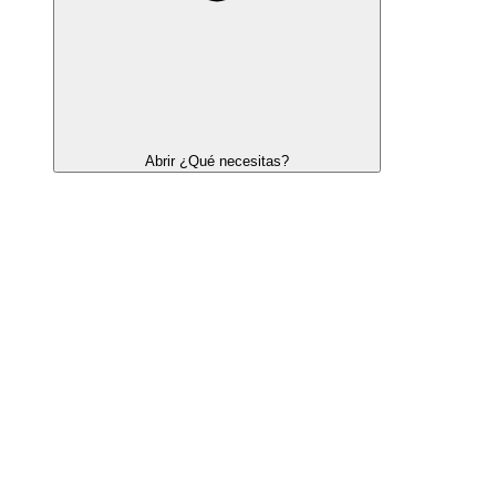
Abrir ¿Qué necesitas?