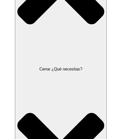
Cerrar ¿Qué necesitas?