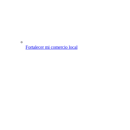
Fortalecer mi comercio local