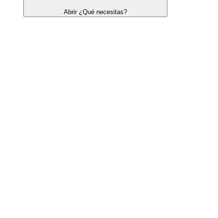
Abrir ¿Qué necesitas?