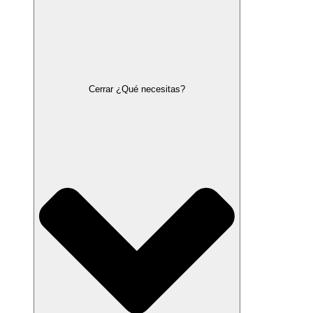
Cerrar ¿Qué necesitas?