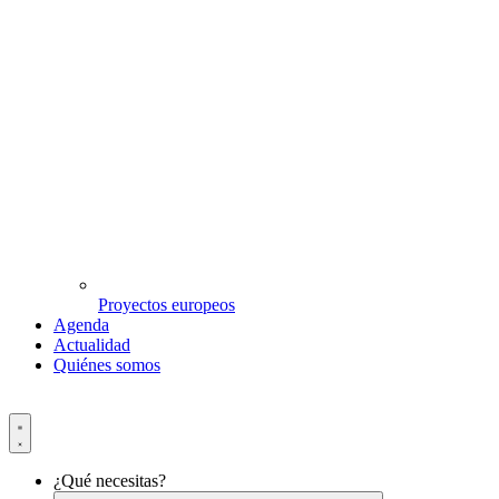
Proyectos europeos
Agenda
Actualidad
Quiénes somos
¿Qué necesitas?