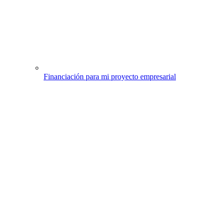
Financiación para mi proyecto empresarial