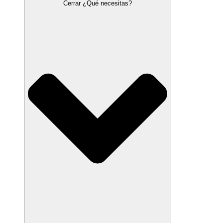
Cerrar ¿Qué necesitas?