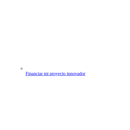
Financiar mi proyecto innovador