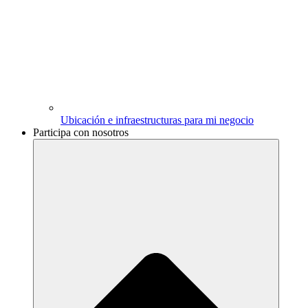
Ubicación e infraestructuras para mi negocio
Participa con nosotros