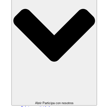
Abrir Participa con nosotros