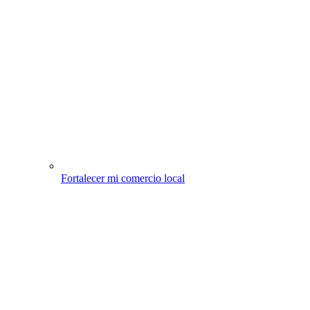
Fortalecer mi comercio local