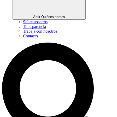
Abrir Quiénes somos
Sobre nosotros
Transparencia
Trabaja con nosotros
Contacto