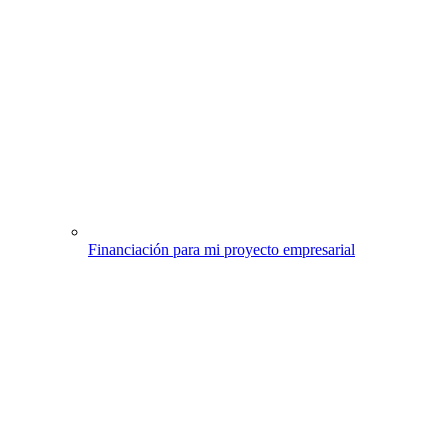
Financiación para mi proyecto empresarial