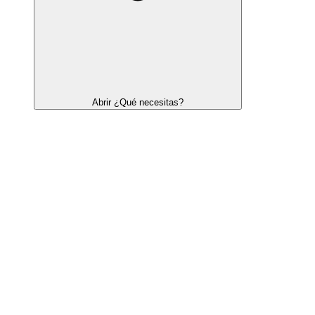
Abrir ¿Qué necesitas?