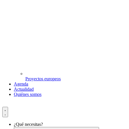
Proyectos europeos
Agenda
Actualidad
Quiénes somos
¿Qué necesitas?