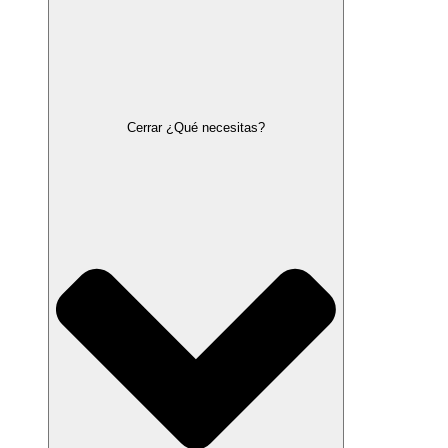
Cerrar ¿Qué necesitas?