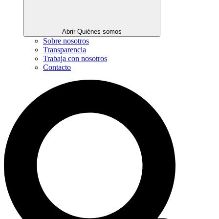
Abrir Quiénes somos
Sobre nosotros
Transparencia
Trabaja con nosotros
Contacto