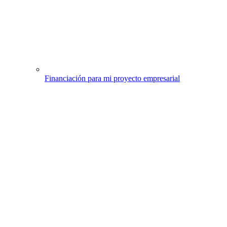
Financiación para mi proyecto empresarial