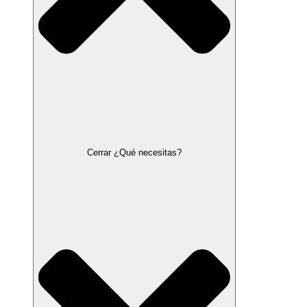
Cerrar ¿Qué necesitas?