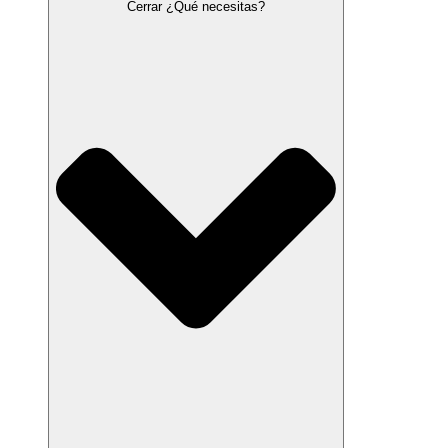
Cerrar ¿Qué necesitas?