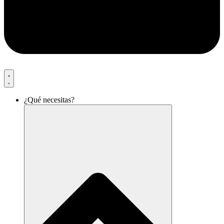
¿Qué necesitas?