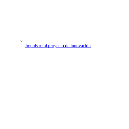
Impulsar mi proyecto de innovación