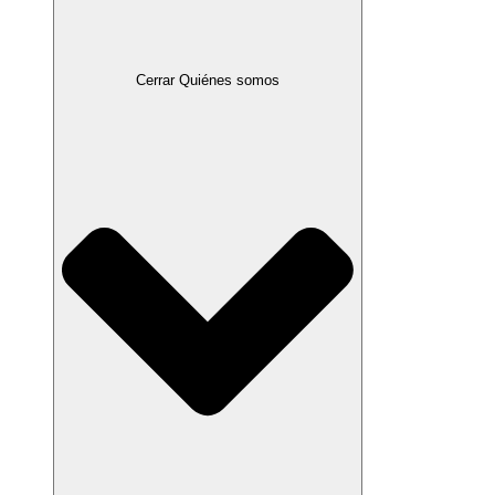
Cerrar Quiénes somos