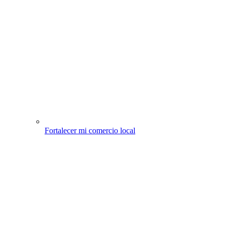
Fortalecer mi comercio local