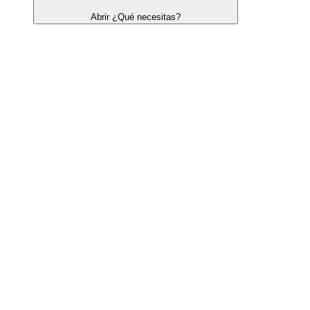
Abrir ¿Qué necesitas?