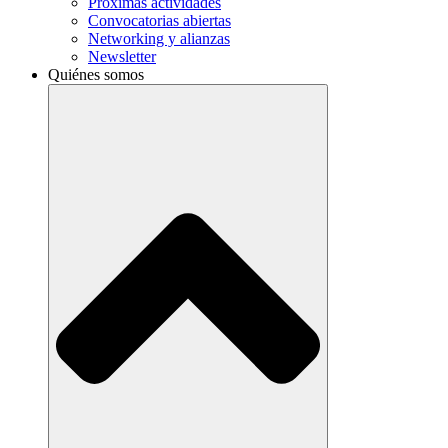
Próximas actividades
Convocatorias abiertas
Networking y alianzas
Newsletter
Quiénes somos