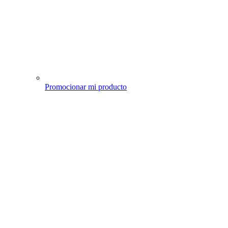
Promocionar mi producto