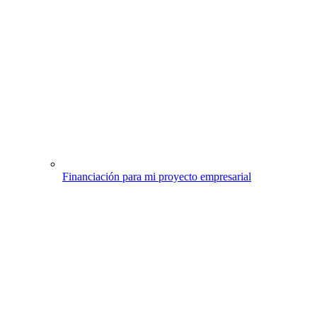
Financiación para mi proyecto empresarial