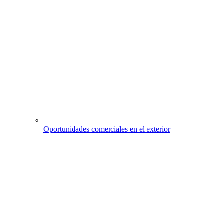
Oportunidades comerciales en el exterior