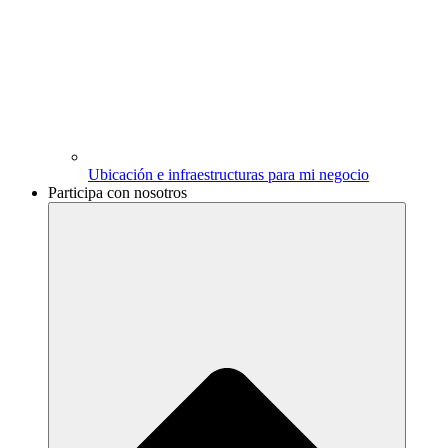
Ubicación e infraestructuras para mi negocio
Participa con nosotros