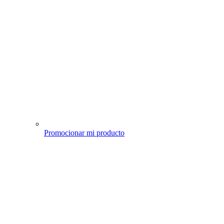
Promocionar mi producto