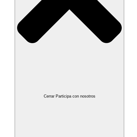
Cerrar Participa con nosotros