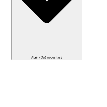
Abrir ¿Qué necesitas?