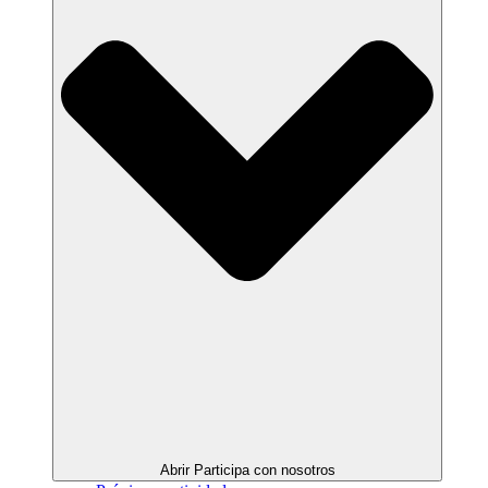
Abrir Participa con nosotros