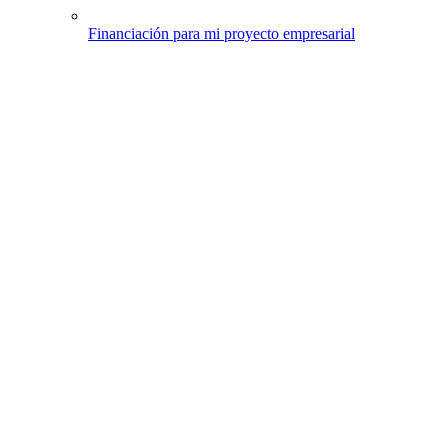
Financiación para mi proyecto empresarial