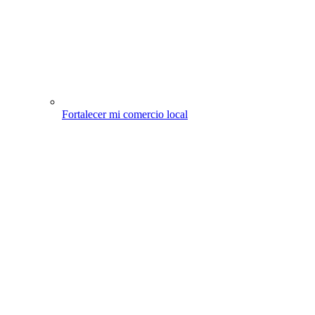
Fortalecer mi comercio local