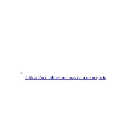
Ubicación e infraestructuras para mi negocio