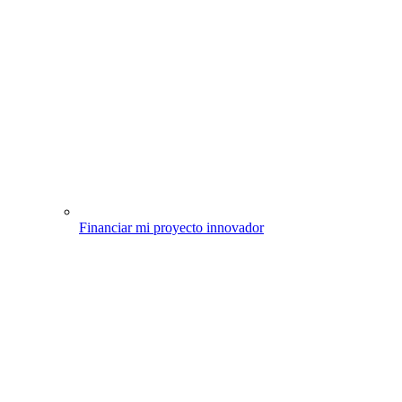
Financiar mi proyecto innovador