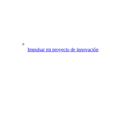
Impulsar mi proyecto de innovación