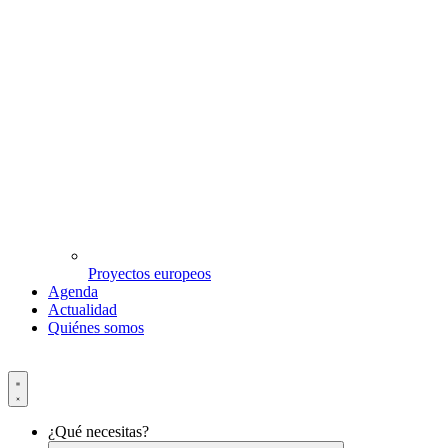
Proyectos europeos
Agenda
Actualidad
Quiénes somos
¿Qué necesitas?