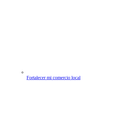
Fortalecer mi comercio local