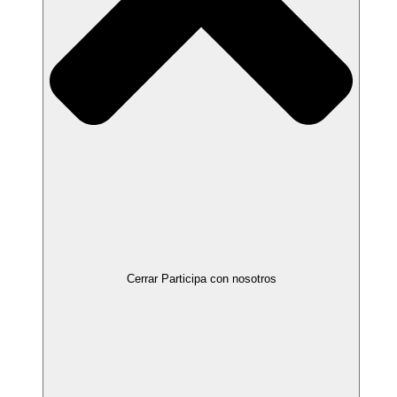
Cerrar Participa con nosotros