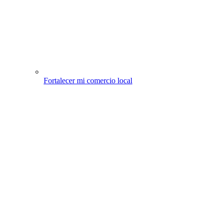
Fortalecer mi comercio local