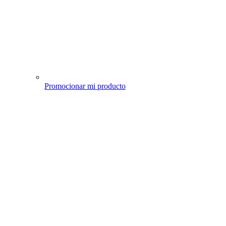
Promocionar mi producto