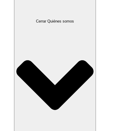
Cerrar Quiénes somos