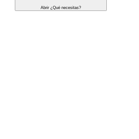
Abrir ¿Qué necesitas?