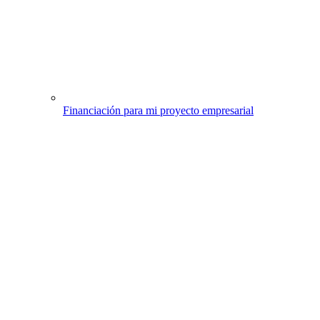
Financiación para mi proyecto empresarial