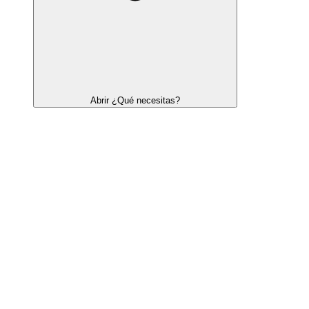
Abrir ¿Qué necesitas?