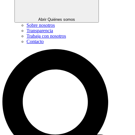
Abrir Quiénes somos
Sobre nosotros
Transparencia
Trabaja con nosotros
Contacto