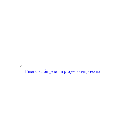
Financiación para mi proyecto empresarial