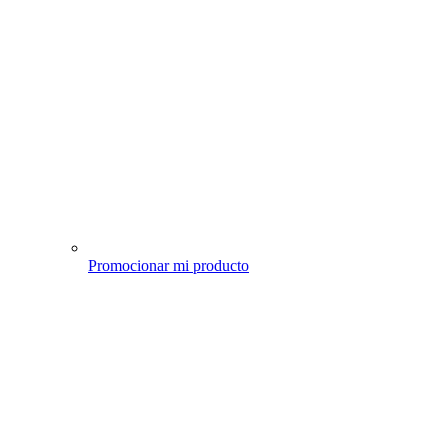
Promocionar mi producto