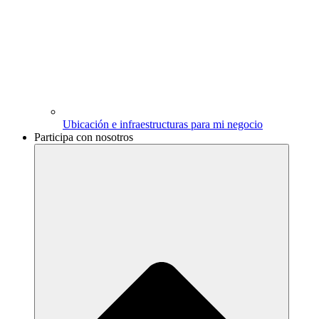
Ubicación e infraestructuras para mi negocio
Participa con nosotros