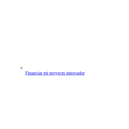
Financiar mi proyecto innovador