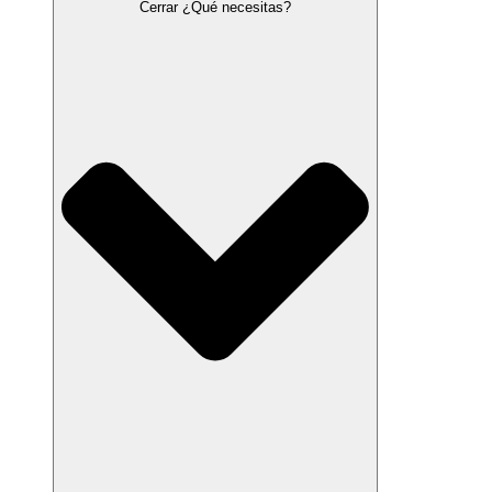
Cerrar ¿Qué necesitas?