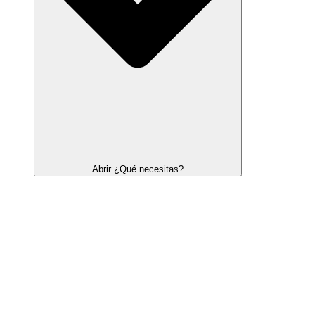
Abrir ¿Qué necesitas?