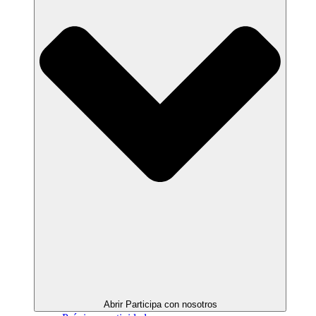
Abrir Participa con nosotros