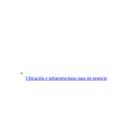
Ubicación e infraestructuras para mi negocio