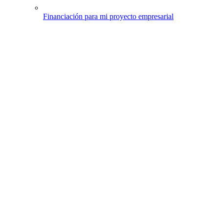
Financiación para mi proyecto empresarial