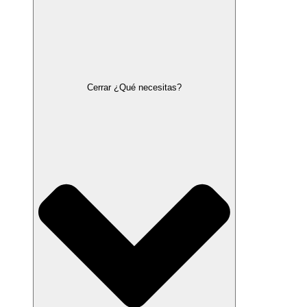
Cerrar ¿Qué necesitas?