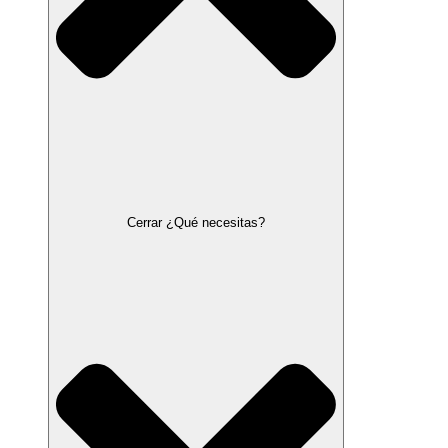
Cerrar ¿Qué necesitas?