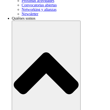
Próximas actividades
Convocatorias abiertas
Networking y alianzas
Newsletter
Quiénes somos