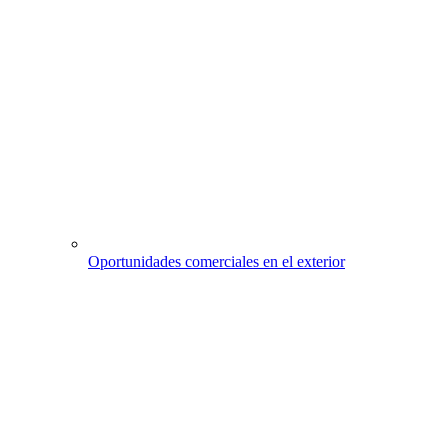
Oportunidades comerciales en el exterior