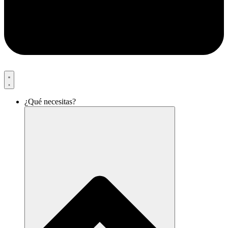
¿Qué necesitas?