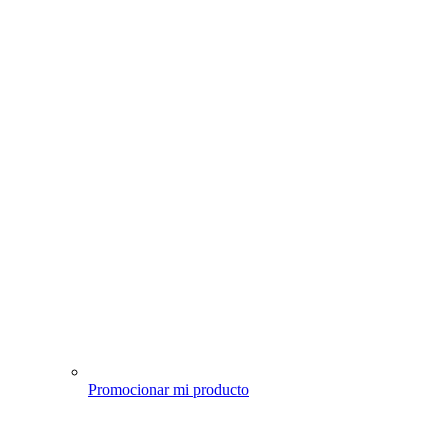
Promocionar mi producto