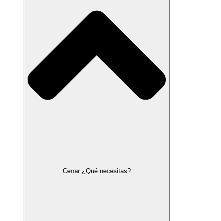
Cerrar ¿Qué necesitas?