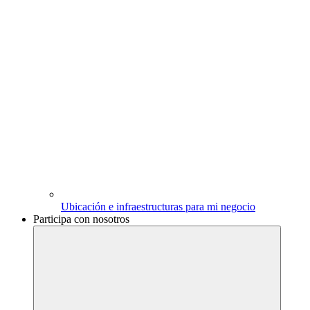
Ubicación e infraestructuras para mi negocio
Participa con nosotros