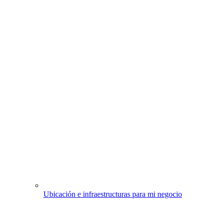
Ubicación e infraestructuras para mi negocio