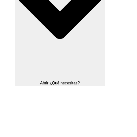
Abrir ¿Qué necesitas?