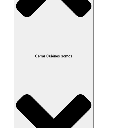
Cerrar Quiénes somos