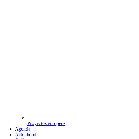
Proyectos europeos
Agenda
Actualidad