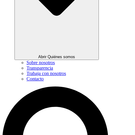
Abrir Quiénes somos
Sobre nosotros
Transparencia
Trabaja con nosotros
Contacto