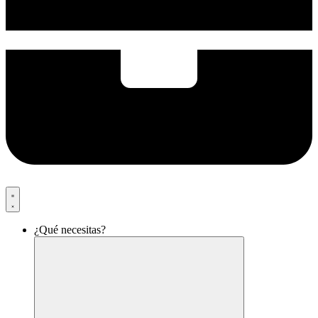
¿Qué necesitas?