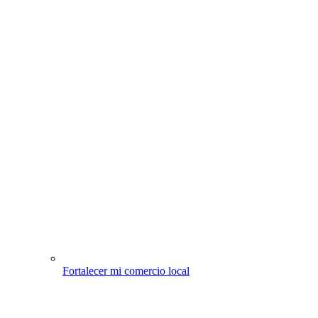
Fortalecer mi comercio local