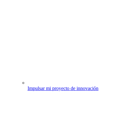
Impulsar mi proyecto de innovación