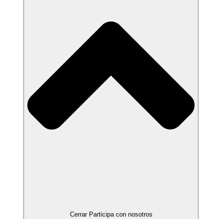
Cerrar Participa con nosotros