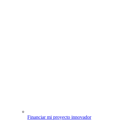
Financiar mi proyecto innovador