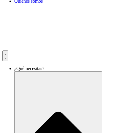
Quiénes somos
¿Qué necesitas?