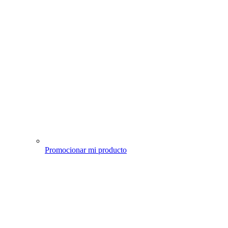
Promocionar mi producto