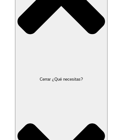
Cerrar ¿Qué necesitas?