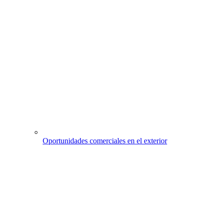
Oportunidades comerciales en el exterior