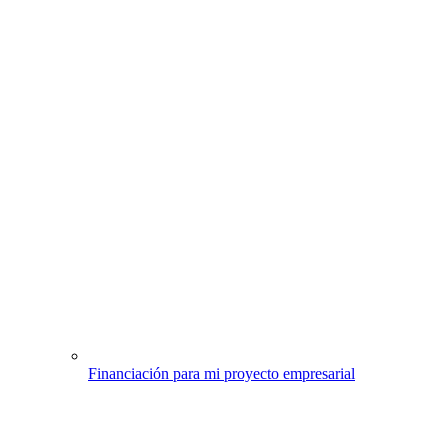
Financiación para mi proyecto empresarial