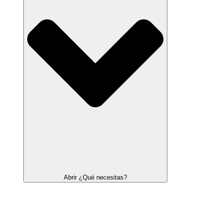
Abrir ¿Qué necesitas?