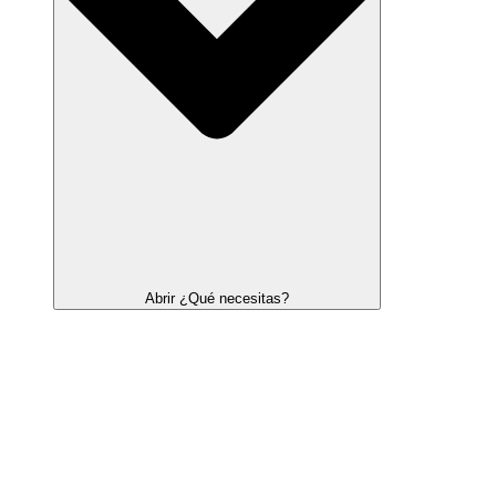
Abrir ¿Qué necesitas?