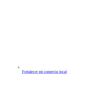
Fortalecer mi comercio local