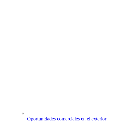
Oportunidades comerciales en el exterior