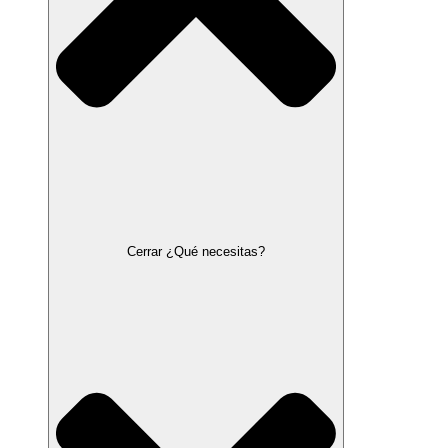
Cerrar ¿Qué necesitas?