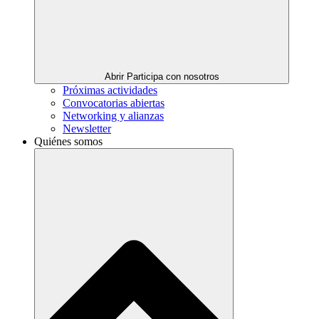
Abrir Participa con nosotros
Próximas actividades
Convocatorias abiertas
Networking y alianzas
Newsletter
Quiénes somos