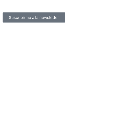
Suscribirme a la newsletter