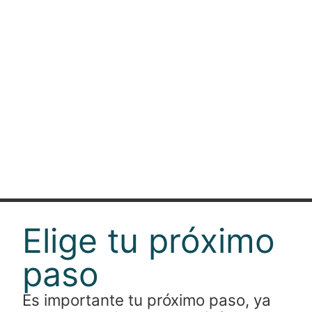
Elige tu próximo
paso
Es importante tu próximo paso, ya