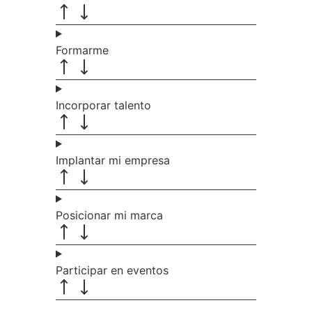
Formarme
Incorporar talento
Implantar mi empresa
Posicionar mi marca
Participar en eventos