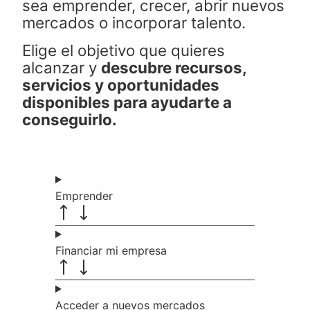
sea emprender, crecer, abrir nuevos
mercados o incorporar talento.
Elige el objetivo que quieres
alcanzar y
descubre recursos,
servicios y oportunidades
disponibles para ayudarte a
conseguirlo.
Emprender
Financiar mi empresa
Acceder a nuevos mercados