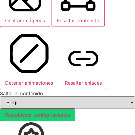
Ocultar imágenes
Resaltar contenido
Detener animaciones
Resaltar enlaces
Saltar al contenido
Restablecer configuraciones