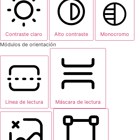
Contraste claro
Alto contraste
Monocromo
Módulos de orientación
Línea de lectura
Máscara de lectura