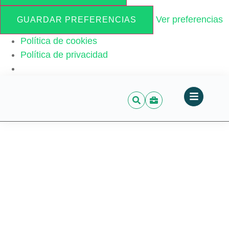
Ver preferencias
GUARDAR PREFERENCIAS
Política de cookies
Política de privacidad