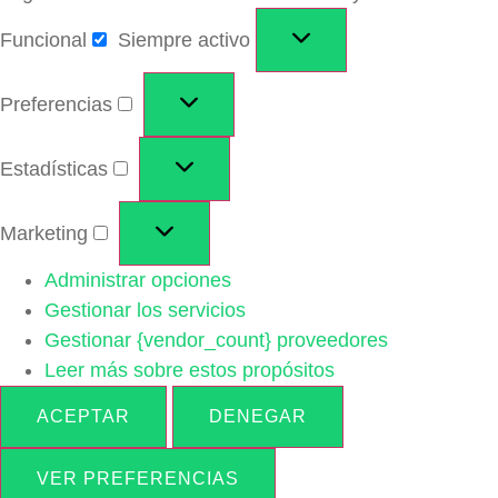
Funcional
Siempre activo
Preferencias
Estadísticas
Marketing
Administrar opciones
Gestionar los servicios
Gestionar {vendor_count} proveedores
Leer más sobre estos propósitos
ACEPTAR
DENEGAR
VER PREFERENCIAS