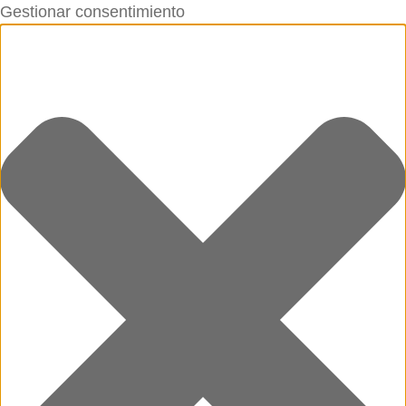
Gestionar consentimiento