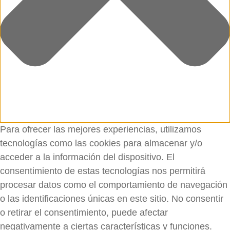
Para ofrecer las mejores experiencias, utilizamos
tecnologías como las cookies para almacenar y/o
acceder a la información del dispositivo. El
consentimiento de estas tecnologías nos permitirá
procesar datos como el comportamiento de navegación
o las identificaciones únicas en este sitio. No consentir
o retirar el consentimiento, puede afectar
negativamente a ciertas características y funciones.