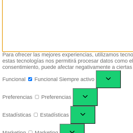
Para ofrecer las mejores experiencias, utilizamos tecn
estas tecnologías nos permitirá procesar datos como el 
consentimiento, puede afectar negativamente a ciertas 
Funcional
Funcional
Siempre activo
Preferencias
Preferencias
Estadísticas
Estadísticas
Marketing
Marketing