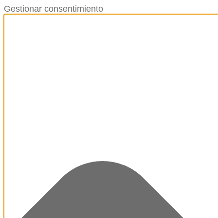
Gestionar consentimiento