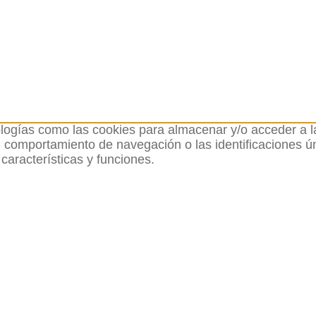
ologías como las cookies para almacenar y/o acceder a la
comportamiento de navegación o las identificaciones únic
características y funciones.