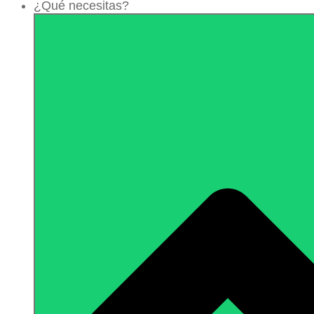
¿Qué necesitas?