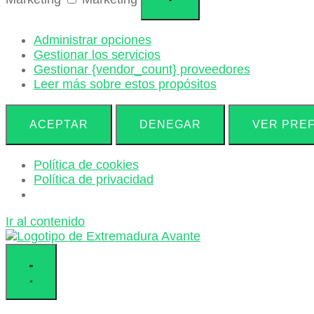
Administrar opciones
Gestionar los servicios
Gestionar {vendor_count} proveedores
Leer más sobre estos propósitos
ACEPTAR
DENEGAR
VER PRE
Política de cookies
Política de privacidad
Ir al contenido