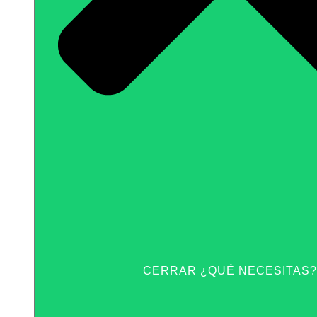
CERRAR ¿QUÉ NECESITAS?