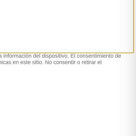
 información del dispositivo. El consentimiento de
as en este sitio. No consentir o retirar el