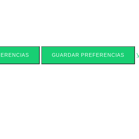
FERENCIAS
GUARDAR PREFERENCIAS