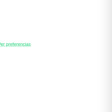
Ver preferencias