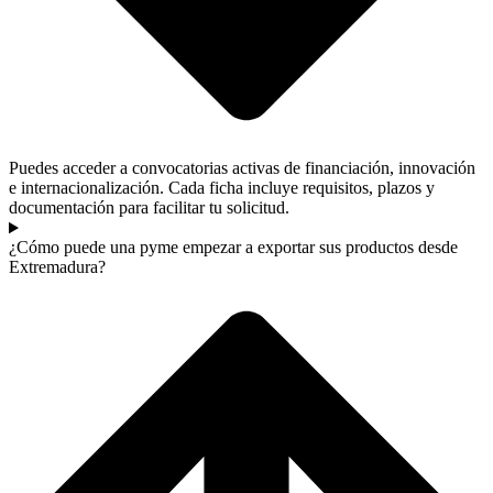
Puedes acceder a convocatorias activas de financiación, innovación
e internacionalización. Cada ficha incluye requisitos, plazos y
documentación para facilitar tu solicitud.
¿Cómo puede una pyme empezar a exportar sus productos desde
Extremadura?