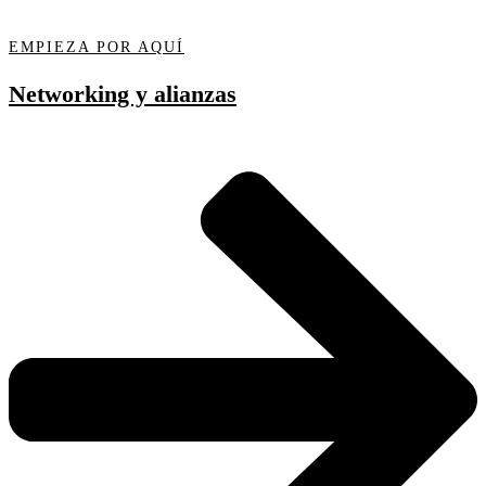
EMPIEZA POR AQUÍ
Networking y alianzas