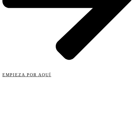
EMPIEZA POR AQUÍ