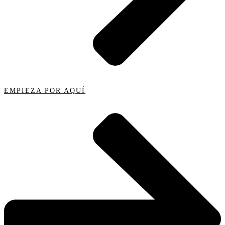
EMPIEZA POR AQUÍ