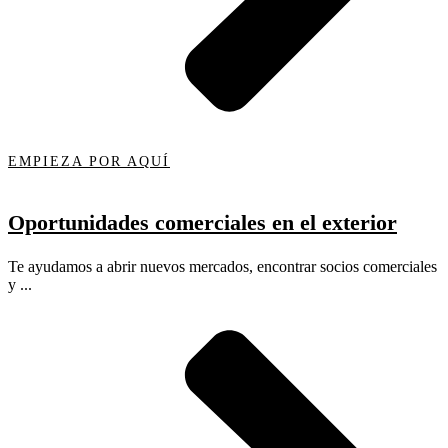
EMPIEZA POR AQUÍ
Oportunidades comerciales en el exterior
Te ayudamos a abrir nuevos mercados, encontrar socios comerciales
y ...