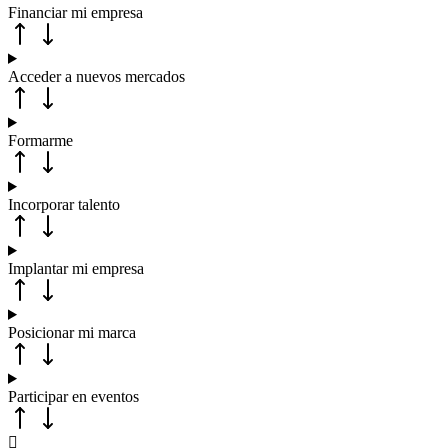
Financiar mi empresa
Acceder a nuevos mercados
Formarme
Incorporar talento
Implantar mi empresa
Posicionar mi marca
Participar en eventos