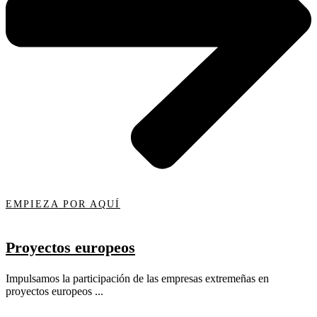
EMPIEZA POR AQUÍ
Proyectos europeos
Impulsamos la participación de las empresas extremeñas en
proyectos europeos ...