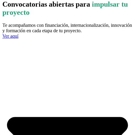
Convocatorias abiertas para
impulsar tu
proyecto
Te acompañamos con financiación, internacionalización, innovación
y formación en cada etapa de tu proyecto.
Ver aquí