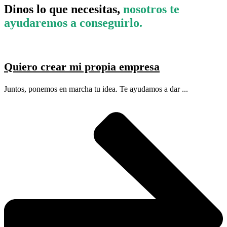
Dinos lo que necesitas,
nosotros te
ayudaremos a conseguirlo.
Quiero crear mi propia empresa
Juntos, ponemos en marcha tu idea. Te ayudamos a dar ...