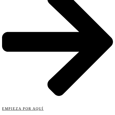
EMPIEZA POR AQUÍ