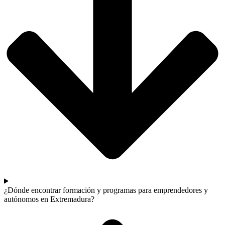
¿Dónde encontrar formación y programas para emprendedores y
autónomos en Extremadura?