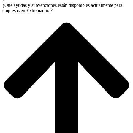
¿Qué ayudas y subvenciones están disponibles actualmente para
empresas en Extremadura?