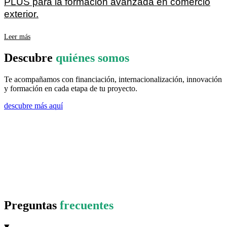
PLUS para la formación avanzada en comercio
exterior.
Leer más
Descubre
quiénes somos
Te acompañamos con financiación, internacionalización, innovación
y formación en cada etapa de tu proyecto.
descubre más aquí
Preguntas
frecuentes