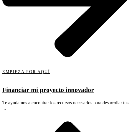
EMPIEZA POR AQUÍ
Financiar mi proyecto innovador
Te ayudamos a encontrar los recursos necesarios para desarrollar tus
...