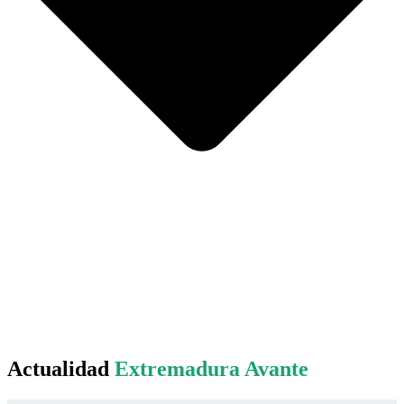
Actualidad
Extremadura Avante