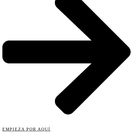
EMPIEZA POR AQUÍ