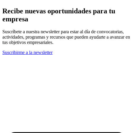
Recibe nuevas oportunidades para tu
empresa
Suscríbete a nuestra newsletter para estar al día de convocatorias,
actividades, programas y recursos que pueden ayudarte a avanzar en
tus objetivos empresariales.
Suscribirme a la newsletter