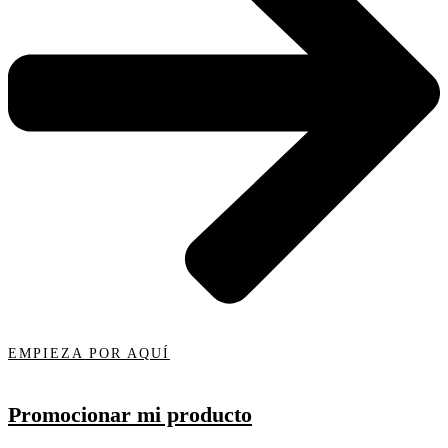
EMPIEZA POR AQUÍ
Promocionar mi producto