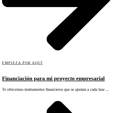
EMPIEZA POR AQUÍ
Financiación para mi proyecto empresarial
Te ofrecemos instrumentos financieros que se ajustan a cada fase ...