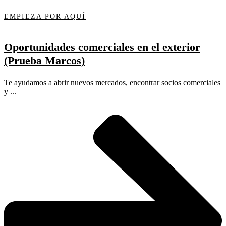
EMPIEZA POR AQUÍ
Oportunidades comerciales en el exterior
(Prueba Marcos)
Te ayudamos a abrir nuevos mercados, encontrar socios comerciales
y ...