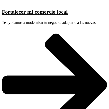
Fortalecer mi comercio local
Te ayudamos a modernizar tu negocio, adaptarte a las nuevas ...