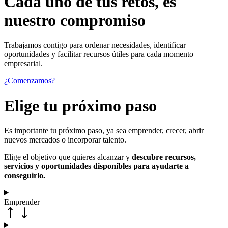
Cada uno de
tus retos
, es
nuestro compromiso
Trabajamos contigo para ordenar necesidades, identificar
oportunidades y facilitar recursos útiles para cada momento
empresarial.
¿Comenzamos?
Elige tu próximo paso
Es importante tu próximo paso, ya sea emprender, crecer, abrir
nuevos mercados o incorporar talento.
Elige el objetivo que quieres alcanzar y
descubre recursos,
servicios y oportunidades disponibles para ayudarte a
conseguirlo.
Emprender