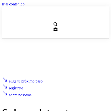
Ir al contenido
elige tu próximo paso
regístrate
sobre nosotros