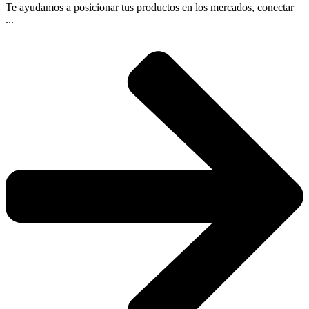
Te ayudamos a posicionar tus productos en los mercados, conectar
...