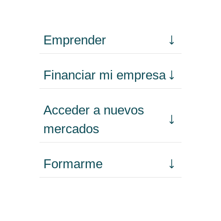
Emprender
Financiar mi empresa
Acceder a nuevos
mercados
Formarme
Incorporar talento