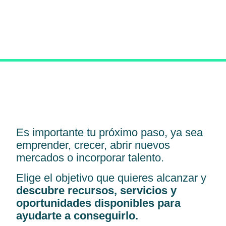
Es importante tu próximo paso, ya sea
emprender, crecer, abrir nuevos
mercados o incorporar talento.
Elige el objetivo que quieres alcanzar y
descubre recursos, servicios y
oportunidades disponibles para
ayudarte a conseguirlo.