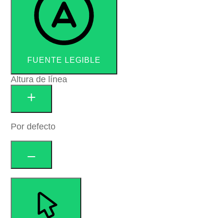
FUENTE LEGIBLE
Altura de línea
Por defecto