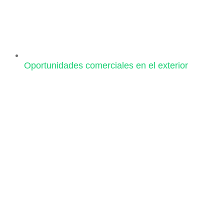
Oportunidades comerciales en el exterior