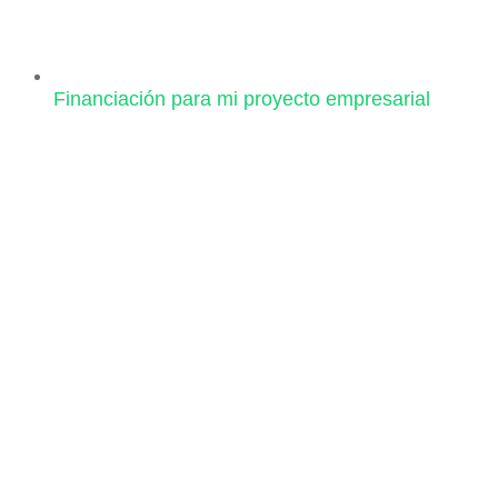
Financiación para mi proyecto empresarial