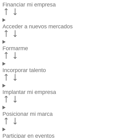
Financiar mi empresa
Acceder a nuevos mercados
Formarme
Incorporar talento
Implantar mi empresa
Posicionar mi marca
Participar en eventos