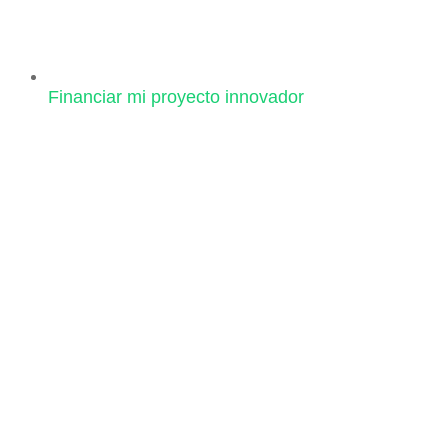
Financiar mi proyecto innovador