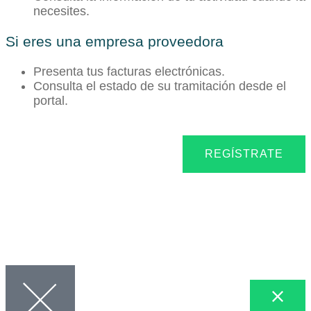
necesites.
Si eres una empresa proveedora
Presenta tus facturas electrónicas.
Consulta el estado de su tramitación desde el
portal.
REGÍSTRATE