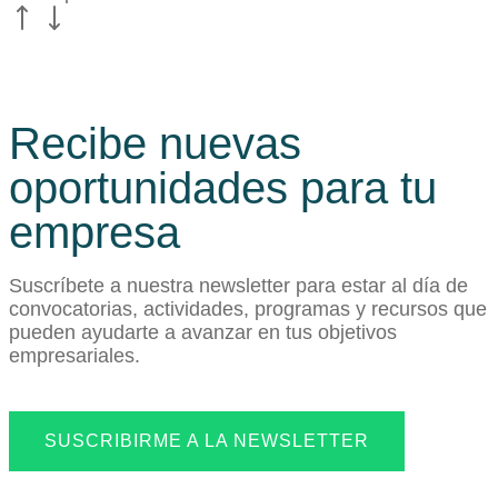
Recibe nuevas
oportunidades para tu
empresa
Suscríbete a nuestra newsletter para estar al día de
convocatorias, actividades, programas y recursos que
pueden ayudarte a avanzar en tus objetivos
empresariales.
SUSCRIBIRME A LA NEWSLETTER