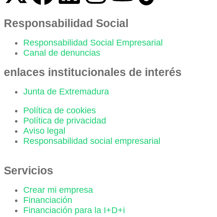
Responsabilidad Social
Responsabilidad Social Empresarial
Canal de denuncias
enlaces institucionales de interés
Junta de Extremadura
Política de cookies
Política de privacidad
Aviso legal
Responsabilidad social empresarial
Servicios
Crear mi empresa
Financiación
Financiación para la I+D+i