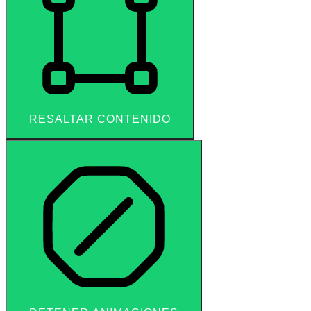
RESALTAR CONTENIDO