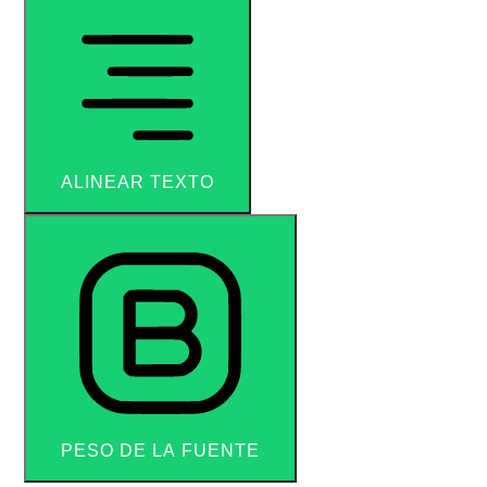
ALINEAR TEXTO
PESO DE LA FUENTE