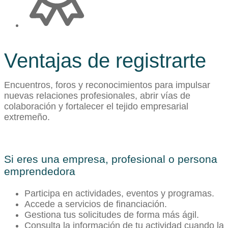
Ventajas de registrarte
Encuentros, foros y reconocimientos para impulsar
nuevas relaciones profesionales, abrir vías de
colaboración y fortalecer el tejido empresarial
extremeño.
Si eres una empresa, profesional o persona
emprendedora
Participa en actividades, eventos y programas.
Accede a servicios de financiación.
Gestiona tus solicitudes de forma más ágil.
Consulta la información de tu actividad cuando la