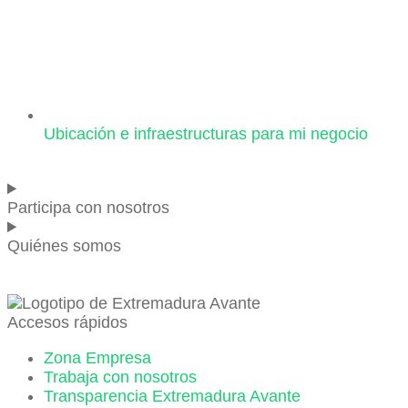
Ubicación e infraestructuras para mi negocio
Participa con nosotros
Quiénes somos
Accesos rápidos
Zona Empresa
Trabaja con nosotros
Transparencia Extremadura Avante