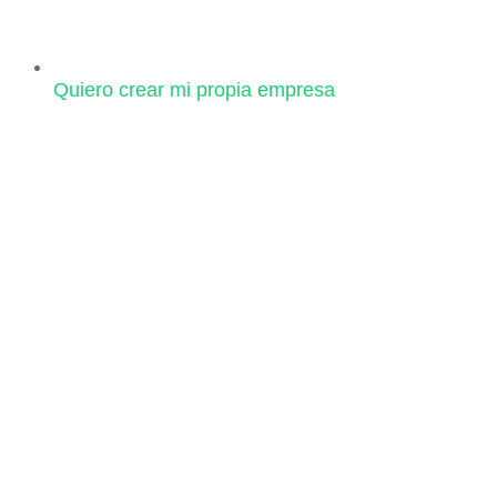
Quiero crear mi propia empresa