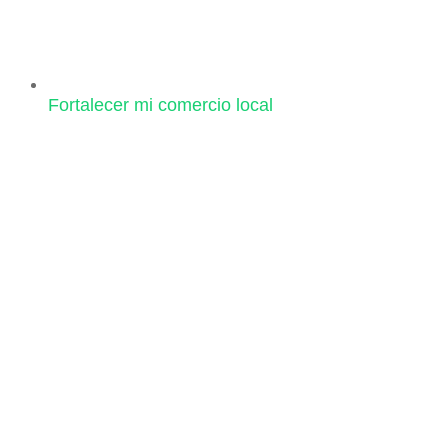
Fortalecer mi comercio local