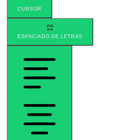
CURSOR
ESPACIADO DE LETRAS