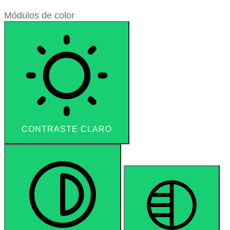
Módulos de color
CONTRASTE CLARO