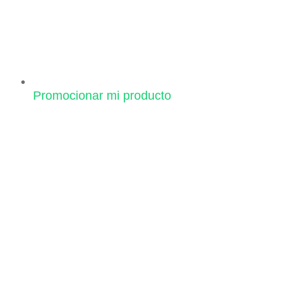
Promocionar mi producto