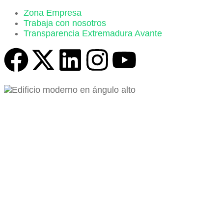
Zona Empresa
Trabaja con nosotros
Transparencia Extremadura Avante