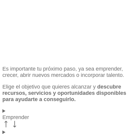
Es importante tu próximo paso, ya sea emprender,
crecer, abrir nuevos mercados o incorporar talento.
Elige el objetivo que quieres alcanzar y
descubre
recursos, servicios y oportunidades disponibles
para ayudarte a conseguirlo.
Emprender