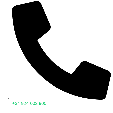
+34 924 002 900