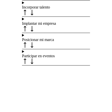
Incorporar talento
Implantar mi empresa
Posicionar mi marca
Participar en eventos