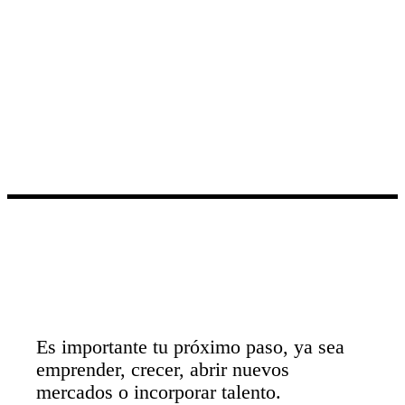
Es importante tu próximo paso, ya sea
emprender, crecer, abrir nuevos
mercados o incorporar talento.