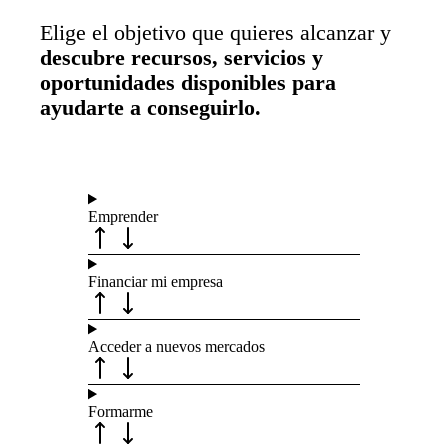
Elige el objetivo que quieres alcanzar y
descubre recursos, servicios y
oportunidades disponibles para
ayudarte a conseguirlo.
Emprender
Financiar mi empresa
Acceder a nuevos mercados
Formarme