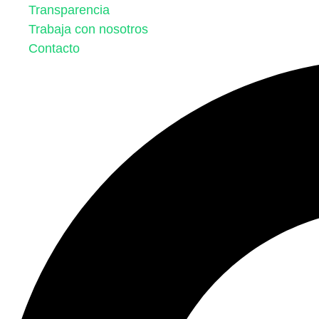
Transparencia
Trabaja con nosotros
Contacto