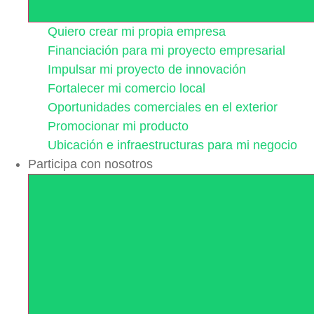
Quiero crear mi propia empresa
Financiación para mi proyecto empresarial
Impulsar mi proyecto de innovación
Fortalecer mi comercio local
Oportunidades comerciales en el exterior
Promocionar mi producto
Ubicación e infraestructuras para mi negocio
Participa con nosotros