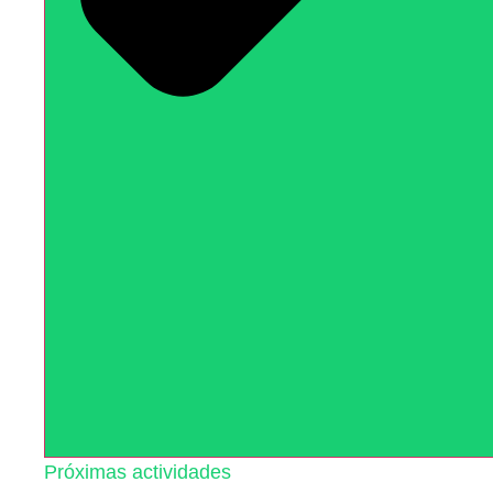
Próximas actividades