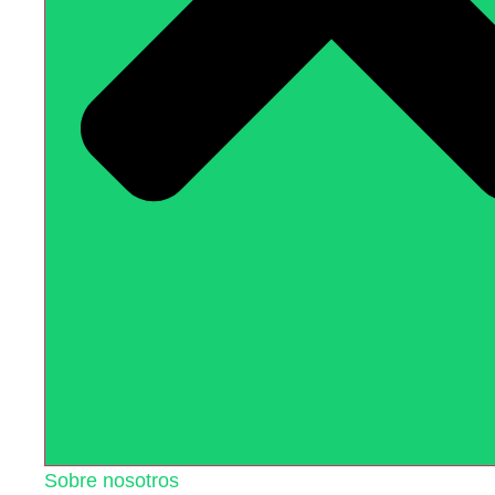
Sobre nosotros